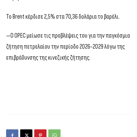
Το Brent κέρδισε 2,5% στα 70,36 δολάρια το βαρέλι.
—Ο OPEC μείωσε τις προβλέψεις του για την παγκόσμια
ζήτηση πετρελαίου την περίοδο 2026-2029 λόγω της
επιβράδυνσης της κινεζικής ζήτησης.