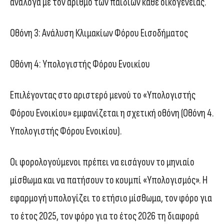
ανάλογα με τον αριθμό των παιδιών κάθε οικογένειας.
Οθόνη 3: Ανάλυση Κλιμακίων Φόρου Εισοδήματος
Οθόνη 4: Υπολογιστής Φόρου Ενοικίου
Επιλέγοντας στο αριστερό μενού το «Υπολογιστής
Φόρου Ενοικίου» εμφανίζεται η σχετική οθόνη (Οθόνη 4.
Υπολογιστής Φόρου Ενοικίου).
Οι φορολογούμενοι πρέπει να εισάγουν το μηνιαίο
μίσθωμα και να πατήσουν το κουμπί «Υπολογισμός». Η
εφαρμογή υπολογίζει το ετήσιο μίσθωμα, τον φόρο για
το έτος 2025, τον φόρο για το έτος 2026 τη διαφορά