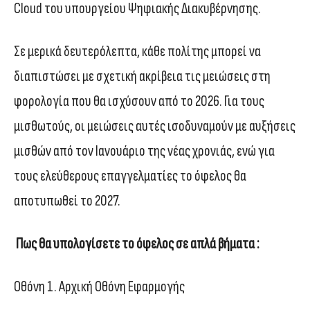
Cloud του υπουργείου Ψηφιακής Διακυβέρνησης.
Σε μερικά δευτερόλεπτα, κάθε πολίτης μπορεί να
διαπιστώσει με σχετική ακρίβεια τις μειώσεις στη
φορολογία που θα ισχύσουν από το 2026. Για τους
μισθωτούς, οι μειώσεις αυτές ισοδυναμούν με αυξήσεις
μισθών από τον Ιανουάριο της νέας χρονιάς, ενώ για
τους ελεύθερους επαγγελματίες το όφελος θα
αποτυπωθεί το 2027.
Πως θα υπολογίσετε το όφελος σε απλά βήματα :
Οθόνη 1. Αρχική Οθόνη Εφαρμογής