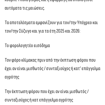
αυτόματα τις μειώσεις.
Τα αποτελέσματα εμφανίζουν για τον/την Υπόχρεο και
τον/την Σύζυγο και για τα έτη 2025 και 2026:
Το φορολογητέο εισόδημα
Τον φόρο κλίμακας πριν από την έκπτωση φόρου που
έχει αν είναι μισθωτός / συνταξιούχος ή κατ’ επάγγελμα
αγρότης
Την έκπτωση φόρου που έχει αν είναι μισθωτός /
συνταξιούχος ή κατ επάγγελμα αγρότης