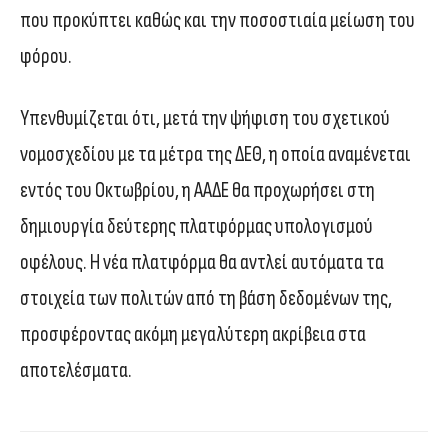
που προκύπτει καθώς και την ποσοστιαία μείωση του
φόρου.
Υπενθυμίζεται ότι, μετά την ψήφιση του σχετικού
νομοσχεδίου με τα μέτρα της ΔΕΘ, η οποία αναμένεται
εντός του Οκτωβρίου, η ΑΑΔΕ θα προχωρήσει στη
δημιουργία δεύτερης πλατφόρμας υπολογισμού
οφέλους. Η νέα πλατφόρμα θα αντλεί αυτόματα τα
στοιχεία των πολιτών από τη βάση δεδομένων της,
προσφέροντας ακόμη μεγαλύτερη ακρίβεια στα
αποτελέσματα.