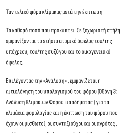
Τον τελικό φόρο κλίμακας μετά την έκπτωση.
Το καθαρό ποσό που προκύπτει. Σε ξεχωριστή στήλη
εμφανίζονται το ετήσιο ατομικό όφελος του/της
υπόχρεου, του/της συζύγου και το οικογενειακό
όφελος.
Επιλέγοντας την «Ανάλυση» , εμφανίζεται η
αιτιολόγηση του υπολογισμού του φόρου (Οθόνη 3:
Ανάλυση Κλιμακίων Φόρου Εισοδήματος ) για τα
κλιμάκια φορολογίας και η έκπτωση του φόρου που
έχουν οι μισθωτοί, οι συνταξιούχοι και οι αγρότες ,