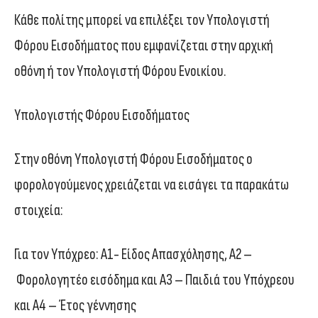
Κάθε πολίτης μπορεί να επιλέξει τον Υπολογιστή
Φόρου Εισοδήματος που εμφανίζεται στην αρχική
οθόνη ή τον Υπολογιστή Φόρου Ενοικίου.
Υπολογιστής Φόρου Εισοδήματος
Στην οθόνη Υπολογιστή Φόρου Εισοδήματος ο
φορολογούμενος χρειάζεται να εισάγει τα παρακάτω
στοιχεία:
Για τον Υπόχρεο: Α1- Είδος Απασχόλησης, Α2 –
Φορολογητέο εισόδημα και Α3 – Παιδιά του Υπόχρεου
και Α4 – Έτος γέννησης