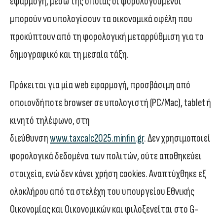
εφαρμογή, μέσω της οποίας οι φορολογούμενοι
μπορούν να υπολογίσουν τα οικονομικά οφέλη που
προκύπτουν από τη φορολογική μεταρρύθμιση για το
δημογραφικό και τη μεσαία τάξη.
Πρόκειται για μία web εφαρμογή, προσβάσιμη από
οποιονδήποτε browser σε υπολογιστή (PC/Mac), tablet ή
κινητό τηλέφωνο, στη
διεύθυνση
www.taxcalc2025.minfin.gr
. Δεν χρησιμοποιεί
φορολογικά δεδομένα των πολιτών, ούτε αποθηκεύει
στοιχεία, ενώ δεν κάνει χρήση cookies. Αναπτύχθηκε εξ
ολοκλήρου από τα στελέχη του υπουργείου Εθνικής
Οικονομίας και Οικονομικών και φιλοξενείται στο G-