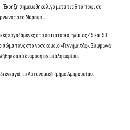
Έκρηξη σημειώθηκε λίγο μετά τις 6 το πρωί σε
άρνωνος στο Μαρούσι.
ες εργαζόμενες στο εστιατόριο, ηλικίας 45 και 53
ο σώμα τους στο νοσοκομείο «Γεννηματάς». Σύμφωνα
λήθηκε από διαρροή σε φιάλη αερίου.
 διενεργεί το Αστυνομικό Τμήμα Αμαρουσίου.