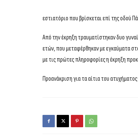
εστιατόριο που βρίσκεται επί της οδού Π
Από την έκρηξη τραυματίστηκαν δυο γυναίκ
ετών, που μεταφέρθηκαν με εγκαύματα στ
με τις πρώτες πληροφορίες η έκρηξη προκ
Προανάκριση για τα αίτια του ατυχήματος