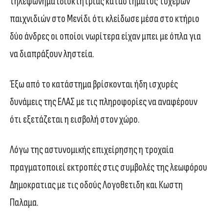
τηλεφώνημα ιδιοκτήτριας καταστήματος τυχερών
παιχνιδιών στο Μενίδι ότι κλείδωσε μέσα στο κτήριο
δύο άνδρες οι οποίοι νωρίτερα είχαν μπει με όπλα για
να διαπράξουν ληστεία.
Έξω από το κατάστημα βρίσκονται ήδη ισχυρές
δυνάμεις της ΕΛΑΣ με τις πληροφορίες να αναφέρουν
ότι εξετάζεται η εισβολή στον χώρο.
Λόγω της αστυνομικής επιχείρησης η τροχαία
πραγματοποιεί εκτροπές στις συμβολές της λεωφόρου
Δημοκρατιας με τις οδούς Λογοθετιδη και Κωστη
Παλαμα.