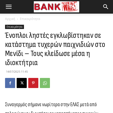
Αρχική
Επικαιρότητα
Επικαιρότητα
Ένοπλοι ληστές εγκλωβίστηκαν σε
κατάστημα τυχερών παιχνιδιών στο
Μενίδι – Τους κλείδωσε μέσα η
ιδιοκτήτρια
14/07/2025 11:45
Συναγερμός σήμανε νωρίτερα στην ΕΛΑΣ μετά από