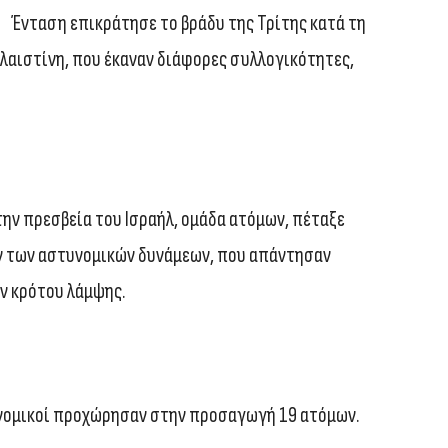
Ένταση επικράτησε το βράδυ της Τρίτης κατά τη
αλαιστίνη, που έκαναν διάφορες συλλογικότητες,
την πρεσβεία του Ισραήλ, ομάδα ατόμων, πέταξε
ν των αστυνομικών δυνάμεων, που απάντησαν
ν κρότου λάμψης.
υνομικοί προχώρησαν στην προσαγωγή 19 ατόμων.