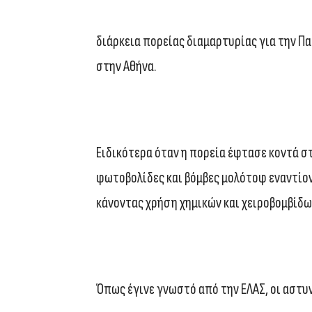
διάρκεια πορείας διαμαρτυρίας για την Π
στην Αθήνα.
Ειδικότερα όταν η πορεία έφτασε κοντά σ
φωτοβολίδες και βόμβες μολότοφ εναντίο
κάνοντας χρήση χημικών και χειροβομβίδω
Όπως έγινε γνωστό από την ΕΛΑΣ, οι αστ