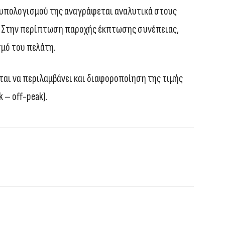
 υπολογισμού της αναγράφεται αναλυτικά στους
. Στην περίπτωση παροχής έκπτωσης συνέπειας,
σμό του πελάτη.
ται να περιλαμβάνει και διαφοροποίηση της τιμής
 – off-peak).