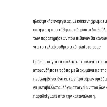
ηλεκτρικής ενέργειας, με κόκκινη χρωματι
εισήγηση που τέθηκε σε δημόσια διαβούλε
των παρατηρήσεων που πιθανόν θα κάνουν 
για το τελικό ρυθμιστικό πλαίσιο τους.
Πρόκειται για τα ευέλικτα τιμολόγια τα ο
οποιονδήποτε τρόπο με διακυμάνσεις της
περιλαμβάνει ένα εκ των προτέρων οριζόμε
να μεταβάλλεται λόγω στοιχείων που δεν 
παραδείγματι από την κατανάλωση.