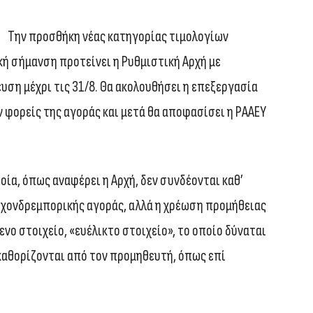
Την προσθήκη νέας κατηγορίας τιμολογίων
κή σήμανση προτείνει η Ρυθμιστική Αρχή με
υση μέχρι τις 31/8. Θα ακολουθήσει η επεξεργασία
φορείς της αγοράς και μετά θα αποφασίσει η ΡΑΑΕΥ
ποία, όπως αναφέρει η Αρχή, δεν συνδέονται καθ’
 χονδρεμπορικής αγοράς, αλλά η χρέωση προμήθειας
νο στοιχείο, «ευέλικτο στοιχείο», το οποίο δύναται
καθορίζονται από τον προμηθευτή, όπως επί