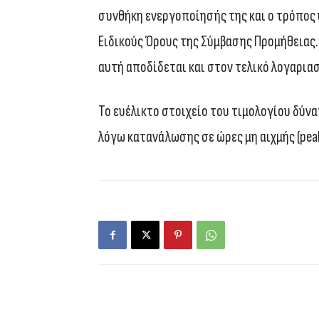
συνθήκη ενεργοποίησής της και ο τρόπος
Ειδικούς Όρους της Σύμβασης Προμήθειας
αυτή αποδίδεται και στον τελικό λογαρια
Το ευέλικτο στοιχείο του τιμολογίου δύνα
λόγω κατανάλωσης σε ώρες μη αιχμής (peak