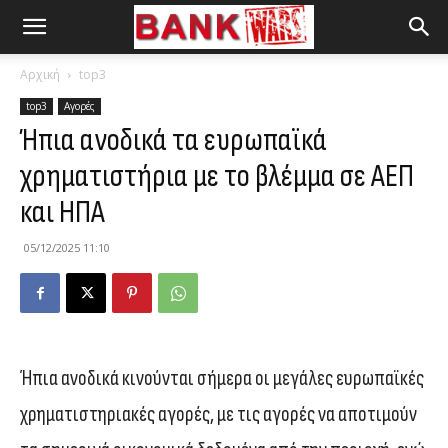
Αρχική
top3
top3
Αγορές
Ήπια ανοδικά τα ευρωπαϊκά
χρηματιστήρια με το βλέμμα σε ΑΕΠ
και ΗΠΑ
05/12/2025 11:10
Ήπια ανοδικά κινούνται σήμερα οι μεγάλες ευρωπαϊκές
χρηματιστηριακές αγορές, με τις αγορές να αποτιμούν