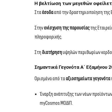
Η βελτίωση των μεγεθών οφείλετ
Στα
έσοδα
από την δραστηριοποίηση της Ε
Στην
ενίσχυση της παρουσίας
της Εταιρεί
πληροφορικής.
Στη
διατήρηση
υψηλών περιθωρίων κερδο
Σημαντικά Γεγονότα Α΄ Εξαμήνου 
Ορισμένα από τα
αξιοσημείωτα γεγονότα
Έναρξη ανάπτυξης των νέων προϊόντων 
myCosmos ΜΟΔΙΠ.