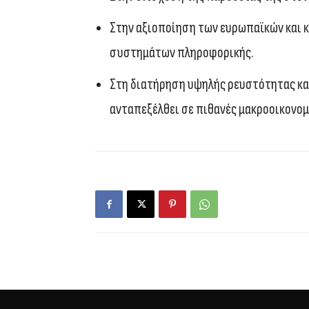
Στην αξιοποίηση των ευρωπαϊκών και 
συστημάτων πληροφορικής.
Στη διατήρηση υψηλής ρευστότητας κα
ανταπεξέλθει σε πιθανές μακροοικονομι