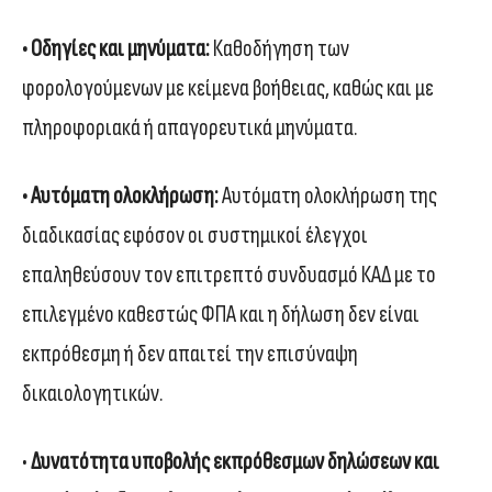
• Οδηγίες και μηνύματα:
Καθοδήγηση των
φορολογούμενων με κείμενα βοήθειας, καθώς και με
πληροφοριακά ή απαγορευτικά μηνύματα.
• Αυτόματη ολοκλήρωση:
Αυτόματη ολοκλήρωση της
διαδικασίας εφόσον οι συστημικοί έλεγχοι
επαληθεύσουν τον επιτρεπτό συνδυασμό ΚΑΔ με το
επιλεγμένο καθεστώς ΦΠΑ και η δήλωση δεν είναι
εκπρόθεσμη ή δεν απαιτεί την επισύναψη
δικαιολογητικών.
•
Δυνατότητα υποβολής εκπρόθεσμων δηλώσεων και