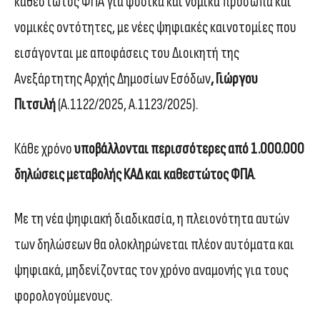
καθεστώτος ΦΠΑ για φυσικά και νομικά πρόσωπα και
νομικές οντότητες, με νέες ψηφιακές καινοτομίες που
εισάγονται με αποφάσεις του Διοικητή της
Ανεξάρτητης Αρχής Δημοσίων Εσόδων
, Γιώργου
Πιτσιλή
(Α.1122/2025, Α.1123/2025).
Κάθε χρόνο
υποβάλλονται περισσότερες από 1.000.000
δηλώσεις μεταβολής ΚΑΔ και καθεστώτος ΦΠΑ
.
Με τη νέα ψηφιακή διαδικασία, η πλειονότητα αυτών
των δηλώσεων θα ολοκληρώνεται πλέον αυτόματα και
ψηφιακά, μηδενίζοντας τον χρόνο αναμονής για τους
φορολογούμενους.