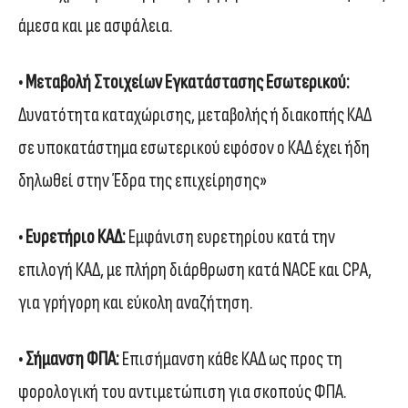
άμεσα και με ασφάλεια.
• Μεταβολή Στοιχείων Εγκατάστασης Εσωτερικού:
Δυνατότητα καταχώρισης, μεταβολής ή διακοπής ΚΑΔ
σε υποκατάστημα εσωτερικού εφόσον ο ΚΑΔ έχει ήδη
δηλωθεί στην Έδρα της επιχείρησης»
• Ευρετήριο ΚΑΔ:
Εμφάνιση ευρετηρίου κατά την
επιλογή ΚΑΔ, με πλήρη διάρθρωση κατά NACE και CPA,
για γρήγορη και εύκολη αναζήτηση.
• Σήμανση ΦΠΑ:
Επισήμανση κάθε ΚΑΔ ως προς τη
φορολογική του αντιμετώπιση για σκοπούς ΦΠΑ.