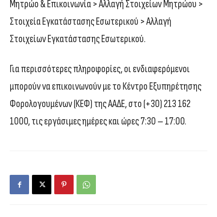
Μητρώο & Επικοινωνία > Αλλαγή Στοιχείων Μητρώου >
Στοιχεία Εγκατάστασης Εσωτερικού > Αλλαγή
Στοιχείων Εγκατάστασης Εσωτερικού.
Για περισσότερες πληροφορίες, οι ενδιαφερόμενοι
μπορούν να επικοινωνούν με το Κέντρο Εξυπηρέτησης
Φορολογουμένων (ΚΕΦ) της ΑΑΔΕ, στο (+30) 213 162
1000, τις εργάσιμες ημέρες και ώρες 7:30 – 17:00.