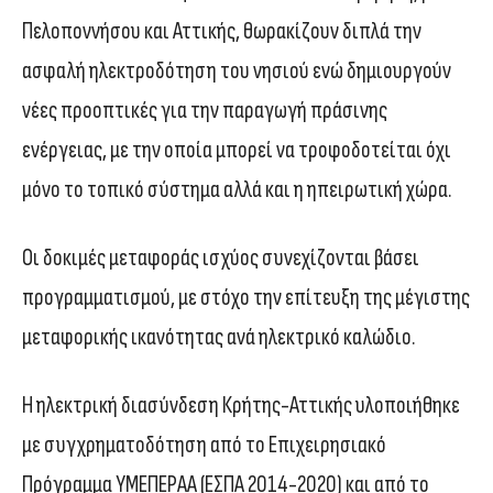
Πελοποννήσου και Αττικής, θωρακίζουν διπλά την
ασφαλή ηλεκτροδότηση του νησιού ενώ δημιουργούν
νέες προοπτικές για την παραγωγή πράσινης
ενέργειας, με την οποία μπορεί να τροφοδοτείται όχι
μόνο το τοπικό σύστημα αλλά και η ηπειρωτική χώρα.
Οι δοκιμές μεταφοράς ισχύος συνεχίζονται βάσει
προγραμματισμού, με στόχο την επίτευξη της μέγιστης
μεταφορικής ικανότητας ανά ηλεκτρικό καλώδιο.
Η ηλεκτρική διασύνδεση Κρήτης-Αττικής υλοποιήθηκε
με συγχρηματοδότηση από το Επιχειρησιακό
Πρόγραμμα ΥΜΕΠΕΡΑΑ (ΕΣΠΑ 2014-2020) και από το