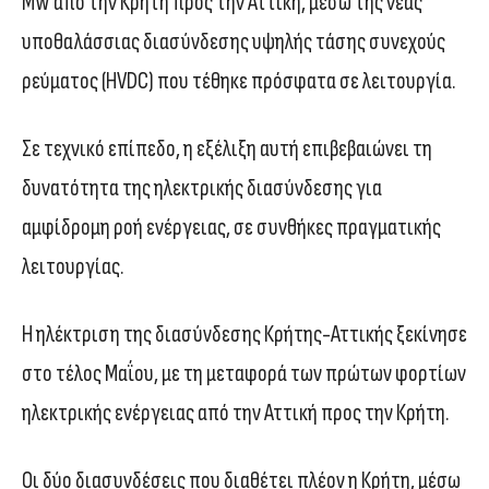
MW από την Κρήτη προς την Αττική, μέσω της νέας
υποθαλάσσιας διασύνδεσης υψηλής τάσης συνεχούς
ρεύματος (HVDC) που τέθηκε πρόσφατα σε λειτουργία.
Σε τεχνικό επίπεδο, η εξέλιξη αυτή επιβεβαιώνει τη
δυνατότητα της ηλεκτρικής διασύνδεσης για
αμφίδρομη ροή ενέργειας, σε συνθήκες πραγματικής
λειτουργίας.
Η ηλέκτριση της διασύνδεσης Κρήτης-Αττικής ξεκίνησε
στο τέλος Μαΐου, με τη μεταφορά των πρώτων φορτίων
ηλεκτρικής ενέργειας από την Αττική προς την Κρήτη.
Οι δύο διασυνδέσεις που διαθέτει πλέον η Κρήτη, μέσω