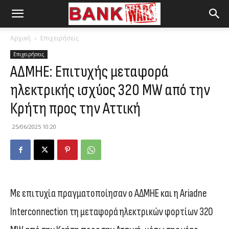
Αρχική
Επιχειρήσεις
Επιχειρήσεις
ΑΔΜΗΕ: Επιτυχής μεταφορά
ηλεκτρικής ισχύος 320 MW από την
Κρήτη προς την Αττική
25/06/2025 10:20
Με επιτυχία πραγματοποίησαν ο ΑΔΜΗΕ και η Ariadne
Interconnection τη μεταφορά ηλεκτρικών φορτίων 320