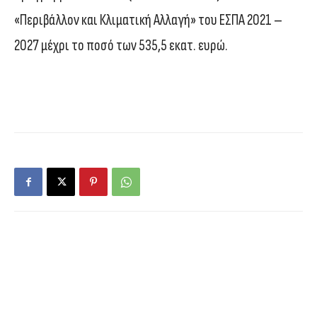
«Περιβάλλον και Κλιματική Αλλαγή» του ΕΣΠΑ 2021 –
2027 μέχρι το ποσό των 535,5 εκατ. ευρώ.