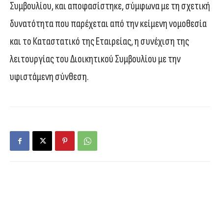
Συμβουλίου, και αποφασίστηκε, σύμφωνα με τη σχετική
δυνατότητα που παρέχεται από την κείμενη νομοθεσία
και το Καταστατικό της Εταιρείας, η συνέχιση της
λειτουργίας του Διοικητικού Συμβουλίου με την
υφιστάμενη σύνθεση.