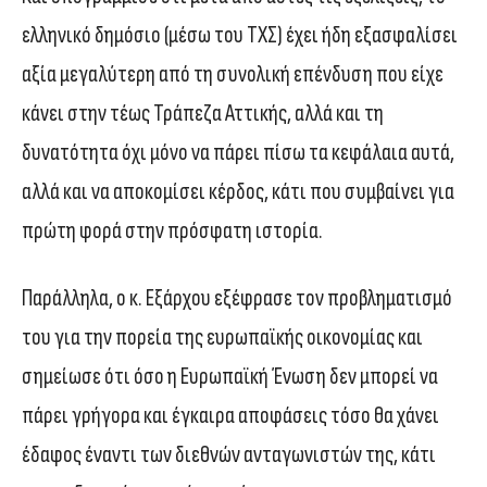
ελληνικό δημόσιο (μέσω του ΤΧΣ) έχει ήδη εξασφαλίσει
αξία μεγαλύτερη από τη συνολική επένδυση που είχε
κάνει στην τέως Τράπεζα Αττικής, αλλά και τη
δυνατότητα όχι μόνο να πάρει πίσω τα κεφάλαια αυτά,
αλλά και να αποκομίσει κέρδος, κάτι που συμβαίνει για
πρώτη φορά στην πρόσφατη ιστορία.
Παράλληλα, ο κ. Εξάρχου εξέφρασε τον προβληματισμό
του για την πορεία της ευρωπαϊκής οικονομίας και
σημείωσε ότι όσο η Ευρωπαϊκή Ένωση δεν μπορεί να
πάρει γρήγορα και έγκαιρα αποφάσεις τόσο θα χάνει
έδαφος έναντι των διεθνών ανταγωνιστών της, κάτι