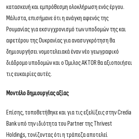
κατασκευή και εμπρόθεσμη ολοκλήρωση ενός έργου.
Μάλιστα, επισήμανε ότι η ανάγκη αφενός της
Ρουμανίας για εκσυγχρονισμό των υποδομών της και
αφετέρου της Ουκρανίας για ανασυγκρότηση θα
δημιουργήσει νομοτελειακά έναν νέο γεωγραφικό
διάδρομο υποδομών και ο Όμιλος AKTOR θα αξιοποιήσει
τις ευκαιρίες αυτές.
Μοντέλο δημιουργίας αξίας
Επίσης, τοποθετήθηκε και για τις εξελίξεις στην Credia
Bank υπό την ιδιότητα του Partner της Thrivest
Holdings, τονίζοντας ότι η τράπεζα αποτελεί