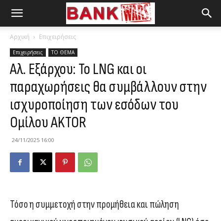
Αρχική
Επιχειρήσεις
Επιχειρήσεις
ΤΟ ΘΕΜΑ
Αλ. Εξάρχου: Το LNG και οι
παραχωρήσεις θα συμβάλλουν στην
ισχυροποίηση των εσόδων του
Ομίλου AKTOR
24/11/2025 16:00
Τόσο η συμμετοχή στην προμήθεια και πώληση