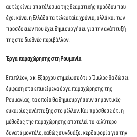
αυτές είναι αποτέλεσμα της θεαματικής προόδου που
έχει κάνει η Ελλάδα τα τελευταία χρόνια, αλλά και των
προσδοκιών που έχει δημιουργήσει για την ανάπτυξή
της στο διεθνές περιβάλλον.
Έργα παραχώρησης στη Ρουμανία
Επιπλέον, ο κ. Εξάρχου σημείωσε ότι ο Όμιλος θα δώσει
έμφαση στα επικείμενα έργα παραχώρησης της
Ρουμανίας, τα οποία θα δημιουργήσουν σημαντικές
ευκαιρίες ανάπτυξης στο μέλλον. Και πρόσθεσε ότι η
μέθοδος της παραχώρησης αποτελεί το καλύτερο
δυνατό μοντέλο, καθώς συνδυάζει κερδοφορία για την