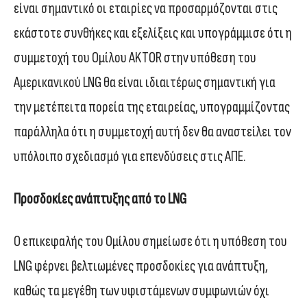
είναι σημαντικό οι εταιρίες να προσαρμόζονται στις
εκάστοτε συνθήκες και εξελίξεις και υπογράμμισε ότι η
συμμετοχή του Ομίλου AKTOR στην υπόθεση του
Αμερικανικού LNG θα είναι ιδιαιτέρως σημαντική για
την μετέπειτα πορεία της εταιρείας, υπογραμμίζοντας
παράλληλα ότι η συμμετοχή αυτή δεν θα αναστείλει τον
υπόλοιπο σχεδιασμό για επενδύσεις στις ΑΠΕ.
Προσδοκίες ανάπτυξης από το
LNG
Ο επικεφαλής του Ομίλου σημείωσε ότι η υπόθεση του
LNG φέρνει βελτιωμένες προσδοκίες για ανάπτυξη,
καθώς τα μεγέθη των υφιστάμενων συμφωνιών όχι