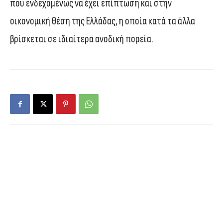
που ενδεχομένως να έχει επίπτωση και στην
οικονομική θέση της Ελλάδας, η οποία κατά τα άλλα
βρίσκεται σε ιδιαίτερα ανοδική πορεία.