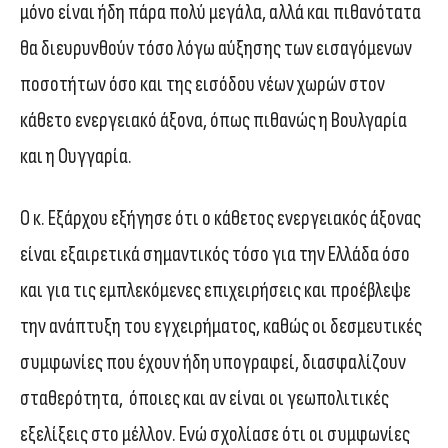
μόνο είναι ήδη πάρα πολύ μεγάλα, αλλά και πιθανότατα
θα διευρυνθούν τόσο λόγω αύξησης των εισαγόμενων
ποσοτήτων όσο και της εισόδου νέων χωρών στον
κάθετο ενεργειακό άξονα, όπως πιθανώς η Βουλγαρία
και η Ουγγαρία.
Ο κ. Εξάρχου εξήγησε ότι ο κάθετος ενεργειακός άξονας
είναι εξαιρετικά σημαντικός τόσο για την Ελλάδα όσο
και για τις εμπλεκόμενες επιχειρήσεις και προέβλεψε
την ανάπτυξη του εγχειρήματος, καθώς οι δεσμευτικές
συμφωνίες που έχουν ήδη υπογραφεί, διασφαλίζουν
σταθερότητα, όποιες και αν είναι οι γεωπολιτικές
εξελίξεις στο μέλλον. Ενώ σχολίασε ότι οι συμφωνίες