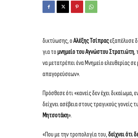
δικτύωσης, ο
Αλέξης Τσίπρας
εξαπέλυσε δρ
για το
μνημείο του Αγνώστου Στρατιώτη
,
να μετατρέπει ένα Μνημείο ελευθερίας σε
απαγορεύσεων».
Πρόσθεσε ότι «κανείς δεν έχει δικαίωμα, 
δείχνει ασέβεια στους τραγικούς γονείς τ
Μητσοτάκη
».
«Που με την τροπολογία του,
δείχνει ότι 