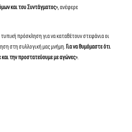
όμων και του Συντάγματος
», ανέφερε
α τυπική πρόσκληση για να καταθέτουν στεφάνια οι
ληση στη συλλογική μας μνήμη.
Για να θυμόμαστε ότι
με και την προστατεύουμε με αγώνες
».