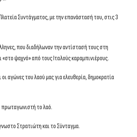
 Πλατεία Συντάγματος, με την επανάστασή του, στις 3
 Έλληνες, που διαδήλωναν την αντίστασή τους στη
ι «στο ψαχνό» από τους Ιταλούς καραμπινιέρους.
ι οι αγώνες του λαού μας για ελευθερία, δημοκρατία
με πρωταγωνιστή το λαό.
Άγνωστο Στρατιώτη και το Σύνταγμα.