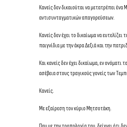
Κανείς δεν δικαιούται να μετατρέπει ένα 
αντισυνταγματικών απαγορεύσεων.
Κανείς δεν έχει το δικαίωμα να ευτελίζει
παιγνίδια με την άκρα Δεξιά και την πατρ
Και κανείς δεν έχει δικαίωμα, εν ονόματι 
ασέβεια στους τραγικούς γονείς των Τεμπ
Κανείς.
Με εξαίρεση τον κύριο Μητσοτάκη.
Που με την τροπολογία του, δείχνει ότι δ