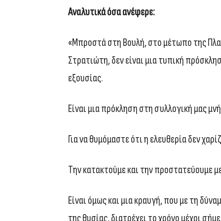
Αναλυτικά όσα ανέφερε:
«Μπροστά στη Βουλή, στο μέτωπο της Πλα
Στρατιώτη, δεν είναι μια τυπική πρόσκλη
εξουσίας.
Είναι μια πρόκληση στη συλλογική μας μνή
Για να θυμόμαστε ότι η ελευθερία δεν χαρί
Την κατακτούμε και την προστατεύουμε μ
Είναι όμως και μια κραυγή, που με τη δύν
της θυσίας, διατρέχει το χρόνο μέχρι σήμε