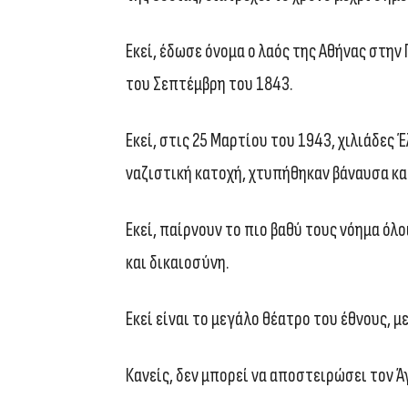
Εκεί, έδωσε όνομα ο λαός της Αθήνας στην
του Σεπτέμβρη του 1843.
Εκεί, στις 25 Μαρτίου του 1943, χιλιάδες
ναζιστική κατοχή, χτυπήθηκαν βάναυσα κα
Εκεί, παίρνουν το πιο βαθύ τους νόημα όλο
και δικαιοσύνη.
Εκεί είναι το μεγάλο θέατρο του έθνους, 
Κανείς, δεν μπορεί να αποστειρώσει τον 