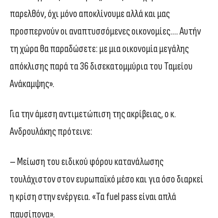
παρελθόν, όχι μόνο αποκλίνουμε αλλά και μας
προσπερνούν οι αναπτυσσόμενες οικονομίες…. Αυτήν
τη χώρα θα παραδώσετε: με μια οικονομία μεγάλης
απόκλισης παρά τα 36 δισεκατομμύρια του Ταμείου
Ανάκαμψης».
Για την άμεση αντιμετώπιση της ακρίβειας, ο κ.
Ανδρουλάκης πρότεινε:
– Μείωση του ειδικού φόρου κατανάλωσης
τουλάχιστον στον ευρωπαϊκό μέσο και για όσο διαρκεί
η κρίση στην ενέργεια. «Τα fuel pass είναι απλά
παυσίπονα».