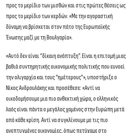
προς το μερίδιο των μισθών και στις πρώτες θέσεις ως
προς το μερίδιο των κερδών. «Με την αγοραστική
δύναμη να βρίσκεται στον πάτο της Ευρωπαϊκής
Ένωσης μαζί με τη Βουλγαρία».
«Αυτό δεν είναι “δίκαιη ανάπτυξη”. Είναι η επιτομή μιας
βαθιά συντηρητικής οικονομικής πολιτικής που ευνοεί
την ολιγαρχία και τους “ημέτερους”», υποστήριξε ο
Νίκος Ανδρουλάκης και προσέθεσε: «Αντί να
οικοδομήσουμε μια πιο ανθεκτική χώρα, ο ελληνικός
λαός είναι πάντα ο μεγάλος χαμένος στην Ευρώπη μετά
από κάθε κρίση. Αντί να συγκλίνουμε με τις πιο
ανεπτυγμένες οικονομίες, όπως πετύχαμε στο