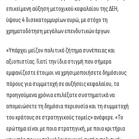
επικείμενη αύξηση μετοχικού κεφαλαίου της ΔΕΗ,
ύψους 4 δισεκατομμυρίων ευρώ, με στόχο τη
χρηματοδότηση μεγάλων επενδυτικών έργων.
«Υπάρχει μείζον πολιτικό ζήτημα συνέπειας και
αξιοπιστίας. Γιατί την ίδια στιγμή που σήμερα
εμφανίζεστε έτοιμοι να χρησιμοποιήσετε δημόσιους
πόρους για συμμετοχή σε αυξήσεις κεφαλαίου, τα
προηγούμενα χρόνια επιλέξατε συστηματικά να
απομειώσετε τη δημόσια περιουσία και τη συμμετοχή
του κράτους σε στρατηγικούς τομείς» ανέφερε. «Το
ερώτημα είναι με ποια στρατηγική, με ποια κριτήρια