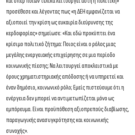
και υπέρ ποιων τελικά λειτουργεί αυτή η πολιτική»
προσέθεσε και λέγοντας πως «η ΔΕΗ εμφανίζεται να
αξιοποιεί την κρίση ως ευκαιρία διεύρυνσης της
κερδοφορίας» σημείωσε: «Και εδώ προκύπτει ένα
κρίσιμο πολιτικό ζήτημα: Ποιος είναι ο ρόλος μιας
μεγάλης ενεργειακής επιχείρησης σε μια περίοδο
κοινωνικής πίεσης; Να λειτουργεί αποκλειστικά με
όρους χρηματιστηριακής απόδοσης ή να υπηρετεί και
έναν δημόσιο, κοινωνικό ρόλο; Εμείς πιστεύουμε ότι η
ενέργεια δεν μπορεί να αντιμετωπίζεται μόνο ως
εμπόρευμα. Είναι προϋπόθεση αξιοπρεπούς διαβίωσης,
παραγωγικής ανασυγκρότησης και κοινωνικής
συνοχής».