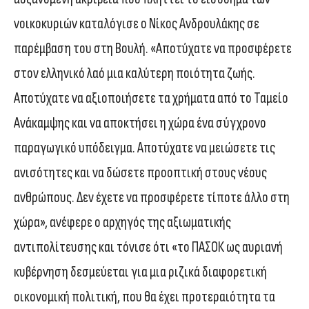
νοικοκυριών καταλόγισε ο Νίκος Ανδρουλάκης σε
παρέμβαση του στη Βουλή. «Αποτύχατε να προσφέρετε
στον ελληνικό λαό μια καλύτερη ποιότητα ζωής.
Αποτύχατε να αξιοποιήσετε τα χρήματα από το Ταμείο
Ανάκαμψης και να αποκτήσει η χώρα ένα σύγχρονο
παραγωγικό υπόδειγμα. Αποτύχατε να μειώσετε τις
ανισότητες και να δώσετε προοπτική στους νέους
ανθρώπους. Δεν έχετε να προσφέρετε τίποτε άλλο στη
χώρα», ανέφερε ο αρχηγός της αξιωματικής
αντιπολίτευσης και τόνισε ότι «το ΠΑΣΟΚ ως αυριανή
κυβέρνηση δεσμεύεται για μια ριζικά διαφορετική
οικονομική πολιτική, που θα έχει προτεραιότητα τα