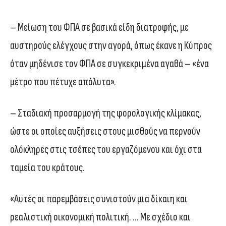
– Μείωση του ΦΠΑ σε βασικά είδη διατροφής, με
αυστηρούς ελέγχους στην αγορά, όπως έκανε η Κύπρος
όταν μηδένισε τον ΦΠΑ σε συγκεκριμένα αγαθά – «ένα
μέτρο που πέτυχε απόλυτα».
– Σταδιακή προσαρμογή της φορολογικής κλίμακας,
ώστε οι οποίες αυξήσεις στους μισθούς να περνούν
ολόκληρες στις τσέπες του εργαζόμενου και όχι στα
ταμεία του κράτους.
«Αυτές οι παρεμβάσεις συνιστούν μια δίκαιη και
ρεαλιστική οικονομική πολιτική. … Με σχέδιο και