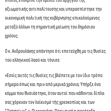
οποίος επέκρινε την ομιλία του αρχηγού της
αξιωματικής αντιπολίτευσης και υπερασπίστηκε την
οικονομική πολιτική της κυβέρνησης επικαλούμενος
μεταξύ άλλων τη σημαντική μείωση του δημόσιου
χρέους.
Ο κ. Ανδρουλάκης απάντησε ότι επετεύχθη με τις θυσίες
του ελληνικού λαού και τόνισε:
«Εσείς αυτές τις θυσίες τις βλέπετε με τον ίδιο τρόπο
σήμερα όπως και πριν από μερικά χρόνια; Υπήρξε ένα
κόμμα που θυσιάστηκε, όταν αυτοί που κάθονται δίπλα
σας χόρευαν τον λαϊκισμό τής χρεοκοπίας και των