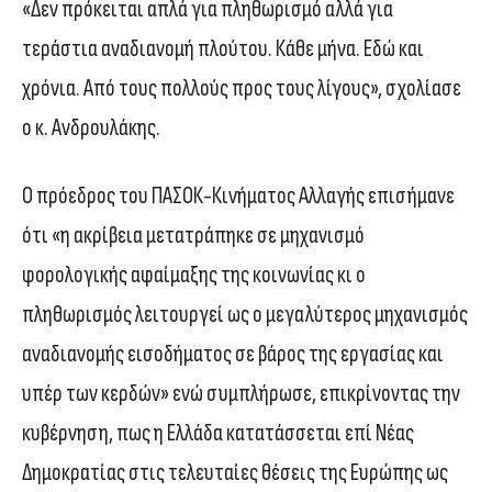
«Δεν πρόκειται απλά για πληθωρισμό αλλά για
τεράστια αναδιανομή πλούτου. Κάθε μήνα. Εδώ και
χρόνια. Από τους πολλούς προς τους λίγους», σχολίασε
ο κ. Ανδρουλάκης.
Ο πρόεδρος του ΠΑΣΟΚ-Κινήματος Αλλαγής επισήμανε
ότι «η ακρίβεια μετατράπηκε σε μηχανισμό
φορολογικής αφαίμαξης της κοινωνίας κι ο
πληθωρισμός λειτουργεί ως ο μεγαλύτερος μηχανισμός
αναδιανομής εισοδήματος σε βάρος της εργασίας και
υπέρ των κερδών» ενώ συμπλήρωσε, επικρίνοντας την
κυβέρνηση, πως η Ελλάδα κατατάσσεται επί Νέας
Δημοκρατίας στις τελευταίες θέσεις της Ευρώπης ως