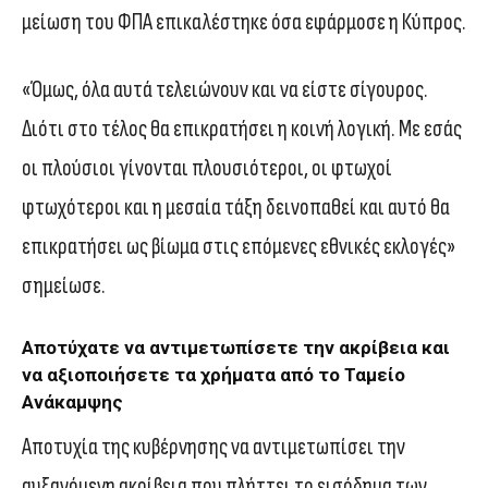
μείωση του ΦΠΑ επικαλέστηκε όσα εφάρμοσε η Κύπρος.
«Όμως, όλα αυτά τελειώνουν και να είστε σίγουρος.
Διότι στο τέλος θα επικρατήσει η κοινή λογική. Με εσάς
οι πλούσιοι γίνονται πλουσιότεροι, οι φτωχοί
φτωχότεροι και η μεσαία τάξη δεινοπαθεί και αυτό θα
επικρατήσει ως βίωμα στις επόμενες εθνικές εκλογές»
σημείωσε.
Αποτύχατε να αντιμετωπίσετε την ακρίβεια και
να αξιοποιήσετε τα χρήματα από το Ταμείο
Ανάκαμψης
Αποτυχία της κυβέρνησης να αντιμετωπίσει την
αυξανόμενη ακρίβεια που πλήττει το εισόδημα των