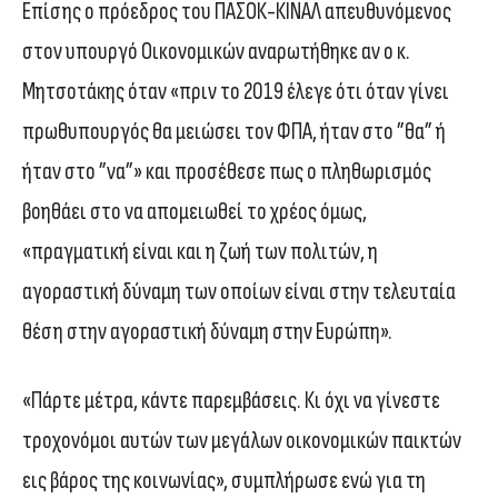
Επίσης ο πρόεδρος του ΠΑΣΟΚ-ΚΙΝΑΛ απευθυνόμενος
στον υπουργό Οικονομικών αναρωτήθηκε αν ο κ.
Μητσοτάκης όταν «πριν το 2019 έλεγε ότι όταν γίνει
πρωθυπουργός θα μειώσει τον ΦΠΑ, ήταν στο ”θα” ή
ήταν στο ”να”» και προσέθεσε πως ο πληθωρισμός
βοηθάει στο να απομειωθεί το χρέος όμως,
«πραγματική είναι και η ζωή των πολιτών, η
αγοραστική δύναμη των οποίων είναι στην τελευταία
θέση στην αγοραστική δύναμη στην Ευρώπη».
«Πάρτε μέτρα, κάντε παρεμβάσεις. Κι όχι να γίνεστε
τροχονόμοι αυτών των μεγάλων οικονομικών παικτών
εις βάρος της κοινωνίας», συμπλήρωσε ενώ για τη