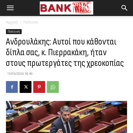
Αρχική
Πολιτική
Πολιτική
Ανδρουλάκης: Αυτοί που κάθονται
δίπλα σας, κ. Πιερρακάκη, ήταν
στους πρωτεργάτες της χρεοκοπίας
13/05/2026 18:40