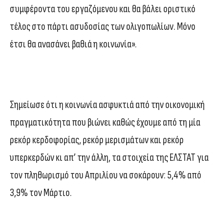
συμφέροντα του εργαζόμενου και θα βάλει οριστικό
τέλος στο πάρτι ασυδοσίας των ολιγοπωλίων. Μόνο
έτσι θα ανασάνει βαθιά η κοινωνία».
Σημείωσε ότι η κοινωνία ασφυκτιά από την οικονομική
πραγματικότητα που βιώνει καθώς έχουμε από τη μία
ρεκόρ κερδοφορίας, ρεκόρ μερισμάτων και ρεκόρ
υπερκερδών κι απ’ την άλλη, τα στοιχεία της ΕΛΣΤΑΤ για
τον πληθωρισμό του Απριλίου να σοκάρουν: 5,4% από
3,9% τον Μάρτιο.