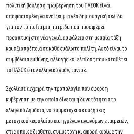
πολιτική βούληση, η κυβέρνηση του ΠΑΣΟΚ είναι
αποφασισμένη να ανοίξει μια νέα δημιουργική σελίδα
για τον τόπο. Για μια πατρίδα που προσφέρει
προοπτική στη νέα γενιά, ασφάλεια στη μεσαία τάξη
και αξιοπρέπεια σε κάθε ευάλωτο πολίτη. Αυτό είναι το
συμβόλαιο ευθύνης, αλλαγής και ελπίδας που καταθέτει
το ΠΑΣΟΚ στον ελληνικό λαό», τόνισε.
Σχολίασε αιχμηρά την τροπολογία που έφερε η
κυβέρνηση με την οποία δίνεται η δυνατότητα στο
ελληνικό Δημόσιο, να συμμετέχει σε αυξήσεις
μετοχικού κεφαλαίου εισηγμένων ανωνύμων εταιρειών,
στις οποίες διαθέτει συμμετοχή κι αφορά κυρίως την