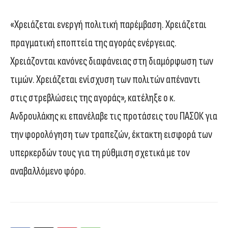
«Χρειάζεται ενεργή πολιτική παρέμβαση. Χρειάζεται
πραγματική εποπτεία της αγοράς ενέργειας.
Χρειάζονται κανόνες διαφάνειας στη διαμόρφωση των
τιμών. Χρειάζεται ενίσχυση των πολιτών απέναντι
στις στρεβλώσεις της αγοράς», κατέληξε ο κ.
Ανδρουλάκης κι επανέλαβε τις προτάσεις του ΠΑΣΟΚ για
την φορολόγηση των τραπεζών, έκτακτη εισφορά των
υπερκερδών τους για τη ρύθμιση σχετικά με τον
αναβαλλόμενο φόρο.