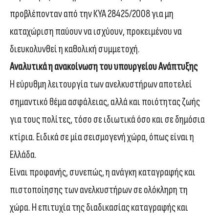
προβλέπονταν από την ΚΥΑ 28425/2008 για μη
καταχώριση παύουν να ισχύουν, προκειμένου να
διευκολυνθεί η καθολική συμμετοχή.
Αναλυτικά η ανακοίνωση του υπουργείου Ανάπτυξης
Η εύρυθμη λειτουργία των ανελκυστήρων αποτελεί
σημαντικό θέμα ασφάλειας, αλλά και ποιότητας ζωής
για τους πολίτες, τόσο σε ιδιωτικά όσο και σε δημόσια
κτίρια. Ειδικά σε μία σεισμογενή χώρα, όπως είναι η
Ελλάδα.
Είναι προφανής, συνεπώς, η ανάγκη καταγραφής και
πιστοποίησης των ανελκυστήρων σε ολόκληρη τη
χώρα. Η επιτυχία της διαδικασίας καταγραφής και