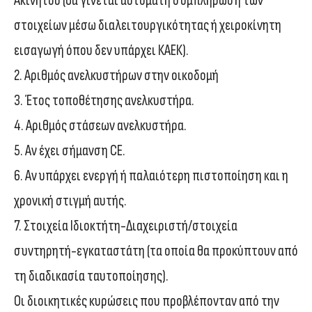
Ακινήτου (θα γίνεται αυτόματη συμπλήρωση των
στοιχείων μέσω διαλειτουργικότητας ή χειροκίνητη
εισαγωγή όπου δεν υπάρχει ΚΑΕΚ).
2. Αριθμός ανελκυστήρων στην οικοδομή
3. Έτος τοποθέτησης ανελκυστήρα.
4. Αριθμός στάσεων ανελκυστήρα.
5. Αν έχει σήμανση CE.
6. Αν υπάρχει ενεργή ή παλαιότερη πιστοποίηση και η
χρονική στιγμή αυτής.
7. Στοιχεία Ιδιοκτήτη-Διαχειριστή/στοιχεία
συντηρητή-εγκαταστάτη (τα οποία θα προκύπτουν από
τη διαδικασία ταυτοποίησης).
Οι διοικητικές κυρώσεις που προβλέπονταν από την