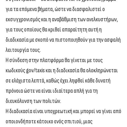
για τα επόμενα βήματα, ώστε να διασφαλιστεί ο
εκσυγχρονισμός και η αναβάθμιση των ανελκυστήρων,
για τους οποίους θα κριθεί απαραίτητη αυτή η
διαδικασία με σκοπό να πιστοποιηθούν για την ασφαλή
λειτουργία τους.
Η σύνδεση στην πλατφόρμα θα γίνεται με τους
κωδικούς gov/taxis και η διαδικασία θα ολοκληρώνεται
σε ελάχιστα λεπτά, καθώς έχει ληφθεί κάθε δυνατή
πρόνοια ώστε να είναι ιδιαίτερα απλή για τη
διευκόλυνση των πολιτών.
Η διαδικασία είναι υποχρεωτική και μπορεί να γίνει από
οποιονδήποτε κάτοικο ενός σπιτιού, μιας