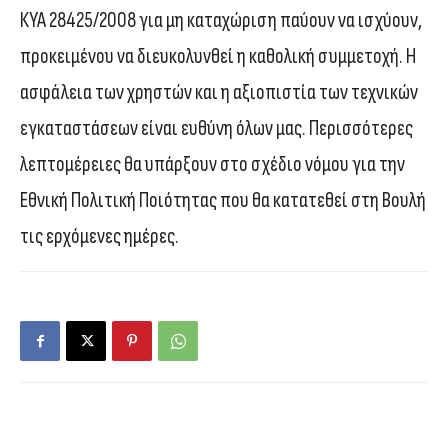
ΚΥΑ 28425/2008 για μη καταχώριση παύουν να ισχύουν,
προκειμένου να διευκολυνθεί η καθολική συμμετοχή. Η
ασφάλεια των χρηστών και η αξιοπιστία των τεχνικών
εγκαταστάσεων είναι ευθύνη όλων μας. Περισσότερες
λεπτομέρειες θα υπάρξουν στο σχέδιο νόμου για την
Εθνική Πολιτική Ποιότητας που θα κατατεθεί στη Βουλή
τις ερχόμενες ημέρες.