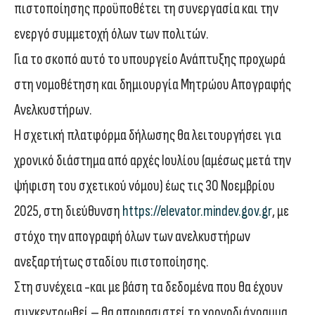
πιστοποίησης προϋποθέτει τη συνεργασία και την
ενεργό συμμετοχή όλων των πολιτών.
Για το σκοπό αυτό το υπουργείο Ανάπτυξης προχωρά
στη νομοθέτηση και δημιουργία Μητρώου Απογραφής
Ανελκυστήρων.
Η σχετική πλατφόρμα δήλωσης θα λειτουργήσει για
χρονικό διάστημα από αρχές Ιουλίου (αμέσως μετά την
ψήφιση του σχετικού νόμου) έως τις 30 Νοεμβρίου
2025, στη διεύθυνση
https://elevator.mindev.gov.gr
, με
στόχο την απογραφή όλων των ανελκυστήρων
ανεξαρτήτως σταδίου πιστοποίησης.
Στη συνέχεια -και με βάση τα δεδομένα που θα έχουν
συγκεντρωθεί – θα αποφασιστεί το χρονοδιάγραμμα