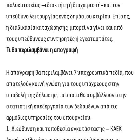
πολυκατοικίας –ιδιοκτήτη ή διαχειριστή- και τον
υπεύθυνο λειτουργίας ενός δημόσιου κτιρίου. Επίσης,
η διαδικασία καταχώρησης μπορεί να γίνει και από
τους υπεύθυνους συντηρητές ή εγκαταστάτες.
Τι θα περιλαμβάνει η απογραφή
Η απογραφή θα περιλαμβάνει 7 υποχρεωτικά πεδία, που
αποτελούν κοινή γνώση για τους υπόχρεους στην
υποβολή της δήλωσης, τα οποία θα συμβάλλουν στην
στατιστική επεξεργασία των δεδομένων από τις
αρμόδιες υπηρεσίες του υπουργείου.
1. Διεύθυνση και τοποθεσία εγκατάστασης – KAEK