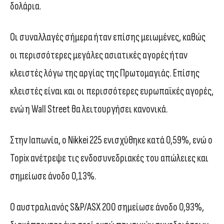
δολάρια.
Οι συναλλαγές σήμερα ήταν επίσης μειωμένες, καθώς
οι περισσότερες μεγάλες ασιατικές αγορές ήταν
κλειστές λόγω της αργίας της Πρωτομαγιάς. Επίσης
κλειστές είναι και οι περισσότερες ευρωπαϊκές αγορές,
ενώ η Wall Street θα λειτουργήσει κανονικά.
Στην Ιαπωνία, ο Nikkei 225 ενισχύθηκε κατά 0,59%, ενώ ο
Topix ανέτρεψε τις ενδοσυνεδριακές του απώλειες και
σημείωσε άνοδο 0,13%.
Ο αυστραλιανός S&P/ASX 200 σημείωσε άνοδο 0,93%,