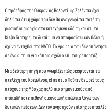
Ο πρόεδρος της Ουκρανίας Βολοντίμιρ Ζελένσκι έχει
δηλώσει ότι η χώρα του δεν θα αναγνωρίσει ποτέ τη
ρωσική κυριαρχία στα κατεχόμενα εδάφη και ότι το
Κίεβο διατηρεί το δικαίωμα να αποφασίσει εάν θέλει ή
όχι να ενταχθεί στο ΝΑΤΟ. Το γραφείο του δεν απάντησε
σε ένα αίτημα για κάποιο σχόλιο επί του ρεπορτάζ.
Μια δεύτερη πηγή που γνωρίζει πώς σκέφτονται τα
στελέχη του Κρεμλίνου, είπε ότι ο Πούτιν θεωρεί τους
στόχους της Μόσχας πολύ πιο σημαντικούς από
οποιαδήποτε πιθανή οικονομική απώλεια λόγω των
δυτικών πιέσεων. Δεν τον ανησυχούν επίσης οι απειλές