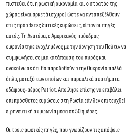
πιστεύει ότι η ρωσική οικονομία και ο στρατός της
χώρας είναι αρκετά ισχυροί ώστε να ανταπεξέλθουν
στις πρόσθετες δυτικές κυρώσεις, είπαν οι πηγές
αυτές. Τη Δευτέρα, ο Αμερικανός πρόεδρος
εμφανίστηκε ενοχλημένος με την άρνηση του Πούτιν να
συμφωνήσει σε μια κατάπαυση του πυρός και
ανακοίνωσε ότι θα παραδοθούν στην Ουκρανία πολλά
όπλα, μεταξύ των οποίων και πυραυλικά συστήματα
εδάφους-αέρος Patriot. Απείλησε επίσης να επιβάλει
επιπρόσθετες κυρώσεις στη Ρωσία εάν δεν επιτευχθεί
ειρηνευτική συμφωνία μέσα σε 50 ημέρες.
Οι τρεις ρωσικές πηγές, που γνωρίζουν τις απόψεις