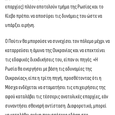
επαρχίες) πλέον αποτελούν τμήμα της Ρωσίας και το
Κίεβο πρέπει να αποσύρει τις δυνάμεις του ώστε να
υπάρξει ειρήνη.
Ο Πούτιν θα μπορούσε να συνεχίσει τον πόλεμο μέχρι να
καταρρεύσει η άμυνα της Ουκρανίας και να επεκτείνει
τις εδαφικές διεκδικήσεις του, είπαν οι πηγές. «Η
Ρωσία θα ενεργήσει με βάση τις αδυναμίες της
Ουκρανίας», είπε η τρίτη πηγή, προσθέτοντας ότι η
Μόσχα ενδέχεται να σταματήσει τις επιχειρήσεις της
αφού καταλάβει τις τέσσερις ανατολικές επαρχίες, εάν
συναντήσει σθεναρή αντίσταση. Διαφορετικά, μπορεί