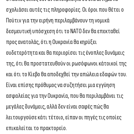
σχολιάσει αυτές τις πληροφορίες. Οι όροι που θέτει ο
Πούτιν για την ειρήνη περιλαμβάνουν τη νομικά
δεσμευτική υπόσχεση ότι το ΝΑΤΟ δεν θα επεκταθεί
προς ανατολάς, ότι η Ουκρανία θα κηρύξει
ουδετερότητα και θα περιορίσει τις ένοπλες δυνάμεις
της, ότι θα προστατευθούν οι ρωσόφωνοι κάτοικοί της
και ότι το Κίεβο θα αποδεχθεί την απώλεια εδαφών του.
Είναι επίσης πρόθυμος να συζητήσει μια εγγύηση
ασφαλείας για την Ουκρανία, που θα περιλαμβάνει τις
μεγάλες δυνάμεις, αλλά δεν είναι σαφές πώς θα
λειτουργούσε κάτι τέτοιο, είπαν οι πηγές τις οποίες
επικαλείται το πρακτορείο.