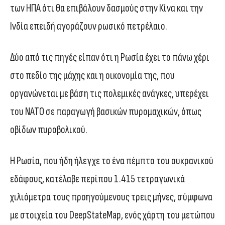
των ΗΠΑ ότι θα επιβάλουν δασμούς στην Κίνα και την
Ινδία επειδή αγοράζουν ρωσικό πετρέλαιο.
Δύο από τις πηγές είπαν ότι η Ρωσία έχει το πάνω χέρι
στο πεδίο της μάχης και η οικονομία της, που
οργανώνεται με βάση τις πολεμικές ανάγκες, υπερέχει
του ΝΑΤΟ σε παραγωγή βασικών πυρομαχικών, όπως
οβίδων πυροβολικού.
Η Ρωσία, που ήδη ήλεγχε το ένα πέμπτο του ουκρανικού
εδάφους, κατέλαβε περίπου 1.415 τετραγωνικά
χιλιόμετρα τους προηγούμενους τρεις μήνες, σύμφωνα
με στοιχεία του DeepStateMap, ενός χάρτη του μετώπου