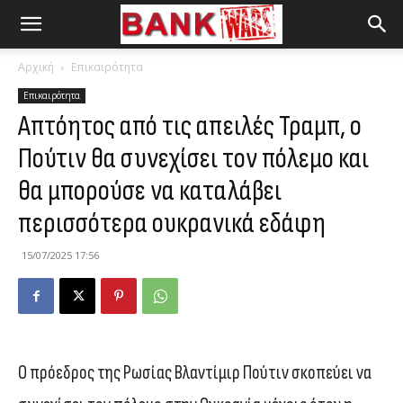
Αρχική
Επικαιρότητα
Επικαιρότητα
Απτόητος από τις απειλές Τραμπ, ο
Πούτιν θα συνεχίσει τον πόλεμο και
θα μπορούσε να καταλάβει
περισσότερα ουκρανικά εδάφη
15/07/2025 17:56
Ο πρόεδρος της Ρωσίας Βλαντίμιρ Πούτιν σκοπεύει να