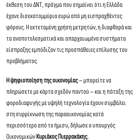
έκθεση του ΔΝΤ, πράγμα που σημαίνει ότι η Ελλάδα
έχανε δισεκατομμύρια ευρώ από μη εισπραχθέντες
φόρους. Η εκτεταμένη χρήση μετρητών, η διαφθορά και
τα αναποτελεσματικά και απαρχαιωμένα συστήματα
είσπραξης εμπόδιζαν τις προσπάθειες επίλυσης του
προβλήματος.
Η ψηφιοποίηση της οικονομίας
– μπορείτε να
πληρώσετε με κάρτα σχεδόν παντού – και η πάταξη της
φοροδιαφυγής με υψηλή τεχνολογία έχουν συμβάλει
στη συρρίκνωση της παραοικονομίας κατά
περισσότερο από το ήμισυ, δήλωσε ο υπουργός
Οικονομικών
Κυριάκος Πιερρακάκης.