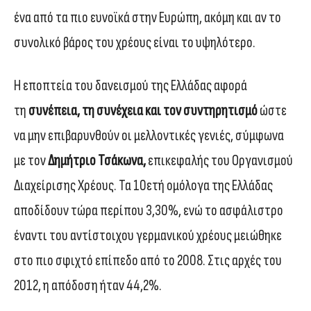
ένα από τα πιο ευνοϊκά στην Ευρώπη, ακόμη και αν το
συνολικό βάρος του χρέους είναι το υψηλότερο.
Η εποπτεία του δανεισμού της Ελλάδας αφορά
τη
συνέπεια, τη συνέχεια και τον συντηρητισμό
ώστε
να μην επιβαρυνθούν οι μελλοντικές γενιές, σύμφωνα
με τον
Δημήτριο Τσάκωνα,
επικεφαλής του Οργανισμού
Διαχείρισης Χρέους. Τα 10ετή ομόλογα της Ελλάδας
αποδίδουν τώρα περίπου 3,30%, ενώ το ασφάλιστρο
έναντι του αντίστοιχου γερμανικού χρέους μειώθηκε
στο πιο σφιχτό επίπεδο από το 2008. Στις αρχές του
2012, η απόδοση ήταν 44,2%.