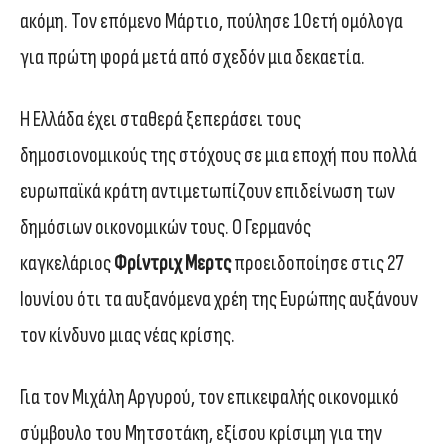
ακόμη. Τον επόμενο Μάρτιο, πούλησε 10ετή ομόλογα
για πρώτη φορά μετά από σχεδόν μια δεκαετία.
Η Ελλάδα έχει σταθερά ξεπεράσει τους
δημοσιονομικούς της στόχους σε μια εποχή που πολλά
ευρωπαϊκά κράτη αντιμετωπίζουν επιδείνωση των
δημόσιων οικονομικών τους. Ο Γερμανός
καγκελάριος
Φρίντριχ Μερτς
προειδοποίησε στις 27
Ιουνίου ότι τα αυξανόμενα χρέη της Ευρώπης αυξάνουν
τον κίνδυνο μιας νέας κρίσης.
Για τον Μιχάλη Αργυρού, τον επικεφαλής οικονομικό
σύμβουλο του Μητσοτάκη, εξίσου κρίσιμη για την