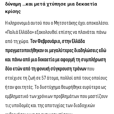
δύναμη …και μετά χτύπησε μια δεκαετία
κρίσης
Η κληρονομιά αυτού που ο Μητσοτάκης έχει αποκαλέσει
«Παλιά Ελλάδα» εξακολουθεί επίσης να πλανάται πάνω
από τη χώρα.
Τον Φεβρουάριο, στην Ελλάδα
πραγματοποιήθηκαν οι μεγαλύτερες διαδηλώσεις εδώ
και πάνω από μια δεκαετία με αφορμή τη συμπλήρωση
δύο ετών από τη φονική σύγκρουση τρένων
που
στοίχισε τη ζωή σε 57 άτομα, πολλοί από τους οποίους
ήταν φοιτητές. Το δυστύχημα θεωρήθηκε ευρύτερα ως
εμβληματικό των χρόνιων προβλημάτων που μαστίζουν
τις υποδομές και της αποτυχίας των διαδοχικών