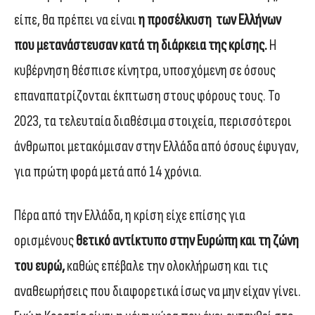
είπε, θα πρέπει να είναι
η προσέλκυση των Ελλήνων
που μετανάστευσαν κατά τη διάρκεια της κρίσης.
Η
κυβέρνηση θέσπισε κίνητρα, υποσχόμενη σε όσους
επαναπατρίζονται έκπτωση στους φόρους τους. Το
2023, τα τελευταία διαθέσιμα στοιχεία, περισσότεροι
άνθρωποι μετακόμισαν στην Ελλάδα από όσους έφυγαν,
για πρώτη φορά μετά από 14 χρόνια.
Πέρα από την Ελλάδα, η κρίση είχε επίσης για
ορισμένους
θετικό αντίκτυπο στην Ευρώπη και τη ζώνη
του ευρώ,
καθώς επέβαλε την ολοκλήρωση και τις
αναθεωρήσεις που διαφορετικά ίσως να μην είχαν γίνει.