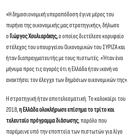
«Η δημοσιονομική υπεραπόδοση έγινε μέρος του
πυρήνα της οικονομικής μας στρατηγικής», δήλωσε
ο
Γιώργος Χουλιαράκης,
ο οποίος διετέλεσε κορυφαίο
στέλεχος του υπουργείου Οικονομικών του ΣΥΡΙΖΑ και
ήταν διαπραγματευτής με τους πιστωτές. «Ήταν ένα
μήνυμα προς τις αγορές ότι η Ελλάδα ήταν ικανή να
ανακτήσει τον έλεγχο των δημόσιων οικονομικών της».
Η στρατηγική ήταν αποτελεσματική. Το καλοκαίρι του
2018,
η Ελλάδα ολοκλήρωσε επίσημα το τρίτο και
τελευταίο πρόγραμμα διάσωσης
, παρόλο που
παρέμεινε υπό την εποπτεία των πιστωτών για λίγο