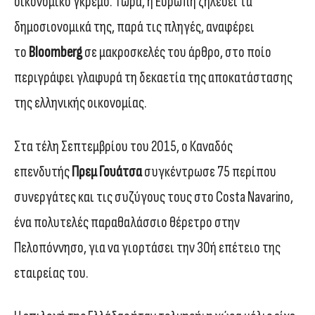
οικονομικό γκρεμό. Τώρα, η Ευρώπη ζηλεύει τα
δημοσιονομικά της, παρά τις πληγές, αναφέρει
το
Bloomberg
σε μακροσκελές του άρθρο, στο ποίο
περιγράφει γλαφυρά τη δεκαετία της αποκατάστασης
της ελληνικής οικονομίας.
Στα τέλη Σεπτεμβρίου του 2015, ο Καναδός
επενδυτής
Πρεμ Γουάτσα
συγκέντρωσε 75 περίπου
συνεργάτες και τις συζύγους τους στο Costa Navarino,
ένα πολυτελές παραθαλάσσιο θέρετρο στην
Πελοπόννησο, για να γιορτάσει την 30ή επέτειο της
εταιρείας του.