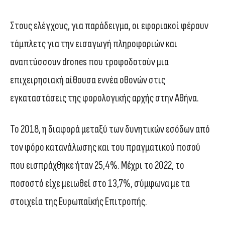
Στους ελέγχους, για παράδειγμα, οι εφοριακοί φέρουν
τάμπλετς για την εισαγωγή πληροφοριών και
αναπτύσσουν drones που τροφοδοτούν μια
επιχειρησιακή αίθουσα εννέα οθονών στις
εγκαταστάσεις της φορολογικής αρχής στην Αθήνα.
Το 2018, η διαφορά μεταξύ των δυνητικών εσόδων από
τον φόρο κατανάλωσης και του πραγματικού ποσού
που εισπράχθηκε ήταν 25,4%. Μέχρι το 2022, το
ποσοστό είχε μειωθεί στο 13,7%, σύμφωνα με τα
στοιχεία της Ευρωπαϊκής Επιτροπής.