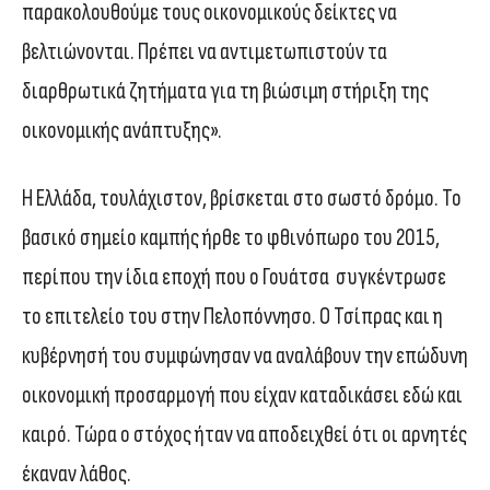
παρακολουθούμε τους οικονομικούς δείκτες να
βελτιώνονται. Πρέπει να αντιμετωπιστούν τα
διαρθρωτικά ζητήματα για τη βιώσιμη στήριξη της
οικονομικής ανάπτυξης».
Η Ελλάδα, τουλάχιστον, βρίσκεται στο σωστό δρόμο. Το
βασικό σημείο καμπής ήρθε το φθινόπωρο του 2015,
περίπου την ίδια εποχή που ο Γουάτσα συγκέντρωσε
το επιτελείο του στην Πελοπόννησο. Ο Τσίπρας και η
κυβέρνησή του συμφώνησαν να αναλάβουν την επώδυνη
οικονομική προσαρμογή που είχαν καταδικάσει εδώ και
καιρό. Τώρα ο στόχος ήταν να αποδειχθεί ότι οι αρνητές
έκαναν λάθος.