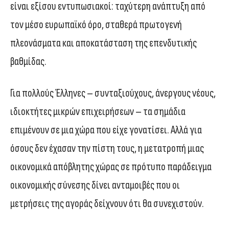
είναι εξίσου εντυπωσιακοί: ταχύτερη ανάπτυξη από
τον μέσο ευρωπαϊκό όρο, σταθερά πρωτογενή
πλεονάσματα και αποκατάσταση της επενδυτικής
βαθμίδας.
Για πολλούς Έλληνες – συνταξιούχους, άνεργους νέους,
ιδιοκτήτες μικρών επιχειρήσεων – τα σημάδια
επιμένουν σε μια χώρα που είχε γονατίσει. Αλλά για
όσους δεν έχασαν την πίστη τους, η μετατροπή μιας
οικονομικά απόβλητης χώρας σε πρότυπο παράδειγμα
οικονομικής σύνεσης δίνει ανταμοιβές που οι
μετρήσεις της αγοράς δείχνουν ότι θα συνεχιστούν.