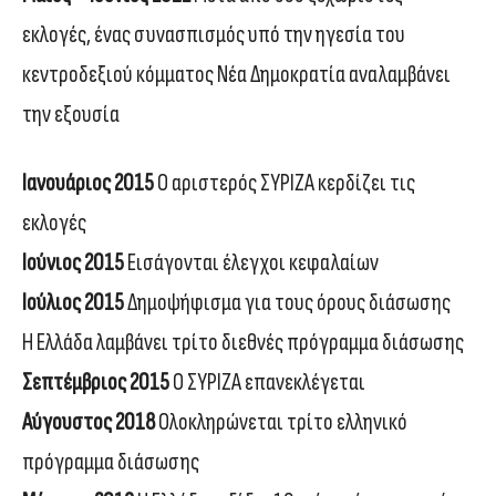
εκλογές, ένας συνασπισμός υπό την ηγεσία του
κεντροδεξιού κόμματος Νέα Δημοκρατία αναλαμβάνει
την εξουσία
Ιανουάριος 2015
Ο αριστερός ΣΥΡΙΖΑ κερδίζει τις
εκλογές
Ιούνιος 2015
Εισάγονται έλεγχοι κεφαλαίων
Ιούλιος 2015
Δημοψήφισμα για τους όρους διάσωσης
Η Ελλάδα λαμβάνει τρίτο διεθνές πρόγραμμα διάσωσης
Σεπτέμβριος 2015
Ο ΣΥΡΙΖΑ επανεκλέγεται
Αύγουστος 2018
Ολοκληρώνεται τρίτο ελληνικό
πρόγραμμα διάσωσης