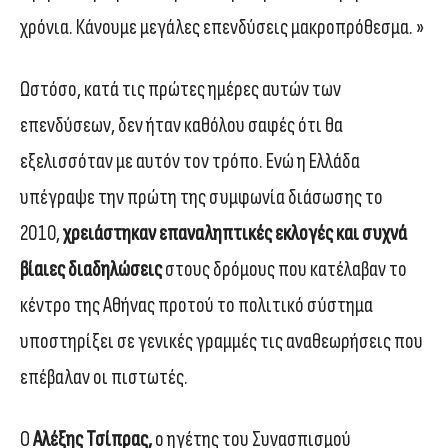
χρόνια. Κάνουμε μεγάλες επενδύσεις μακροπρόθεσμα. »
Ωστόσο, κατά τις πρώτες ημέρες αυτών των
επενδύσεων, δεν ήταν καθόλου σαφές ότι θα
εξελισσόταν με αυτόν τον τρόπο. Ενώ η Ελλάδα
υπέγραψε την πρώτη της συμφωνία διάσωσης το
2010,
χρειάστηκαν επαναληπτικές εκλογές και συχνά
βίαιες διαδηλώσεις
στους δρόμους που κατέλαβαν το
κέντρο της Αθήνας προτού το πολιτικό σύστημα
υποστηρίξει σε γενικές γραμμές τις αναθεωρήσεις που
επέβαλαν οι πιστωτές.
Ο
Αλέξης Τσίπρας,
ο ηγέτης του Συνασπισμού