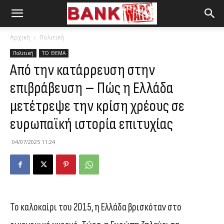
Αρχική
Πολιτική
Πολιτική
ΤΟ ΘΕΜΑ
Από την κατάρρευση στην
επιβράβευση – Πώς η Ελλάδα
μετέτρεψε την κρίση χρέους σε
ευρωπαϊκή ιστορία επιτυχίας
04/07/2025 11:24
Το καλοκαίρι του 2015, η Ελλάδα βρισκόταν στο