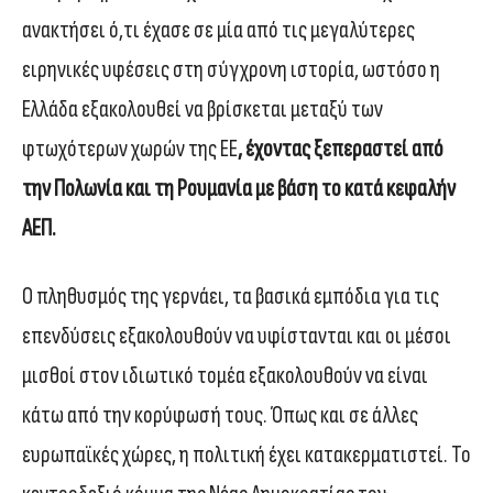
ανακτήσει ό,τι έχασε σε μία από τις μεγαλύτερες
ειρηνικές υφέσεις στη σύγχρονη ιστορία, ωστόσο η
Ελλάδα εξακολουθεί να βρίσκεται μεταξύ των
φτωχότερων χωρών της ΕΕ
, έχοντας ξεπεραστεί από
την Πολωνία και τη Ρουμανία με βάση το κατά κεφαλήν
ΑΕΠ.
Ο πληθυσμός της γερνάει, τα βασικά εμπόδια για τις
επενδύσεις εξακολουθούν να υφίστανται και οι μέσοι
μισθοί στον ιδιωτικό τομέα εξακολουθούν να είναι
κάτω από την κορύφωσή τους. Όπως και σε άλλες
ευρωπαϊκές χώρες, η πολιτική έχει κατακερματιστεί. Το