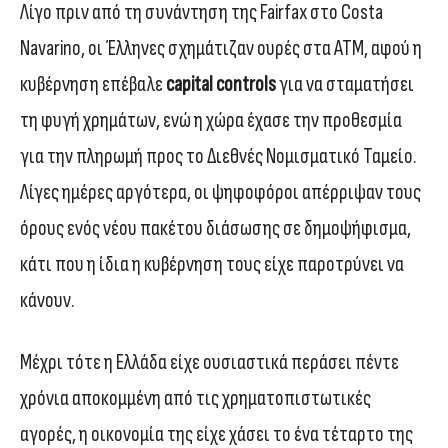
Λίγο πριν από τη συνάντηση της Fairfax στο Costa
Navarino, οι Έλληνες σχημάτιζαν ουρές στα ΑΤΜ, αφού η
κυβέρνηση επέβαλε
capital controls
για να σταματήσει
τη φυγή χρημάτων, ενώ η χώρα έχασε την προθεσμία
για την πληρωμή προς το Διεθνές Νομισματικό Ταμείο.
Λίγες ημέρες αργότερα, οι ψηφοφόροι απέρριψαν τους
όρους ενός νέου πακέτου διάσωσης σε δημοψήφισμα,
κάτι που η ίδια η κυβέρνηση τους είχε παροτρύνει να
κάνουν.
Μέχρι τότε η Ελλάδα είχε ουσιαστικά περάσει πέντε
χρόνια αποκομμένη από τις χρηματοπιστωτικές
αγορές, η οικονομία της είχε χάσει το ένα τέταρτο της