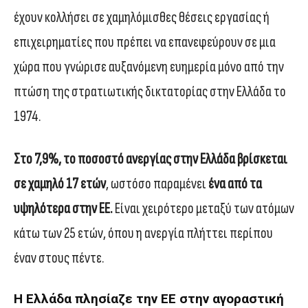
έχουν κολλήσει σε χαμηλόμισθες θέσεις εργασίας ή
επιχειρηματίες που πρέπει να επανεφεύρουν σε μια
χώρα που γνώρισε αυξανόμενη ευημερία μόνο από την
πτώση της στρατιωτικής δικτατορίας στην Ελλάδα το
1974.
Στο 7,9%, το ποσοστό ανεργίας στην Ελλάδα βρίσκεται
σε χαμηλό 17 ετών
, ωστόσο παραμένει
ένα από τα
υψηλότερα στην ΕΕ.
Είναι χειρότερο μεταξύ των ατόμων
κάτω των 25 ετών, όπου η ανεργία πλήττει περίπου
έναν στους πέντε.
Η Ελλάδα πλησίαζε την ΕΕ στην αγοραστική