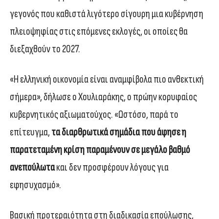
γεγονός που καθιστά λιγότερο σίγουρη μια κυβέρνηση
πλειοψηφίας στις επόμενες εκλογές, οι οποίες θα
διεξαχθούν το 2027.
«Η ελληνική οικονομία είναι αναμφίβολα πιο ανθεκτική
σήμερα», δήλωσε ο Χουλιαράκης, ο πρώην κορυφαίος
κυβερνητικός αξιωματούχος. «Ωστόσο, παρά το
επίτευγμα,
τα διαρθρωτικά σημάδια που άφησε η
παρατεταμένη κρίση παραμένουν σε μεγάλο βαθμό
ανεπούλωτα
και δεν προσφέρουν λόγους για
εφησυχασμό».
Βασική προτεραιότητα στη διαδικασία επούλωσης,