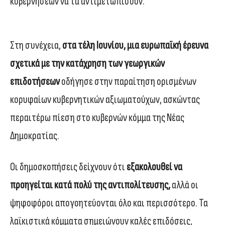
κυβερνήσεων να τα αντιμετωπίσουν.
Στη συνέχεια,
στα τέλη Ιουνίου, μια ευρωπαϊκή έρευνα
σχετικά με την κατάχρηση των γεωργικών
επιδοτήσεων
οδήγησε στην παραίτηση ορισμένων
κορυφαίων κυβερνητικών αξιωματούχων, ασκώντας
περαιτέρω πίεση στο κυβερνών κόμμα της Νέας
Δημοκρατίας.
Οι δημοσκοπήσεις δείχνουν ότι
εξακολουθεί να
προηγείται κατά πολύ της αντιπολίτευσης,
αλλά οι
ψηφοφόροι απογοητεύονται όλο και περισσότερο. Τα
λαϊκιστικά κόμματα σημειώνουν καλές επιδόσεις,