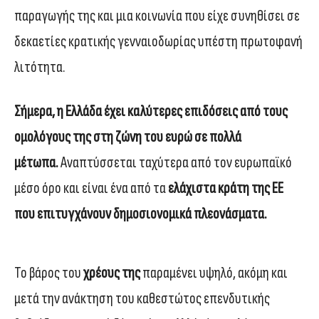
παραγωγής της και μια κοινωνία που είχε συνηθίσει σε
δεκαετίες κρατικής γενναιοδωρίας υπέστη πρωτοφανή
λιτότητα.
Σήμερα, η Ελλάδα έχει καλύτερες επιδόσεις από τους
ομολόγους της στη ζώνη του ευρώ σε πολλά
μέτωπα.
Αναπτύσσεται ταχύτερα από τον ευρωπαϊκό
μέσο όρο και είναι ένα από τα
ελάχιστα κράτη της ΕΕ
που επιτυγχάνουν δημοσιονομικά πλεονάσματα.
Το βάρος του
χρέους της
παραμένει υψηλό, ακόμη και
μετά την ανάκτηση του καθεστώτος επενδυτικής