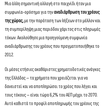
Μια άλλη σημαντική αλλαγή στο παιχνίδι ήταν μια
συμφωνία-ορόσημο για την
αναδιάρθρωση του χρέους
της χώρας,
με την παράταση των λήξεων στο μέλλον και
τη συμπερίληψη μιας περιόδου χάριτος στις πληρωμές
τόκων. Ακολούθησε μια προηγούμενη συμφωνία
αναδιάρθρωσης του χρέους που πραγματοποιήθηκε το
2012.
Οι μέσες ετήσιες ακαθάριστες χρηματοδοτικές ανάγκες
της Ελλάδας – τα χρήματα που χρειάζεται για να
δανειστεί και να αποπληρώσει το χρέος που λήγει και
τους τόκους – είναι τώρα 6,2% του ΑΕΠ μέχρι το 2070.
Αυτό καθιστά το προφίλ αποπληρωμής του χρέους της