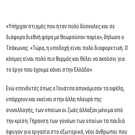
«Υπήρχαν στιγμές που ήταν πολύ δύσκολες και σε
διάφορα διεθνή φόρα με θεωρούσαν παρία», δήλωσε ο
Τσάκωνας. «Τώρα, η υποδοχή είναι πολύ διαφορετική. Ο
κόσμος είναι πολύ πιο θερμός και θέλει να ακούσει για
το έργο που έχουμε κάνει στην Ελλάδα».
Ενώ επενδυτές όπως ο Γουάτσα αποκόμισαν τα οφέλη,
υπάρχουν και εκείνοι στην άλλη πλευρά της
συναλλαγής, των οποίων οι ζωές άλλαξαν μόνιμα από
την κρίση: Γήρανση των γονέων των οποίων τα παιδιά
έφυγαν για εργασία στο εξωτερικό, νέοι άνθρωποι που