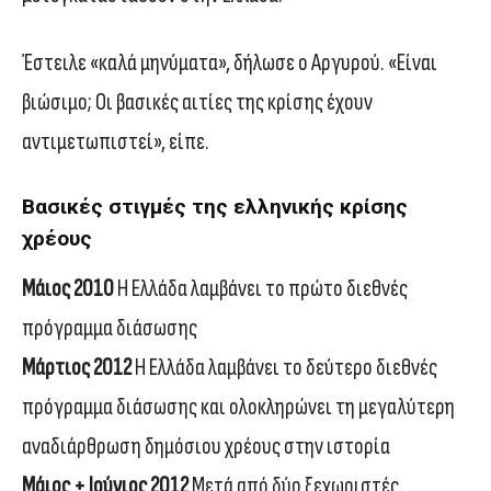
Έστειλε «καλά μηνύματα», δήλωσε ο Αργυρού. «Είναι
βιώσιμο; Οι βασικές αιτίες της κρίσης έχουν
αντιμετωπιστεί», είπε.
Βασικές στιγμές της ελληνικής κρίσης
χρέους
Μάιος 2010
Η Ελλάδα λαμβάνει το πρώτο διεθνές
πρόγραμμα διάσωσης
Μάρτιος 2012
Η Ελλάδα λαμβάνει το δεύτερο διεθνές
πρόγραμμα διάσωσης και ολοκληρώνει τη μεγαλύτερη
αναδιάρθρωση δημόσιου χρέους στην ιστορία
Μάιος + Ιούνιος 2012
Μετά από δύο ξεχωριστές