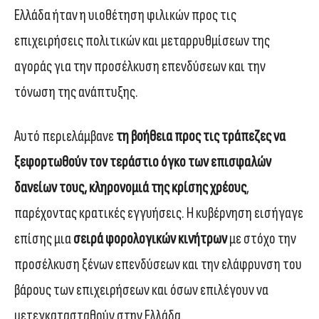
Ελλάδα ήταν η υιοθέτηση φιλικών προς τις
επιχειρήσεις πολιτικών και μεταρρυθμίσεων της
αγοράς για την προσέλκυση επενδύσεων και την
τόνωση της ανάπτυξης.
Αυτό περιελάμβανε
τη βοήθεια προς τις τράπεζες να
ξεφορτωθούν τον τεράστιο όγκο των επισφαλών
δανείων τους, κληρονομιά της κρίσης χρέους
,
παρέχοντας κρατικές εγγυήσεις. Η κυβέρνηση εισήγαγε
επίσης μια
σειρά φορολογικών κινήτρων
με στόχο την
προσέλκυση ξένων επενδύσεων και την ελάφρυνση του
βάρους των επιχειρήσεων και όσων επιλέγουν να
μετεγκατασταθούν στην Ελλάδα.