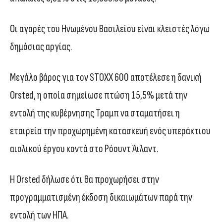
Οι αγορές του Ηνωμένου Βασιλείου είναι κλειστές λόγω
δημόσιας αργίας.
Μεγάλο βάρος για τον STOXX 600 αποτέλεσε η δανική
Orsted, η οποία σημείωσε πτώση 15,5% μετά την
εντολή της κυβέρνησης Τραμπ να σταματήσει η
εταιρεία την προχωρημένη κατασκευή ενός υπεράκτιου
αιολικού έργου κοντά στο Ρόουντ Άιλαντ.
Η Orsted δήλωσε ότι θα προχωρήσει στην
προγραμματισμένη έκδοση δικαιωμάτων παρά την
εντολή των ΗΠΑ.