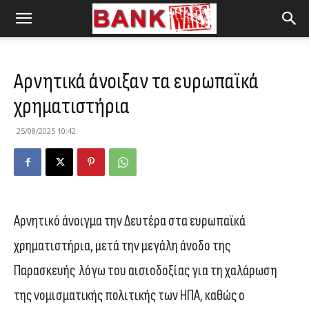
Αρνητικά άνοιξαν τα ευρωπαϊκά
χρηματιστήρια
25/08/2025 10:42
Αρνητικό άνοιγμα την Δευτέρα στα ευρωπαϊκά
χρηματιστήρια, μετά την μεγάλη άνοδο της
Παρασκευής λόγω του αισιοδοξίας για τη χαλάρωση
της νομισματικής πολιτικής των ΗΠΑ, καθώς ο