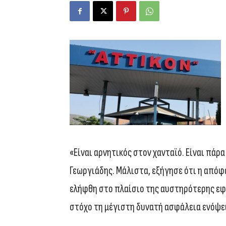
«Είναι αρνητικός στον χανταϊό. Είναι πάρα
Γεωργιάδης. Μάλιστα, εξήγησε ότι η απόφ
ελήφθη στο πλαίσιο της αυστηρότερης ε
στόχο τη μέγιστη δυνατή ασφάλεια ενόψει