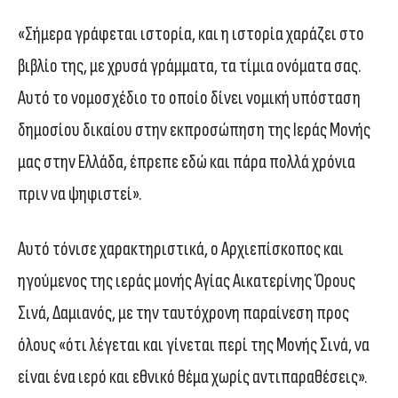
«Σήμερα γράφεται ιστορία, και η ιστορία χαράζει στο
βιβλίο της, με χρυσά γράμματα, τα τίμια ονόματα σας.
Αυτό το νομοσχέδιο το οποίο δίνει νομική υπόσταση
δημοσίου δικαίου στην εκπροσώπηση της Ιεράς Μονής
μας στην Ελλάδα, έπρεπε εδώ και πάρα πολλά χρόνια
πριν να ψηφιστεί».
Αυτό τόνισε χαρακτηριστικά, ο Αρχιεπίσκοπος και
ηγούμενος της ιεράς μονής Αγίας Αικατερίνης Όρους
Σινά, Δαμιανός, με την ταυτόχρονη παραίνεση προς
όλους «ότι λέγεται και γίνεται περί της Μονής Σινά, να
είναι ένα ιερό και εθνικό θέμα χωρίς αντιπαραθέσεις».