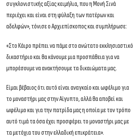
συγκλονιστικής αξίας κειμήλια, που η Μονή Σινά
περιέχει και είναι στη φύλαξη των πατέρων και
αδελφών», τόνισε ο Αρχιεπίσκοπος και συμπλήρωσε:
«Στο Κάιρο πρέπει να πάμε στο ανώτατο εκκλησιαστικό
δικαστήριο και θα κάνουμε μια προσπάθεια για να
μπορέσουμε να ανακτήσουμε τα δικαιώματα μας.
Είμαι βέβαιος ότι αυτό είναι αναγκαίο και ωφέλιμο για
το μοναστήρι μας στην Αίγυπτο, αλλά θα αποβεί και
ωφέλιμο και για την πατρίδα μας η οποία με τον τρόπο
αυτό τιμά τα όσα έχει προσφέρει το μοναστήρι μας με
τα μετόχια του στην ελλαδική επικράτεια».