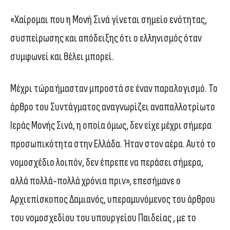
«Χαίρομαι που η Μονή Σινά γίνεται σημείο ενότητας,
συσπείρωσης και απόδειξης ότι ο ελληνισμός όταν
συμφωνεί και θέλει μπορεί.
Μέχρι τώρα ήμασταν μπροστά σε έναν παραλογισμό. Το
άρθρο του Συντάγματος αναγνωρίζει αναπαλλοτρίωτο
Ιεράς Μονής Σινά, η οποία όμως, δεν είχε μέχρι σήμερα
προσωπικότητα στην Ελλάδα. Ήταν στον αέρα. Αυτό το
νομοσχέδιο λοιπόν, δεν έπρεπε να περάσει σήμερα,
αλλά πολλά-πολλά χρόνια πριν», επεσήμανε ο
Αρχιεπίσκοπος Δαμιανός, υπεραμυνόμενος του άρθρου
του νομοσχεδίου του υπουργείου Παιδείας , με το