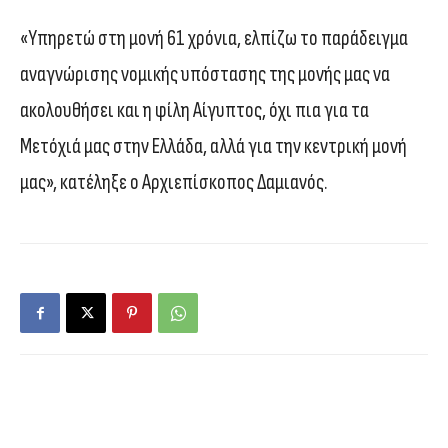
«Υπηρετώ στη μονή 61 χρόνια, ελπίζω το παράδειγμα
αναγνώρισης νομικής υπόστασης της μονής μας να
ακολουθήσει και η φίλη Αίγυπτος, όχι πια για τα
Μετόχιά μας στην Ελλάδα, αλλά για την κεντρική μονή
μας», κατέληξε ο Αρχιεπίσκοπος Δαμιανός.