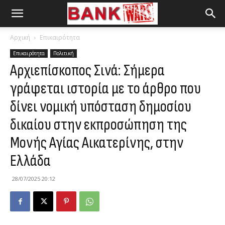
Αρχική
Επικαιρότητα
Επικαιρότητα
Πολιτική
Αρχιεπίσκοπος Σινά: Σήμερα
γράφεται ιστορία με το άρθρο που
δίνει νομική υπόσταση δημοσίου
δικαίου στην εκπροσώπηση της
Μονής Αγίας Αικατερίνης, στην
Ελλάδα
28/07/2025 20:12