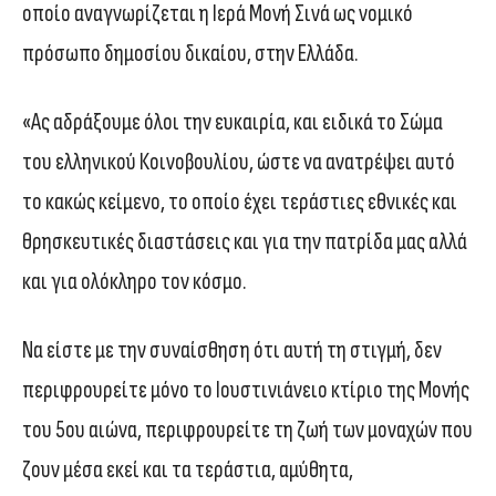
οποίο αναγνωρίζεται η Ιερά Μονή Σινά ως νομικό
πρόσωπο δημοσίου δικαίου, στην Ελλάδα.
«Ας αδράξουμε όλοι την ευκαιρία, και ειδικά το Σώμα
του ελληνικού Κοινοβουλίου, ώστε να ανατρέψει αυτό
το κακώς κείμενο, το οποίο έχει τεράστιες εθνικές και
θρησκευτικές διαστάσεις και για την πατρίδα μας αλλά
και για ολόκληρο τον κόσμο.
Να είστε με την συναίσθηση ότι αυτή τη στιγμή, δεν
περιφρουρείτε μόνο το Ιουστινιάνειο κτίριο της Μονής
του 5ου αιώνα, περιφρουρείτε τη ζωή των μοναχών που
ζουν μέσα εκεί και τα τεράστια, αμύθητα,