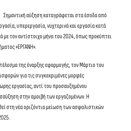
Σημαντική αύξηση καταγράφεται στα έσοδα από
γασία, υπερεργασία, νυχτερινά και εργασία κατά
κά με τον αντίστοιχο μήνα του 2024, όπως προκύπτει
ήματος «ΕΡΓΑΝΗ».
τέλεσμα της έναρξης εφαρμογής, τον Μάρτιο του
εισφορών για τις συγκεκριμένες μορφές
ωρης εργασίας, αντί του προσαυξημένου
ροσαύξηση στην αμοιβή των εργαζομένων. Η
θεί στη νέα οριζόντια μείωση των ασφαλιστικών
2025.