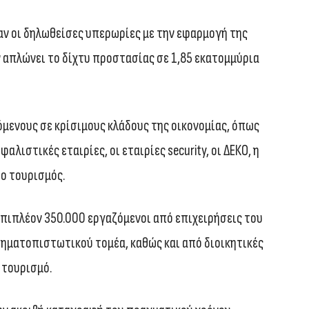
ν οι δηλωθείσες υπερωρίες με την εφαρμογή της
 απλώνει το δίχτυ προστασίας σε 1,85 εκατομμύρια
όμενους σε κρίσιμους κλάδους της οικονομίας, όπως
φαλιστικές εταιρίες, οι εταιρίες security, οι ΔΕΚΟ, η
 ο τουρισμός.
πιπλέον 350.000 εργαζόμενοι από επιχειρήσεις του
χρηματοπιστωτικού τομέα, καθώς και από διοικητικές
 τουρισμό.