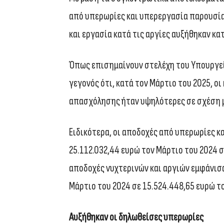
από υπερωρίες και υπερεργασία παρουσία
και εργασία κατά τις αργίες αυξήθηκαν κα
Όπως επισημαίνουν στελέχη του Υπουργεί
γεγονός ότι, κατά τον Μάρτιο του 2025, 
απασχόλησης ήταν υψηλότερες σε σχέση μ
Ειδικότερα, οι αποδοχές από υπερωρίες κ
25.112.032,44 ευρώ τον Μάρτιο του 2024 σ
αποδοχές νυχτερινών και αργιών εμφάνισα
Μάρτιο του 2024 σε 15.524.448,65 ευρώ τ
Αυξήθηκαν οι δηλωθείσες υπερωρίες