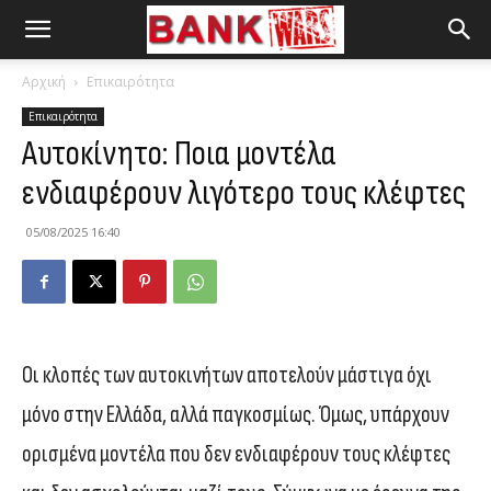
Αρχική
Επικαιρότητα
Επικαιρότητα
Αυτοκίνητο: Ποια μοντέλα
ενδιαφέρουν λιγότερο τους κλέφτες
05/08/2025 16:40
Οι κλοπές των αυτοκινήτων αποτελούν μάστιγα όχι
μόνο στην Ελλάδα, αλλά παγκοσμίως. Όμως, υπάρχουν
ορισμένα μοντέλα που δεν ενδιαφέρουν τους κλέφτες