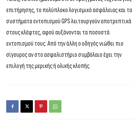
επιτήρησης, το πολύπλοκο λογισμικό ασφάλειας και τα
συστήματα εντοπισμού GPS λειτουργούν αποτρεπτικά
στους κλέφτες, αφού αυξάνονται τα ποσοστά
εντοπισμού τους. Από την άλλη ο οδηγός νιώθει πιο
σίγουρος αν στο ασφαλιστήριο συμβόλαιο έχει την
επιλογή της μερικής ή ολικής κλοπής.