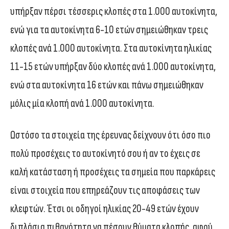
υπήρξαν πέρσι τέσσερις κλοπές στα 1.000 αυτοκίνητα,
ενώ για τα αυτοκίνητα 6-10 ετών σημειώθηκαν τρεις
κλοπές ανά 1.000 αυτοκίνητα. Στα αυτοκίνητα ηλικίας
11-15 ετών υπήρξαν δύο κλοπές ανά 1.000 αυτοκίνητα,
ενώ στα αυτοκίνητα 16 ετών και πάνω σημειώθηκαν
μόλις μία κλοπή ανά 1.000 αυτοκίνητα.
Ωστόσο τα στοιχεία της έρευνας δείχνουν ότι όσο πιο
πολύ προσέχεις το αυτοκίνητό σου ή αν το έχεις σε
καλή κατάσταση ή προσέχεις τα σημεία που παρκάρεις
είναι στοιχεία που επηρεάζουν τις αποφάσεις των
κλεφτών. Έτσι οι οδηγοί ηλικίας 20-49 ετών έχουν
διπλάσια πιθανότητα να πέσουν θύματα κλοπής, αφού