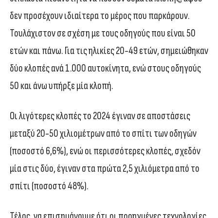
δεν προσέχουν ιδιαίτερα το μέρος που παρκάρουν.
Τουλάχιστον σε σχέση με τους οδηγούς που είναι 50
ετών και πάνω. Για τις ηλικίες 20-49 ετών, σημειώθηκαν
δύο κλοπές ανά 1.000 αυτοκίνητα, ενώ στους οδηγούς
50 και άνω υπήρξε μία κλοπή.
Οι λιγότερες κλοπές το 2024 έγιναν σε αποστάσεις
μεταξύ 20-50 χιλιομέτρων από το σπίτι των οδηγών
(ποσοστό 6,6%), ενώ οι περισσότερες κλοπές, σχεδόν
μία στις δύο, έγιναν στα πρώτα 2,5 χιλιόμετρα από το
σπίτι (ποσοστό 48%).
Τέλος, να επισημάνουμε ότι οι προηγμένες τεχνολογίες