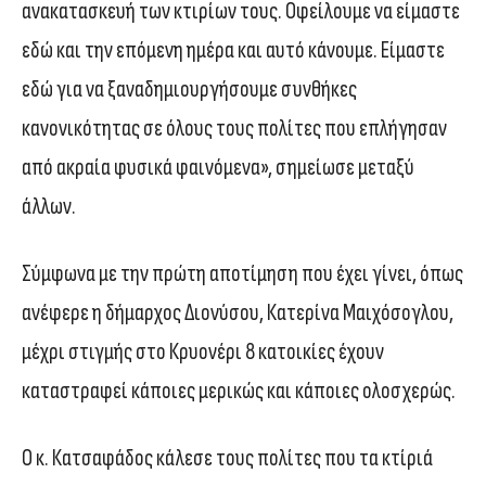
ανακατασκευή των κτιρίων τους. Οφείλουμε να είμαστε
εδώ και την επόμενη ημέρα και αυτό κάνουμε. Είμαστε
εδώ για να ξαναδημιουργήσουμε συνθήκες
κανονικότητας σε όλους τους πολίτες που επλήγησαν
από ακραία φυσικά φαινόμενα», σημείωσε μεταξύ
άλλων.
Σύμφωνα με την πρώτη αποτίμηση που έχει γίνει, όπως
ανέφερε η δήμαρχος Διονύσου, Κατερίνα Μαιχόσογλου,
μέχρι στιγμής στο Κρυονέρι 8 κατοικίες έχουν
καταστραφεί κάποιες μερικώς και κάποιες ολοσχερώς.
Ο κ. Κατσαφάδος κάλεσε τους πολίτες που τα κτίριά