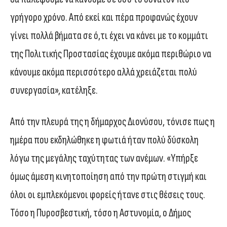
γρήγορο χρόνο. Από εκεί και πέρα προφανώς έχουν
γίνει πολλά βήματα σε ό,τι έχει να κάνει με το κομμάτι
της Πολιτικής Προστασίας έχουμε ακόμα περιθώριο να
κάνουμε ακόμα περισσότερο αλλά χρειάζεται πολύ
συνεργασία», κατέληξε.
Από την πλευρά της η δήμαρχος Διονύσου, τόνισε πως η
ημέρα που εκδηλώθηκε η φωτιά ήταν πολύ δύσκολη
λόγω της μεγάλης ταχύτητας των ανέμων. «Υπήρξε
όμως άμεση κινητοποίηση από την πρώτη στιγμή και
όλοι οι εμπλεκόμενοι φορείς ήτανε στις θέσεις τους.
Τόσο η Πυροσβεστική, τόσο η Αστυνομία, ο Δήμος