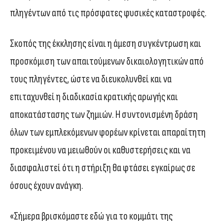
πληγέντων από τις πρόσφατες φυσικές καταστροφές.
Σκοπός της έκκλησης είναι η άμεση συγκέντρωση και
προσκόμιση των απαιτούμενων δικαιολογητικών από
τους πληγέντες, ώστε να διευκολυνθεί και να
επιταχυνθεί η διαδικασία κρατικής αρωγής και
αποκατάστασης των ζημιών. Η συντονισμένη δράση
όλων των εμπλεκόμενων φορέων κρίνεται απαραίτητη
προκειμένου να μειωθούν οι καθυστερήσεις και να
διασφαλιστεί ότι η στήριξη θα φτάσει εγκαίρως σε
όσους έχουν ανάγκη.
«Σήμερα βρισκόμαστε εδώ για το κομμάτι της