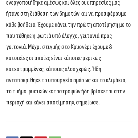
ενεργοποιήθηκε αμέσως και όλες οι υπηρεσίες μας
ήτανε στη διάθεση των δημοτών και να προσφέρουμε
κάθε βοήθεια. Έχουμε κάνει την πρώτη αποτίμηση με το
που τέθηκε η φωτιά υπό έλεγχο, γειτονιά προς
γειτονιά. Μέχρι στιγμής στο Κρυονέρι έχουμε 8
κατοικίες οι οποίες είναι κάποιες μερικώς
κατεστραμμένες, κάποιες ολοσχερώς. Ήδη
ανταποκρίθηκε το υπουργείο αμέσως και το κλιμάκιο,
το τμήμα φυσικών καταστροφών ήδη βρίσκεται στην
περιοχή και κάνει αποτίμηση», σημείωσε.