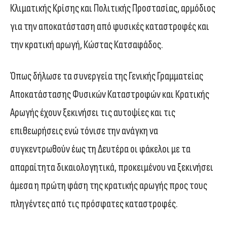
Κλιματικής Κρίσης και Πολιτικής Προστασίας, αρμόδιος
για την αποκατάσταση από φυσικές καταστροφές και
την κρατική αρωγή, Κώστας Κατσαφάδος.
Όπως δήλωσε τα συνεργεία της Γενικής Γραμματείας
Αποκατάστασης Φυσικών Καταστροφών και Κρατικής
Αρωγής έχουν ξεκινήσει τις αυτοψίες και τις
επιθεωρήσεις ενώ τόνισε την ανάγκη να
συγκεντρωθούν έως τη Δευτέρα οι φάκελοι με τα
απαραίτητα δικαιολογητικά, προκειμένου να ξεκινήσει
άμεσα η πρώτη φάση της κρατικής αρωγής προς τους
πληγέντες από τις πρόσφατες καταστροφές.