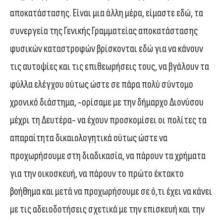
αποκατάστασης. Είναι μια άλλη μέρα, είμαστε εδώ, τα
συνεργεία της Γενικής Γραμματείας αποκατάστασης
φυσικών καταστροφών βρίσκονται εδώ για να κάνουν
τις αυτοψίες και τις επιθεωρήσεις τους, να βγάλουν τα
φύλλα ελέγχου ούτως ώστε σε πάρα πολύ σύντομο
χρονικό διάστημα, -ορίσαμε με την δήμαρχο Διονύσου
μέχρι τη Δευτέρα- να έχουν προσκομίσει οι πολίτες τα
απαραίτητα δικαιολογητικά ούτως ώστε να
προχωρήσουμε στη διαδικασία, να πάρουν τα χρήματα
για την οικοσκευή, να πάρουν το πρώτο έκτακτο
βοήθημα και μετά να προχωρήσουμε σε ό,τι έχει να κάνει
με τις αδειοδοτήσεις σχετικά με την επισκευή και την