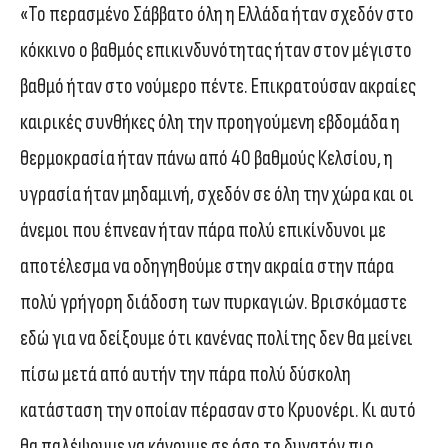
«Το περασμένο Σάββατο όλη η Ελλάδα ήταν σχεδόν στο
κόκκινο ο βαθμός επικινδυνότητας ήταν στον μέγιστο
βαθμό ήταν στο νούμερο πέντε. Επικρατούσαν ακραίες
καιρικές συνθήκες όλη την προηγούμενη εβδομάδα η
θερμοκρασία ήταν πάνω από 40 βαθμούς Κελσίου, η
υγρασία ήταν μηδαμινή, σχεδόν σε όλη την χώρα και οι
άνεμοι που έπνεαν ήταν πάρα πολύ επικίνδυνοι με
αποτέλεσμα να οδηγηθούμε στην ακραία στην πάρα
πολύ γρήγορη διάδοση των πυρκαγιών. Βρισκόμαστε
εδώ για να δείξουμε ότι κανένας πολίτης δεν θα μείνει
πίσω μετά από αυτήν την πάρα πολύ δύσκολη
κατάσταση την οποίαν πέρασαν στο Κρυονέρι. Κι αυτό
θα παλέψουμε να κάνουμε σε όσο το δυνατόν πιο