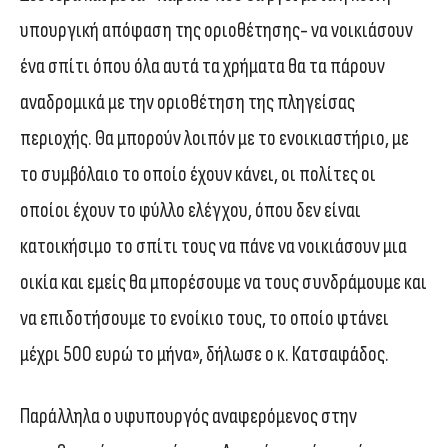
υπουργική απόφαση της οριοθέτησης- να νοικιάσουν
ένα σπίτι όπου όλα αυτά τα χρήματα θα τα πάρουν
αναδρομικά με την οριοθέτηση της πληγείσας
περιοχής. Θα μπορούν λοιπόν με το ενοικιαστήριο, με
το συμβόλαιο το οποίο έχουν κάνει, οι πολίτες οι
οποίοι έχουν το φύλλο ελέγχου, όπου δεν είναι
κατοικήσιμο το σπίτι τους να πάνε να νοικιάσουν μια
οικία και εμείς θα μπορέσουμε να τους συνδράμουμε και
να επιδοτήσουμε το ενοίκιο τους, το οποίο φτάνει
μέχρι 500 ευρώ το μήνα», δήλωσε ο κ. Κατσαφάδος.
Παράλληλα ο υφυπουργός αναφερόμενος στην