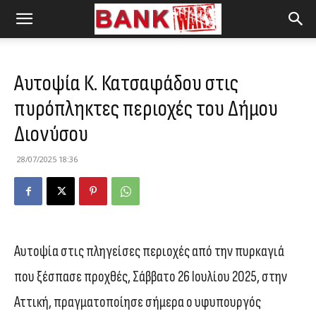
Αυτοψία Κ. Κατσαφάδου στις
πυρόπληκτες περιοχές του Δήμου
Διονύσου
28/07/2025 18:36
Αυτοψία στις πληγείσες περιοχές από την πυρκαγιά
που ξέσπασε προχθές, Σάββατο 26 Ιουλίου 2025, στην
Αττική, πραγματοποίησε σήμερα ο υφυπουργός