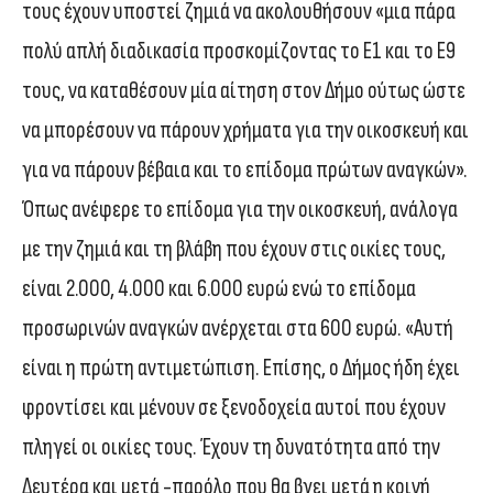
τους έχουν υποστεί ζημιά να ακολουθήσουν «μια πάρα
πολύ απλή διαδικασία προσκομίζοντας το Ε1 και το Ε9
τους, να καταθέσουν μία αίτηση στον Δήμο ούτως ώστε
να μπορέσουν να πάρουν χρήματα για την οικοσκευή και
για να πάρουν βέβαια και το επίδομα πρώτων αναγκών».
Όπως ανέφερε το επίδομα για την οικοσκευή, ανάλογα
με την ζημιά και τη βλάβη που έχουν στις οικίες τους,
είναι 2.000, 4.000 και 6.000 ευρώ ενώ το επίδομα
προσωρινών αναγκών ανέρχεται στα 600 ευρώ. «Αυτή
είναι η πρώτη αντιμετώπιση. Επίσης, ο Δήμος ήδη έχει
φροντίσει και μένουν σε ξενοδοχεία αυτοί που έχουν
πληγεί οι οικίες τους. Έχουν τη δυνατότητα από την
Δευτέρα και μετά -παρόλο που θα βγει μετά η κοινή