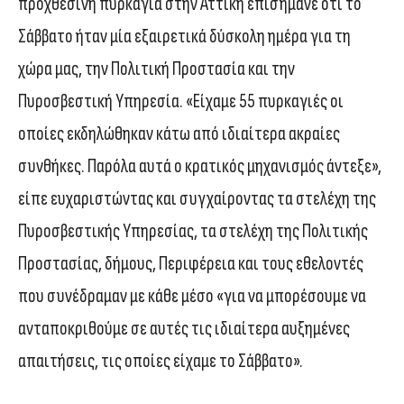
προχθεσινή πυρκαγιά στην Αττική επισήμανε ότι το
Σάββατο ήταν μία εξαιρετικά δύσκολη ημέρα για τη
χώρα μας, την Πολιτική Προστασία και την
Πυροσβεστική Υπηρεσία. «Είχαμε 55 πυρκαγιές οι
οποίες εκδηλώθηκαν κάτω από ιδιαίτερα ακραίες
συνθήκες. Παρόλα αυτά ο κρατικός μηχανισμός άντεξε»,
είπε ευχαριστώντας και συγχαίροντας τα στελέχη της
Πυροσβεστικής Υπηρεσίας, τα στελέχη της Πολιτικής
Προστασίας, δήμους, Περιφέρεια και τους εθελοντές
που συνέδραμαν με κάθε μέσο «για να μπορέσουμε να
ανταποκριθούμε σε αυτές τις ιδιαίτερα αυξημένες
απαιτήσεις, τις οποίες είχαμε το Σάββατο».