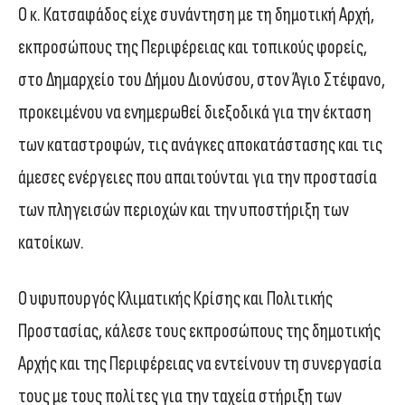
Ο κ. Κατσαφάδος είχε συνάντηση με τη δημοτική Αρχή,
εκπροσώπους της Περιφέρειας και τοπικούς φορείς,
στο Δημαρχείο του Δήμου Διονύσου, στον Άγιο Στέφανο,
προκειμένου να ενημερωθεί διεξοδικά για την έκταση
των καταστροφών, τις ανάγκες αποκατάστασης και τις
άμεσες ενέργειες που απαιτούνται για την προστασία
των πληγεισών περιοχών και την υποστήριξη των
κατοίκων.
Ο υφυπουργός Κλιματικής Κρίσης και Πολιτικής
Προστασίας, κάλεσε τους εκπροσώπους της δημοτικής
Αρχής και της Περιφέρειας να εντείνουν τη συνεργασία
τους με τους πολίτες για την ταχεία στήριξη των