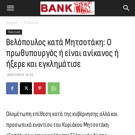
Αρχική
Πολιτική
Πολιτική
Βελόπουλος κατά Μητσοτάκη: Ο
πρωθυπουργός ή είναι ανίκανος ή
ήξερε και εγκλημάτισε
29/07/2025 13:33
Ολομέτωπη επίθεση κατά της κυβέρνησης αλλά και
προσωπικά εναντίον του Κυριάκου Μητσοτάκη