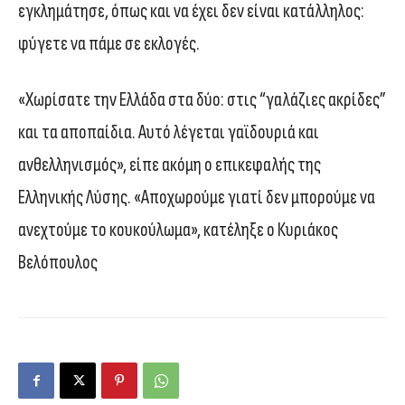
εγκλημάτησε, όπως και να έχει δεν είναι κατάλληλος:
φύγετε να πάμε σε εκλογές.
«Χωρίσατε την Ελλάδα στα δύο: στις “γαλάζιες ακρίδες”
και τα αποπαίδια. Αυτό λέγεται γαϊδουριά και
ανθελληνισμός», είπε ακόμη ο επικεφαλής της
Ελληνικής Λύσης. «Αποχωρούμε γιατί δεν μπορούμε να
ανεχτούμε το κουκούλωμα», κατέληξε ο Κυριάκος
Βελόπουλος