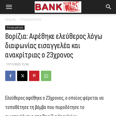
Αρχική
Επικαιρότητα
Επικαιρότητα
Βορίζια: Αφέθηκε ελεύθερος λόγω
διαφωνίας εισαγγελέα και
ανακρίτριας ο 23χρονος
17/11/2025 15:56
Ελεύθερος αφέθηκε ο 23χρονος, ο οποίος φέρεται να
τοποθέτησε τη βόμβα που πυροδότησε το