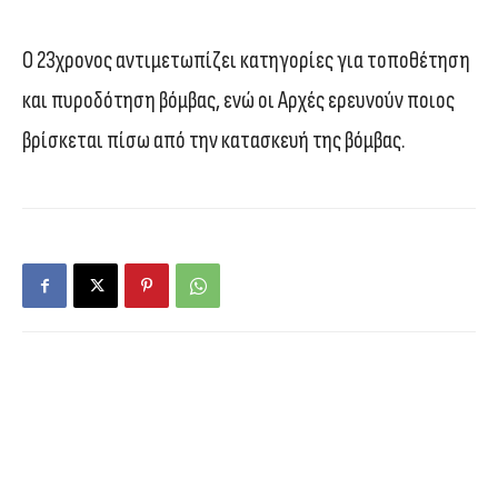
Ο 23χρονος αντιμετωπίζει κατηγορίες για τοποθέτηση
και πυροδότηση βόμβας, ενώ οι Αρχές ερευνούν ποιος
βρίσκεται πίσω από την κατασκευή της βόμβας.