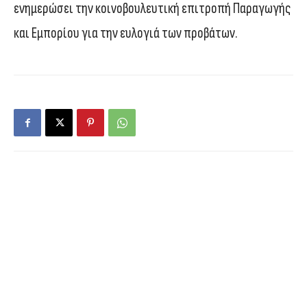
ενημερώσει την κοινοβουλευτική επιτροπή Παραγωγής
και Εμπορίου για την ευλογιά των προβάτων.