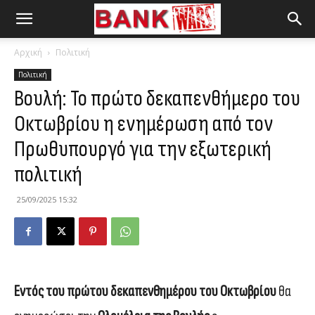
Αρχική
Πολιτική
Πολιτική
Βουλή: Το πρώτο δεκαπενθήμερο του
Οκτωβρίου η ενημέρωση από τον
Πρωθυπουργό για την εξωτερική
πολιτική
25/09/2025 15:32
Εντός του πρώτου δεκαπενθημέρου του Οκτωβρίου
θα