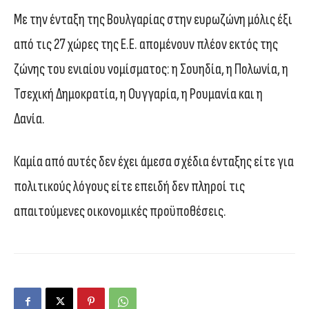
Με την ένταξη της Βουλγαρίας στην ευρωζώνη μόλις έξι
από τις 27 χώρες της Ε.Ε. απομένουν πλέον εκτός της
ζώνης του ενιαίου νομίσματος: η Σουηδία, η Πολωνία, η
Τσεχική Δημοκρατία, η Ουγγαρία, η Ρουμανία και η
Δανία.
Καμία από αυτές δεν έχει άμεσα σχέδια ένταξης είτε για
πολιτικούς λόγους είτε επειδή δεν πληροί τις
απαιτούμενες οικονομικές προϋποθέσεις.