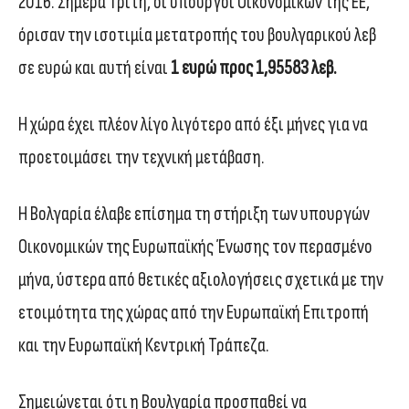
2016. Σήμερα Τρίτη, οι υπουργοί Οικονομικών της ΕΕ,
όρισαν την ισοτιμία μετατροπής του βουλγαρικού λεβ
σε ευρώ και αυτή είναι
1 ευρώ προς 1,95583 λεβ.
Η χώρα έχει πλέον λίγο λιγότερο από έξι μήνες για να
προετοιμάσει την τεχνική μετάβαση.
Η Βολγαρία έλαβε επίσημα τη στήριξη των υπουργών
Οικονομικών της Ευρωπαϊκής Ένωσης τον περασμένο
μήνα, ύστερα από θετικές αξιολογήσεις σχετικά με την
ετοιμότητα της χώρας από την Ευρωπαϊκή Επιτροπή
και την Ευρωπαϊκή Κεντρική Τράπεζα.
Σημειώνεται ότι η Βουλγαρία προσπαθεί να