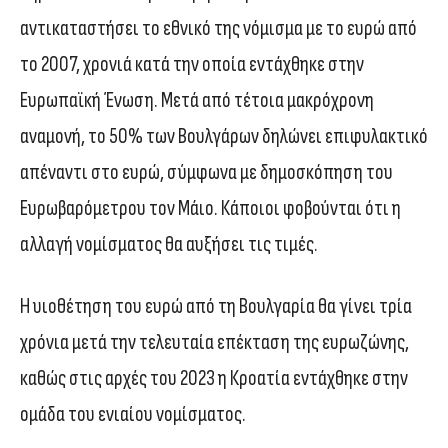
αντικαταστήσει το εθνικό της νόμισμα με το ευρώ από
το 2007, χρονιά κατά την οποία εντάχθηκε στην
Ευρωπαϊκή Ένωση. Μετά από τέτοια μακρόχρονη
αναμονή, το 50% των Βουλγάρων δηλώνει επιφυλακτικό
απέναντι στο ευρώ, σύμφωνα με δημοσκόπηση του
Ευρωβαρόμετρου τον Μάιο. Κάποιοι φοβούνται ότι η
αλλαγή νομίσματος θα αυξήσει τις τιμές.
Η υιοθέτηση του ευρώ από τη Βουλγαρία θα γίνει τρία
χρόνια μετά την τελευταία επέκταση της ευρωζώνης,
καθώς στις αρχές του 2023 η Κροατία εντάχθηκε στην
ομάδα του ενιαίου νομίσματος.