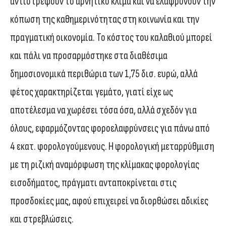
αντιστρέψουν το αρνητικό κλίμα και να ελαφρύνουν την
κόπωση της καθημερινότητας στη κοινωνία και την
πραγματική οικονομία. Το κόστος του καλαθιού μπορεί
και πάλι να προσαρμόστηκε στα διαθέσιμα
δημοσιονομικά περιθώρια των 1,75 δισ. ευρώ, αλλά
φέτος χαρακτηρίζεται γεμάτο, γιατί είχε ως
αποτέλεσμα να χωρέσει τόσα όσα, αλλά σχεδόν για
όλους, εφαρμόζοντας φοροελαφρύνσεις για πάνω από
4 εκατ. φορολογούμενους. Η φορολογική μεταρρύθμιση
με τη ριζική αναμόρφωση της κλίμακας φορολογίας
εισοδήματος, πράγματι ανταποκρίνεται στις
προσδοκίες μας, αφού επιχειρεί να διορθώσει αδικίες
και στρεβλώσεις.