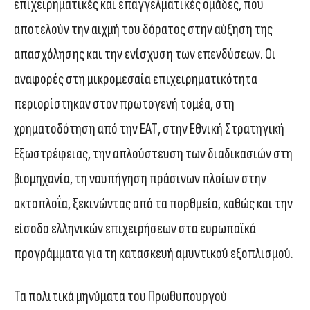
επιχειρηματικές και επαγγελματικές ομάδες, που
αποτελούν την αιχμή του δόρατος στην αύξηση της
απασχόλησης και την ενίσχυση των επενδύσεων. Οι
αναφορές στη μικρομεσαία επιχειρηματικότητα
περιορίστηκαν στον πρωτογενή τομέα, στη
χρηματοδότηση από την ΕΑΤ, στην Εθνική Στρατηγική
Εξωστρέφειας, την απλούστευση των διαδικασιών στη
βιομηχανία, τη ναυπήγηση πράσινων πλοίων στην
ακτοπλοΐα, ξεκινώντας από τα πορθμεία, καθώς και την
είσοδο ελληνικών επιχειρήσεων στα ευρωπαϊκά
προγράμματα για τη κατασκευή αμυντικού εξοπλισμού.
Τα πολιτικά μηνύματα του Πρωθυπουργού