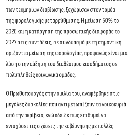
των τεκμηρίων διαβίωσης, ξεχώρισαν στον τομέα
της φορολογικής μεταρρύθμισης. Η μείωση 50% το
2026 και η κατάργηση της προσωπικής διαφοράς το
2027 στις συντάξεις, σε συνδυασμό με τη σημαντική
οριζόντια μείωση της φορολογίας, προφανώς είναι μια
λύση στην αύξηση του διαθέσιμου εισοδήματος σε
πολυπληθείς κοινωνικά ομάδες.
Ο Πρωθυπουργός στην ομιλία του, αναφέρθηκε στις
μεγάλες δυσκολίες που αντιμετωπίζουν τα νοικοκυριά
από την ακρίβεια, ενώ έδειξε πως επιθυμεί να
ενισχύσει τις σχέσεις της κυβέρνησης με πολλές