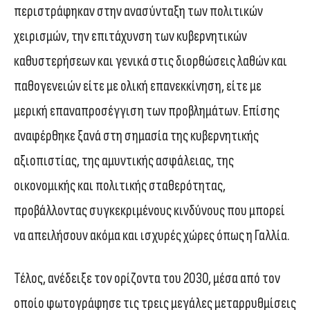
περιστράφηκαν στην ανασύνταξη των πολιτικών
χειρισμών, την επιτάχυνση των κυβερνητικών
καθυστερήσεων και γενικά στις διορθώσεις λαθών και
παθογενειών είτε µε ολική επανεκκίνηση, είτε με
μερική επαναπροσέγγιση των προβλημάτων. Επίσης
αναφέρθηκε ξανά στη σημασία της κυβερνητικής
αξιοπιστίας, της αμυντικής ασφάλειας, της
οικονομικής και πολιτικής σταθερότητας,
προβάλλοντας συγκεκριμένους κινδύνους που μπορεί
να απειλήσουν ακόμα και ισχυρές χώρες όπως η Γαλλία.
Τέλος, ανέδειξε τον ορίζοντα του 2030, μέσα από τον
οποίο φωτογράφησε τις τρεις μεγάλες μεταρρυθμίσεις