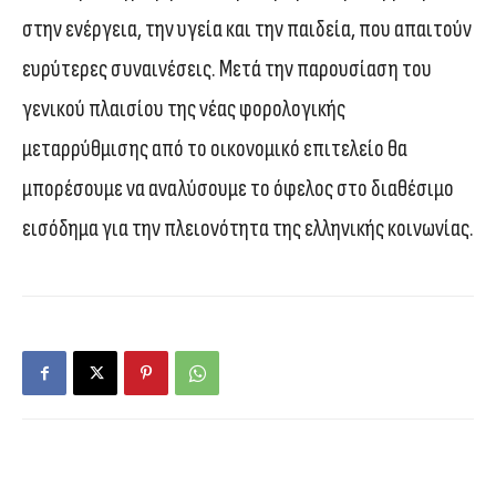
στην ενέργεια, την υγεία και την παιδεία, που απαιτούν
ευρύτερες συναινέσεις. Μετά την παρουσίαση του
γενικού πλαισίου της νέας φορολογικής
μεταρρύθμισης από το οικονομικό επιτελείο θα
μπορέσουμε να αναλύσουμε το όφελος στο διαθέσιμο
εισόδημα για την πλειονότητα της ελληνικής κοινωνίας.