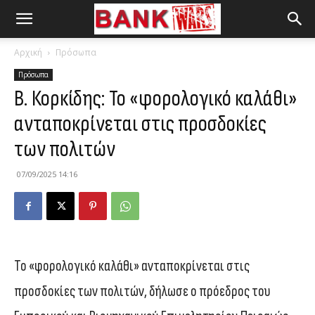
Αρχική
Πρόσωπα
Πρόσωπα
Β. Κορκίδης: Το «φορολογικό καλάθι»
ανταποκρίνεται στις προσδοκίες
των πολιτών
07/09/2025 14:16
Το «φορολογικό καλάθι» ανταποκρίνεται στις
προσδοκίες των πολιτών, δήλωσε ο πρόεδρος του