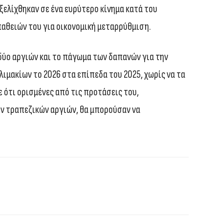
ξελίχθηκαν σε ένα ευρύτερο κίνημα κατά του
αθειών του για οικονομική μεταρρύθμιση.
δύο αργιών και το πάγωμα των δαπανών για την
ιμακίων το 2026 στα επίπεδα του 2025, χωρίς να τα
ότι ορισμένες από τις προτάσεις του,
ν τραπεζικών αργιών, θα μπορούσαν να