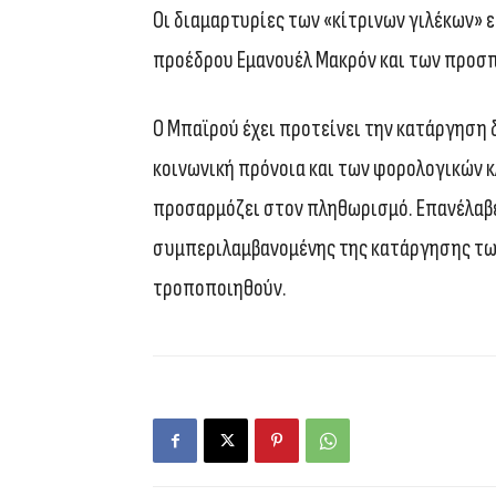
Οι διαμαρτυρίες των «κίτρινων γιλέκων» ε
προέδρου Εμανουέλ Μακρόν και των προσπ
Ο Μπαϊρού έχει προτείνει την κατάργηση 
κοινωνική πρόνοια και των φορολογικών κλ
προσαρμόζει στον πληθωρισμό. Επανέλαβε 
συμπεριλαμβανομένης της κατάργησης τω
τροποποιηθούν.