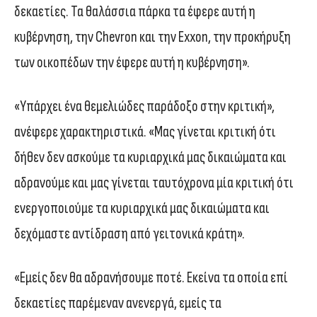
δεκαετίες. Τα θαλάσσια πάρκα τα έφερε αυτή η
κυβέρνηση, την Chevron και την Exxon, την προκήρυξη
των οικοπέδων την έφερε αυτή η κυβέρνηση».
«Υπάρχει ένα θεμελιώδες παράδοξο στην κριτική»,
ανέφερε χαρακτηριστικά. «Μας γίνεται κριτική ότι
δήθεν δεν ασκούμε τα κυριαρχικά μας δικαιώματα και
αδρανούμε και μας γίνεται ταυτόχρονα μία κριτική ότι
ενεργοποιούμε τα κυριαρχικά μας δικαιώματα και
δεχόμαστε αντίδραση από γειτονικά κράτη».
«Εμείς δεν θα αδρανήσουμε ποτέ. Εκείνα τα οποία επί
δεκαετίες παρέμεναν ανενεργά, εμείς τα