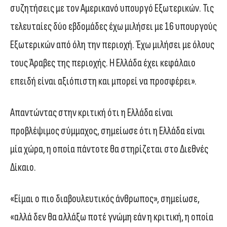
συζητήσεις με τον Αμερικανό υπουργό Εξωτερικών. Τις
τελευταίες δύο εβδομάδες έχω μιλήσει με 16 υπουργούς
Εξωτερικών από όλη την περιοχή. Έχω μιλήσει με όλους
τους Άραβες της περιοχής. Η Ελλάδα έχει κεφάλαιο
επειδή είναι αξιόπιστη και μπορεί να προσφέρει».
Απαντώντας στην κριτική ότι η Ελλάδα είναι
προβλέψιμος σύμμαχος, σημείωσε ότι η Ελλάδα είναι
μία χώρα, η οποία πάντοτε θα στηρίζεται στο Διεθνές
Δίκαιο.
«Είμαι ο πιο διαβουλευτικός άνθρωπος», σημείωσε,
«αλλά δεν θα αλλάξω ποτέ γνώμη εάν η κριτική, η οποία