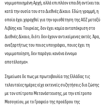
νομιμοποιημένη Αρχή, αλλά επιπλέον επειδή αντίκειται
κατά την ουσία του στο Διεθνές Δίκαιο. Εδώ η γραμμή, η
οποία έχει χαραχθεί για την οριοθέτηση της ΑΟΖ μεταξύ
Λιβύης και Τουρκίας, δεν έχει καμία ανταπόκριση στο
Διεθνές Δίκαιο, διότι δεν έχουν αντικείμενες ακτές. Άρα,
ανεξαρτήτως του ποιος υπογράφει, ποιος έχει τη
νομιμοποίηση, δεν παράγει κανένα έννομο
αποτέλεσμα».
Σημείωσε δε πως με πρωτοβουλία της Ελλάδας τις
τελευταίες ημέρες είχε εκτενείς συζητήσεις δια ζώσης
με τον επίτροπο Μετανάστευσης, με την επίτροπο
Μεσογείου, με το Γραφείο της προέδρου της