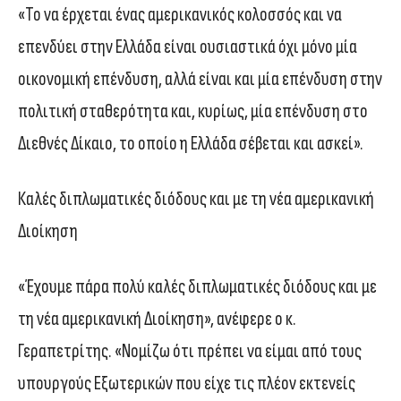
«Το να έρχεται ένας αμερικανικός κολοσσός και να
επενδύει στην Ελλάδα είναι ουσιαστικά όχι μόνο μία
οικονομική επένδυση, αλλά είναι και μία επένδυση στην
πολιτική σταθερότητα και, κυρίως, μία επένδυση στο
Διεθνές Δίκαιο, το οποίο η Ελλάδα σέβεται και ασκεί».
Καλές διπλωματικές διόδους και με τη νέα αμερικανική
Διοίκηση
«Έχουμε πάρα πολύ καλές διπλωματικές διόδους και με
τη νέα αμερικανική Διοίκηση», ανέφερε ο κ.
Γεραπετρίτης. «Νομίζω ότι πρέπει να είμαι από τους
υπουργούς Εξωτερικών που είχε τις πλέον εκτενείς