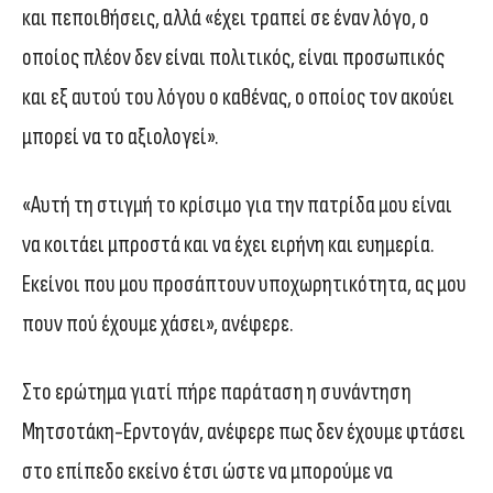
και πεποιθήσεις, αλλά «έχει τραπεί σε έναν λόγο, ο
οποίος πλέον δεν είναι πολιτικός, είναι προσωπικός
και εξ αυτού του λόγου ο καθένας, ο οποίος τον ακούει
μπορεί να το αξιολογεί».
«Αυτή τη στιγμή το κρίσιμο για την πατρίδα μου είναι
να κοιτάει μπροστά και να έχει ειρήνη και ευημερία.
Εκείνοι που μου προσάπτουν υποχωρητικότητα, ας μου
πουν πού έχουμε χάσει», ανέφερε.
Στο ερώτημα γιατί πήρε παράταση η συνάντηση
Μητσοτάκη-Ερντογάν, ανέφερε πως δεν έχουμε φτάσει
στο επίπεδο εκείνο έτσι ώστε να μπορούμε να