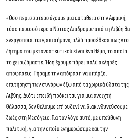
«Όσο περισσότερο έχουμε μια αστάθεια στην Αφρική,
τόσο περισσότερο ο Νότιος Διάδρομος από τη Λιβύη θα
ενεργοποιείται», επισήμανε, αλλά προσέθεσε πως «το
ζήτημα του μεταναστευτικού είναι ένα θέμα, το οποίο
το χειριζόμαστε. Ήδη έχουμε πάρει πολύ σκληρές
αποφάσεις. Πήραμε την απόφαση να υπάρξει
επιτήρηση των συνόρων έξω από τα χωρικά ύδατα της
Λιβύης. Διότι επειδή πρόκειται για μια ανοιχτή
θάλασσα, δεν θέλουμε επ’ ουδενί να διακινδυνεύσουμε
ζωές στη Μεσόγειο. Για τον λόγο αυτό, με υπεύθυνη
πολιτική, για την οποία ενημερώσαμε και την