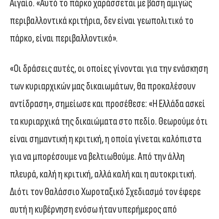
Αιγαίο. «Αυτό το πάρκο χαράσσεται με βάση αμιγώς
περιβαλλοντικά κριτήρια, δεν είναι γεωπολιτικό το
πάρκο, είναι περιβαλλοντικό».
«Οι δράσεις αυτές, οι οποίες γίνονται για την ενάσκηση
των κυριαρχικών μας δικαιωμάτων, θα προκαλέσουν
αντίδραση», σημείωσε και προσέθεσε: «Η Ελλάδα ασκεί
τα κυριαρχικά της δικαιώματα στο πεδίο. Θεωρούμε ότι
είναι σημαντική η κριτική, η οποία γίνεται καλόπιστα
για να μπορέσουμε να βελτιωθούμε. Από την άλλη
πλευρά, καλή η κριτική, αλλά καλή και η αυτοκριτική.
Διότι τον Θαλάσσιο Χωροταξικό Σχεδιασμό τον έφερε
αυτή η κυβέρνηση ενόσω ήταν υπερήμερος από