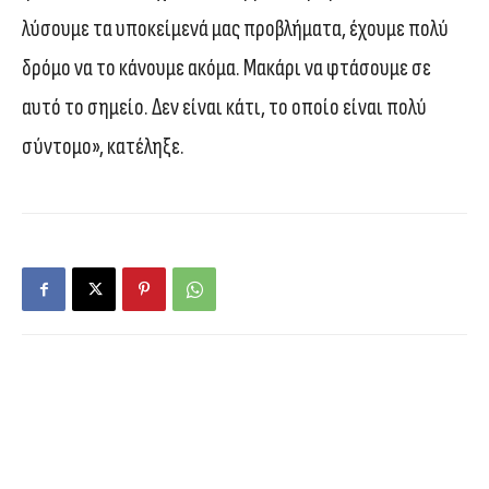
λύσουμε τα υποκείμενά μας προβλήματα, έχουμε πολύ
δρόμο να το κάνουμε ακόμα. Μακάρι να φτάσουμε σε
αυτό το σημείο. Δεν είναι κάτι, το οποίο είναι πολύ
σύντομο», κατέληξε.