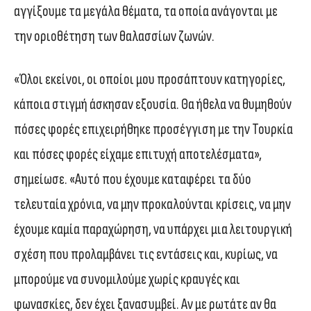
αγγίξουμε τα μεγάλα θέματα, τα οποία ανάγονται με
την οριοθέτηση των θαλασσίων ζωνών.
«Όλοι εκείνοι, οι οποίοι μου προσάπτουν κατηγορίες,
κάποια στιγμή άσκησαν εξουσία. Θα ήθελα να θυμηθούν
πόσες φορές επιχειρήθηκε προσέγγιση με την Τουρκία
και πόσες φορές είχαμε επιτυχή αποτελέσματα»,
σημείωσε. «Αυτό που έχουμε καταφέρει τα δύο
τελευταία χρόνια, να μην προκαλούνται κρίσεις, να μην
έχουμε καμία παραχώρηση, να υπάρχει μια λειτουργική
σχέση που προλαμβάνει τις εντάσεις και, κυρίως, να
μπορούμε να συνομιλούμε χωρίς κραυγές και
φωνασκίες, δεν έχει ξανασυμβεί. Αν με ρωτάτε αν θα