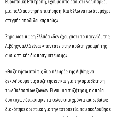
Ευρωπαϊκή Επιτροπή, έχουμε αποφασίσει να υπάρξει
μία πολύ αυστηρή επιτήρηση. Και θέλω να πω ότι μέχρι
στιγμής αποδίδει καρπούς».
Σημείωσε πως η Ελλάδα «δεν έχει χάσει το παιχνίδι της
Λιβύης», αλλά είναι «πάντοτε στην πρώτη γραμμή της
ουσιαστικής διαπραγμάτευσης».
«Θα ζητήσω από τις δυο πλευρές της Λιβύης να
ξεκινήσουμε τις συζητήσεις και για την οριοθέτηση
των θαλασσίων ζωνών. Είναι μια συζήτηση, η οποία
δυστυχώς διακόπηκε τα τελευταία χρόνια και βεβαίως
διακόπηκε οριστικά για την τετραετία που ακολούθησε