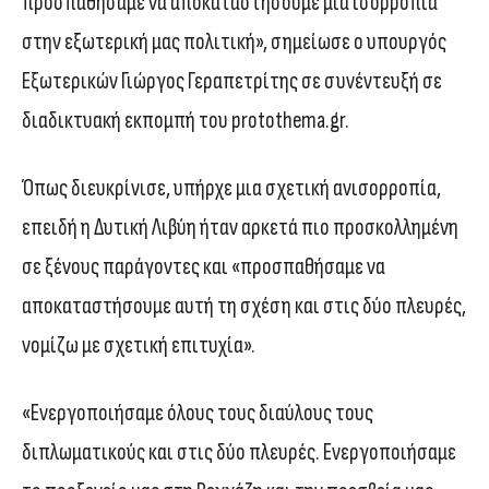
προσπαθήσαμε να αποκαταστήσουμε μια ισορροπία
στην εξωτερική μας πολιτική», σημείωσε ο υπουργός
Εξωτερικών Γιώργος Γεραπετρίτης σε συνέντευξή σε
διαδικτυακή εκπομπή του protothema.gr.
Όπως διευκρίνισε, υπήρχε μια σχετική ανισορροπία,
επειδή η Δυτική Λιβύη ήταν αρκετά πιο προσκολλημένη
σε ξένους παράγοντες και «προσπαθήσαμε να
αποκαταστήσουμε αυτή τη σχέση και στις δύο πλευρές,
νομίζω με σχετική επιτυχία».
«Ενεργοποιήσαμε όλους τους διαύλους τους
διπλωματικούς και στις δύο πλευρές. Ενεργοποιήσαμε