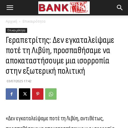
Αρχική
Επικαιρότητα
Επικαιρότητα
Γεραπετρίτης: Δεν εγκαταλείψαμε
ποτέ τη Λιβύη, προσπαθήσαμε να
αποκαταστήσουμε μια ισορροπία
στην εξωτερική πολιτική
03/07/2025 17:42
«Δεν εγκαταλείψαμε ποτέ τη Λιβύη, αντιθέτως,