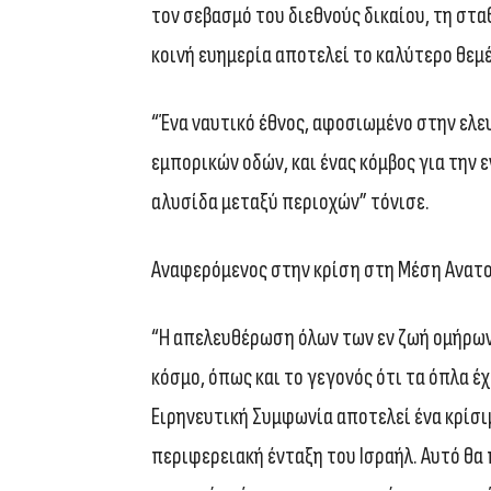
τον σεβασμό του διεθνούς δικαίου, τη στα
κοινή ευημερία αποτελεί το καλύτερο θεμέ
“Ένα ναυτικό έθνος, αφοσιωμένο στην ελε
εμπορικών οδών, και ένας κόμβος για την 
αλυσίδα μεταξύ περιοχών” τόνισε.
Αναφερόμενος στην κρίση στη Μέση Ανατο
“Η απελευθέρωση όλων των εν ζωή ομήρων
κόσμο, όπως και το γεγονός ότι τα όπλα έχ
Ειρηνευτική Συμφωνία αποτελεί ένα κρίσι
περιφερειακή ένταξη του Ισραήλ. Αυτό θα 