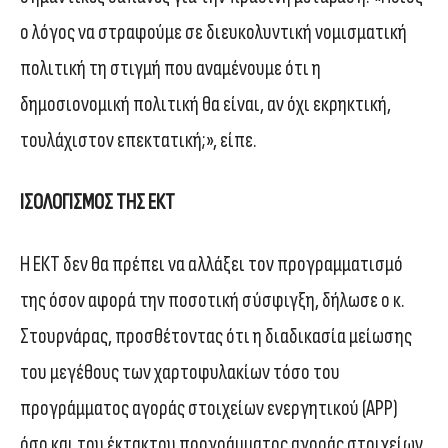
ο λόγος να στραφούμε σε διευκολυντική νομισματική
πολιτική τη στιγμή που αναμένουμε ότι η
δημοσιονομική πολιτική θα είναι, αν όχι εκρηκτική,
τουλάχιστον επεκτατική;», είπε.
ΙΣΟΛΟΓΙΣΜΟΣ ΤΗΣ ΕΚΤ
Η ΕΚΤ δεν θα πρέπει να αλλάξει τον προγραμματισμό
της όσον αφορά την ποσοτική σύσφιγξη, δήλωσε ο κ.
Στουρνάρας, προσθέτοντας ότι η διαδικασία μείωσης
του μεγέθους των χαρτοφυλακίων τόσο του
προγράμματος αγοράς στοιχείων ενεργητικού (ΑΡΡ)
όσο και του έκτακτου προγράμματος αγοράς στοιχείων