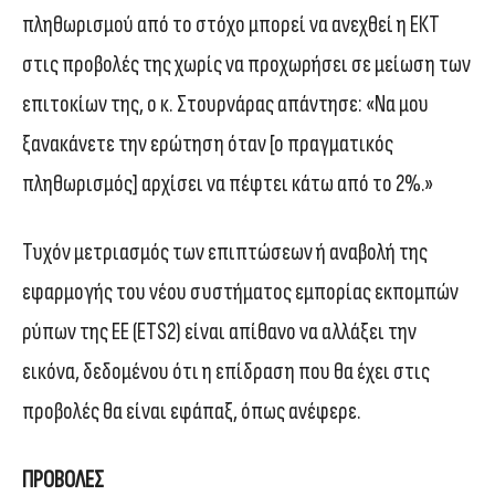
πληθωρισμού από το στόχο μπορεί να ανεχθεί η ΕΚΤ
στις προβολές της χωρίς να προχωρήσει σε μείωση των
επιτοκίων της, ο κ. Στουρνάρας απάντησε: «Να μου
ξανακάνετε την ερώτηση όταν [ο πραγματικός
πληθωρισμός] αρχίσει να πέφτει κάτω από το 2%.»
Τυχόν μετριασμός των επιπτώσεων ή αναβολή της
εφαρμογής του νέου συστήματος εμπορίας εκπομπών
ρύπων της ΕΕ (ETS2) είναι απίθανο να αλλάξει την
εικόνα, δεδομένου ότι η επίδραση που θα έχει στις
προβολές θα είναι εφάπαξ, όπως ανέφερε.
ΠΡΟΒΟΛΕΣ