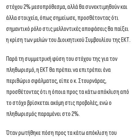
στόχου 2% μεσοπρόθεσμα, αλλά θα συνεκτιμηθούν και
άλλα στοιχεία, όπως σημείωσε, προσθέτοντας ότι
σημαντικό ρόλο στις μελλοντικές αποφάσεις θα παίξει
η κρίση των μελών του Διοικητικού Συμβουλίου της ΕΚΤ.
Παρά τη συμμετρική φύση του στόχου της για τον
πληθωρισμό, η ΕΚΤ θα πρέπει να επιτρέπει ένα
περιθώριο σφάλματος, είπε ο κ. Στουρνάρας,
προσθέτοντας ότι η όποια προς τα κάτω απόκλιση από
το στόχο βρίσκεται ακόμη στις προβολές, ενώ ο
πληθωρισμός παραμένει στο 2%.
Όταν ρωτήθηκε πόση προς τα κάτω απόκλιση του