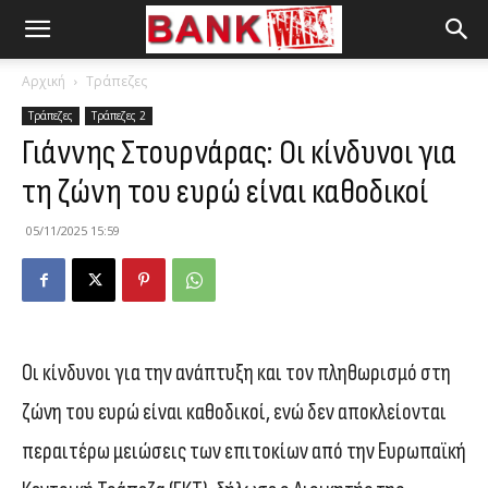
Αρχική
Τράπεζες
Τράπεζες
Τράπεζες 2
Γιάννης Στουρνάρας: Οι κίνδυνοι για
τη ζώνη του ευρώ είναι καθοδικοί
05/11/2025 15:59
Οι κίνδυνοι για την ανάπτυξη και τον πληθωρισμό στη
ζώνη του ευρώ είναι καθοδικοί, ενώ δεν αποκλείονται
περαιτέρω μειώσεις των επιτοκίων από την Ευρωπαϊκή