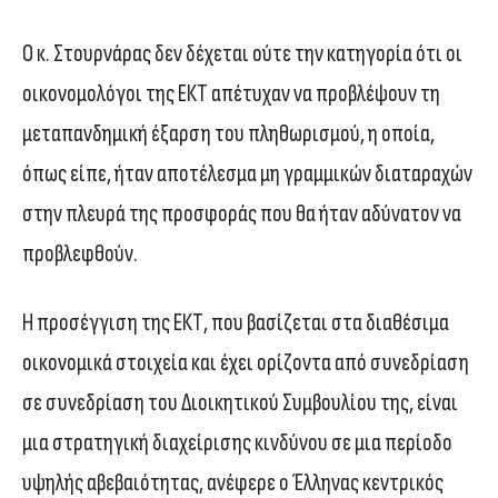
Ο κ. Στουρνάρας δεν δέχεται ούτε την κατηγορία ότι οι
οικονομολόγοι της ΕΚΤ απέτυχαν να προβλέψουν τη
μεταπανδημική έξαρση του πληθωρισμού, η οποία,
όπως είπε, ήταν αποτέλεσμα μη γραμμικών διαταραχών
στην πλευρά της προσφοράς που θα ήταν αδύνατον να
προβλεφθούν.
Η προσέγγιση της ΕΚΤ, που βασίζεται στα διαθέσιμα
οικονομικά στοιχεία και έχει ορίζοντα από συνεδρίαση
σε συνεδρίαση του Διοικητικού Συμβουλίου της, είναι
μια στρατηγική διαχείρισης κινδύνου σε μια περίοδο
υψηλής αβεβαιότητας, ανέφερε ο Έλληνας κεντρικός