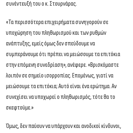
συνέντευξή του ο κ. Στουρνάρας.
«Τα περισσότερα επιχειρήματα συνηγορούν σε
υποχώρηση του πληθωρισμού και των ρυθμών
ανάπτυξης, εμείς όμως δεν σπεύδουμε να
συμπεράνουμε ότι πρέπει να μειώσουμε τα επιτόκια
στην επόμενη συνεδρίαση», ανέφερε. «Βρισκόμαστε
λοιπόν σε σημείο ισορροπίας. Επομένως, γιατί να
μειώσουμε τα επιτόκια; Αυτό είναι ένα ερώτημα. Αν
συνεχίσει να υποχωρεί ο πληθωρισμός, τότε θα το
σκεφτούμε.»
Όμως, δεν παύουν να υπάρχουν και ανοδικοί κίνδυνοι,