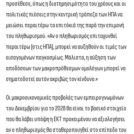
προσέθεσε, όπως η διατηρησιμότητα του χρέους και οι
πολιτικές πιέσεις στην κεντρική τράπεζα των ΗΠΑ να
μειώσει περαιτέρω τα επιτόκιά της παρά την επιμονή
του πληθωρισμού. «Αν ο πληθωρισμός επιταχυνθεί
περαιτέρω [στις ΗΠΑ], μπορεί να αυξηθούν οι τιμές των
εισαγομένων παγκοσμίως. Μάλιστα, η αύξηση των
αποδόσεων των μακροπρόθεσμων ομολόγων μπορεί να
σηματοδοτεί αυτόν ακριβώς τον κίνδυνο.»
Οι μακροοικονομικές προβολές των εμπειρογνωμόνων
του Δεκεμβρίου για το 2028 θα είναι το βασικό στοιχείο
που θα λάβει υπόψη η ΕΚΤ προκειμένου να αξιολογήσει
αν ο πληθωρισμός θα σταθεροποιηθεί στο επίπεδο του