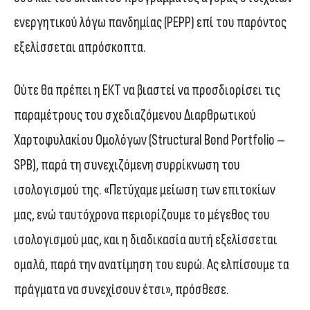
ενεργητικού λόγω πανδημίας (PEPP) επί του παρόντος
εξελίσσεται απρόσκοπτα.
Ούτε θα πρέπει η ΕΚΤ να βιαστεί να προσδιορίσει τις
παραμέτρους του σχεδιαζόμενου Διαρθρωτικού
Χαρτοφυλακίου Ομολόγων (Structural Bond Portfolio –
SPB), παρά τη συνεχιζόμενη συρρίκνωση του
ισολογισμού της. «Πετύχαμε μείωση των επιτοκίων
μας, ενώ ταυτόχρονα περιορίζουμε το μέγεθος του
ισολογισμού μας, και η διαδικασία αυτή εξελίσσεται
ομαλά, παρά την ανατίμηση του ευρώ. Ας ελπίσουμε τα
πράγματα να συνεχίσουν έτσι», πρόσθεσε.