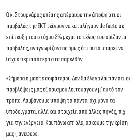
Ο κ. Στουρνάρας επίσης απέρριψε την άποψη ότι οι
προβολές της ΕΚΤ τείνουν να καταλήγουν de facto σε
επίτευξη του στόχου 2% μέχρι το τέλος του ορίζοντα
προβολής, αναγνωρίζοντας όμως ότι αυτό μπορεί να
ίσχυε περισσότερο στο παρελθόν.
«Σήμερα είμαστε σοφότεροι. Δεν θα έλεγα λοιπόν ότι οι
προβλέψεις μας εξ ορισμού λειτουργούν μ’ αυτό τον
τρόπο. Λαμβάνουμε υπόψη τα πάντα: όχι μόνο τα
υποδείγματα, αλλά και στοιχεία από άλλες πηγές, π.χ.
για την ενέργεια. Και πάνω απ’ όλα, ασκούμε την κρίση
μας», ανέφερε.