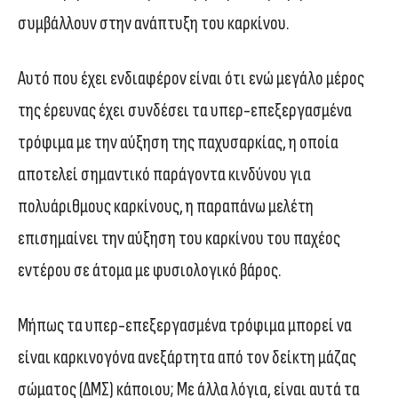
συμβάλλουν στην ανάπτυξη του καρκίνου.
Αυτό που έχει ενδιαφέρον είναι ότι ενώ μεγάλο μέρος
της έρευνας έχει συνδέσει τα υπερ-επεξεργασμένα
τρόφιμα με την αύξηση της παχυσαρκίας, η οποία
αποτελεί σημαντικό παράγοντα κινδύνου για
πολυάριθμους καρκίνους, η παραπάνω μελέτη
επισημαίνει την αύξηση του καρκίνου του παχέος
εντέρου σε άτομα με φυσιολογικό βάρος.
Μήπως τα υπερ-επεξεργασμένα τρόφιμα μπορεί να
είναι καρκινογόνα ανεξάρτητα από τον δείκτη μάζας
σώματος (ΔΜΣ) κάποιου; Με άλλα λόγια, είναι αυτά τα