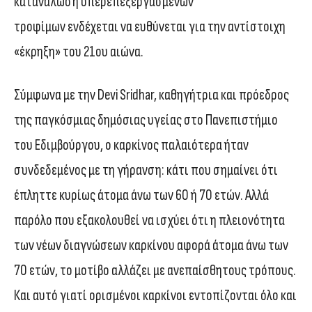
κατανάλωση υπερεπεξεργασμένων
τροφίμων ενδέχεται να ευθύνεται για την αντίστοιχη
«έκρηξη» του 21ου αιώνα.
Σύμφωνα με την Devi Sridhar, καθηγήτρια και πρόεδρος
της παγκόσμιας δημόσιας υγείας στο Πανεπιστήμιο
του Εδιμβούργου, ο καρκίνος παλαιότερα ήταν
συνδεδεμένος με τη γήρανση: κάτι που σημαίνει ότι
έπληττε κυρίως άτομα άνω των 60 ή 70 ετών. Αλλά
παρόλο που εξακολουθεί να ισχύει ότι η πλειονότητα
των νέων διαγνώσεων καρκίνου αφορά άτομα άνω των
70 ετών, το μοτίβο αλλάζει με ανεπαίσθητους τρόπους.
Και αυτό γιατί ορισμένοι καρκίνοι εντοπίζονται όλο και