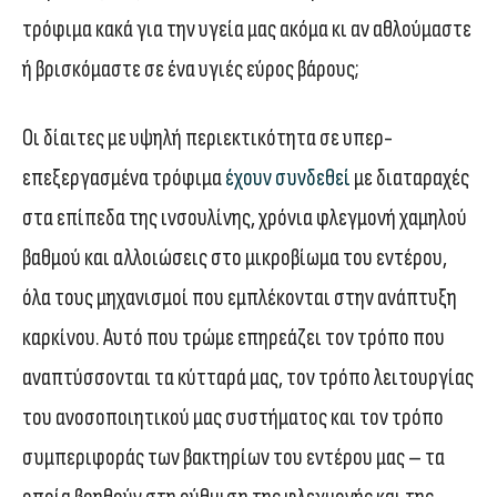
τρόφιμα κακά για την υγεία μας ακόμα κι αν αθλούμαστε
ή βρισκόμαστε σε ένα υγιές εύρος βάρους;
Οι δίαιτες με υψηλή περιεκτικότητα σε υπερ-
επεξεργασμένα τρόφιμα
έχουν συνδε
θ
εί
με διαταραχές
στα επίπεδα της ινσουλίνης, χρόνια φλεγμονή χαμηλού
βαθμού και αλλοιώσεις στο μικροβίωμα του εντέρου,
όλα τους μηχανισμοί που εμπλέκονται στην ανάπτυξη
καρκίνου. Αυτό που τρώμε επηρεάζει τον τρόπο που
αναπτύσσονται τα κύτταρά μας, τον τρόπο λειτουργίας
του ανοσοποιητικού μας συστήματος και τον τρόπο
συμπεριφοράς των βακτηρίων του εντέρου μας – τα