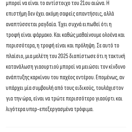
μπορεί να είναι το αντίστοιχο του 21ου αιώνα. Η
επιστήμη δεν έχει ακόμη σαφείς απαντήσεις, αλλά
αναπτύσσεται ραγδαία. Έχει συχνά ειπωθεί ότι η
τροφή είναι φάρμακο. Και καθώς μαθαίνουμε ολοένα και
περισσότερα, η τροφή είναι και πρόληψη. Σε αυτό το
πλαίσιο, μια μελέτη του 2025 διαπίστωσε ότι η τακτική
κατανάλωση γιαουρτιού μπορεί να μειώσει τον κίνδυνο
ανάπτυξης καρκίνου του παχέος εντέρου. Επομένως, αν
υπάρχει μία συμβουλή από τους ειδικούς, τουλάχιστον
για την ώρα, είναι να τρώτε περισσότερο γιαούρτι και
λιγότερα υπερ-επεξεργασμένα τρόφιμα.