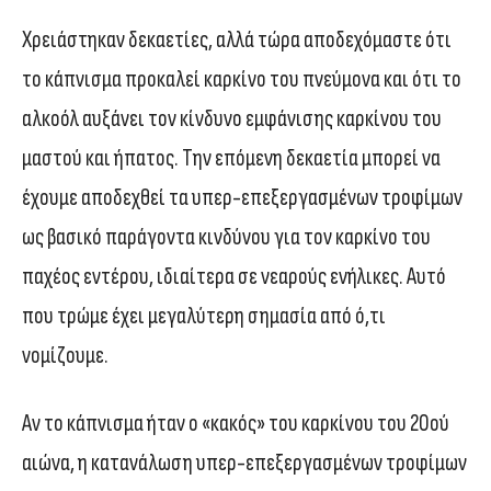
Χρειάστηκαν δεκαετίες, αλλά τώρα αποδεχόμαστε ότι
το κάπνισμα προκαλεί καρκίνο του πνεύμονα και ότι το
αλκοόλ αυξάνει τον κίνδυνο εμφάνισης καρκίνου του
μαστού και ήπατος. Την επόμενη δεκαετία μπορεί να
έχουμε αποδεχθεί τα υπερ-επεξεργασμένων τροφίμων
ως βασικό παράγοντα κινδύνου για τον καρκίνο του
παχέος εντέρου, ιδιαίτερα σε νεαρούς ενήλικες. Αυτό
που τρώμε έχει μεγαλύτερη σημασία από ό,τι
νομίζουμε.
Αν το κάπνισμα ήταν ο «κακός» του καρκίνου του 20ού
αιώνα, η κατανάλωση υπερ-επεξεργασμένων τροφίμων