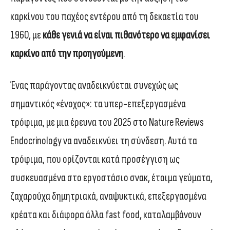
καρκίνου του παχέος εντέρου από τη δεκαετία του
1960, με
κάθε γενιά να είναι πιθανότερο να εμφανίσει
καρκίνο από την προηγούμενη
.
Ένας παράγοντας αναδεικνύεται συνεχώς ως
σημαντικός «ένοχος»: τα υπερ-επεξεργασμένα
τρόφιμα, με μια έρευνα του 2025 στο Nature Reviews
Endocrinology να αναδεικνύει τη σύνδεση. Αυτά τα
τρόφιμα, που ορίζονται κατά προσέγγιση ως
συσκευασμένα στο εργοστάσιο σνακ, έτοιμα γεύματα,
ζαχαρούχα δημητριακά, αναψυκτικά, επεξεργασμένα
κρέατα και διάφορα άλλα fast food, καταλαμβάνουν