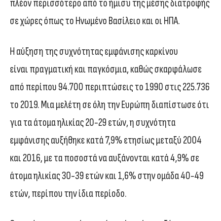
πλέον περισσότερο από το ήμισυ της μέσης διατροφής
σε χώρες όπως το Ηνωμένο Βασίλειο και οι ΗΠΑ.
Η αύξηση της συχνότητας εμφάνισης καρκίνου
είναι πραγματική και παγκόσμια, καθώς σκαρφάλωσε
από περίπου 94.700 περιπτώσεις το 1990 στις 225.736
το 2019. Μια μελέτη σε όλη την Ευρώπη διαπίστωσε ότι
για τα άτομα ηλικίας 20-29 ετών, η συχνότητα
εμφάνισης αυξήθηκε κατά 7,9% ετησίως μεταξύ 2004
και 2016, με τα ποσοστά να αυξάνονται κατά 4,9% σε
άτομα ηλικίας 30-39 ετών και 1,6% στην ομάδα 40-49
ετών, περίπου την ίδια περίοδο.