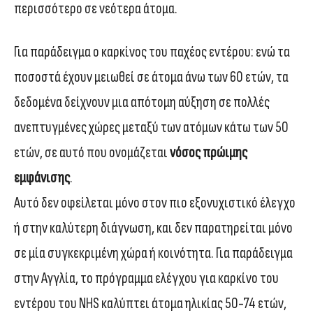
περισσότερο σε νεότερα άτομα.
Για παράδειγμα ο καρκίνος του παχέος εντέρου: ενώ τα
ποσοστά έχουν μειωθεί σε άτομα άνω των 60 ετών, τα
δεδομένα δείχνουν μια απότομη αύξηση σε πολλές
ανεπτυγμένες χώρες μεταξύ των ατόμων κάτω των 50
ετών, σε αυτό που ονομάζεται
νόσος πρώιμης
εμφάνισης
.
Αυτό δεν οφείλεται μόνο στον πιο εξονυχιστικό έλεγχο
ή στην καλύτερη διάγνωση, και δεν παρατηρείται μόνο
σε μία συγκεκριμένη χώρα ή κοινότητα. Για παράδειγμα
στην Αγγλία, το πρόγραμμα ελέγχου για καρκίνο του
εντέρου του NHS καλύπτει άτομα ηλικίας 50-74 ετών,