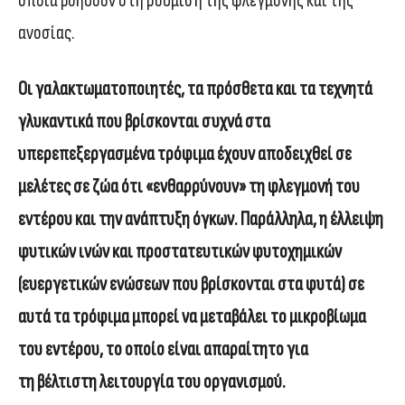
οποία βοηθούν στη ρύθμιση της φλεγμονής και της
ανοσίας.
Οι γαλακτωματοποιητές, τα πρόσθετα και τα τεχνητά
γλυκαντικά που βρίσκονται συχνά στα
υπερεπεξεργασμένα τρόφιμα έχουν αποδειχθεί σε
μελέτες σε ζώα ότι «ενθαρρύνουν» τη φλεγμονή του
εντέρου και την ανάπτυξη όγκων. Παράλληλα, η έλλειψη
φυτικών ινών και προστατευτικών φυτοχημικών
(ευεργετικών ενώσεων που βρίσκονται στα φυτά) σε
αυτά τα τρόφιμα μπορεί να μεταβάλει το μικροβίωμα
του εντέρου, το οποίο είναι απαραίτητο για
τη βέλτιστη λειτουργία του οργανισμού.