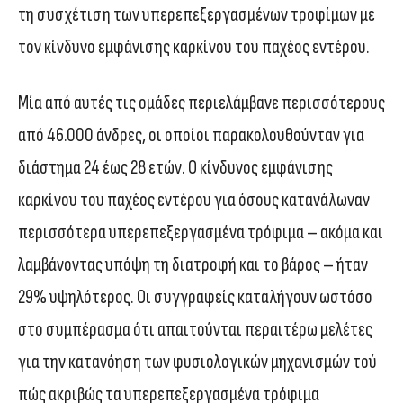
τη συσχέτιση των υπερεπεξεργασμένων τροφίμων με
τον κίνδυνο εμφάνισης καρκίνου του παχέος εντέρου.
Μία από αυτές τις ομάδες περιελάμβανε περισσότερους
από 46.000 άνδρες, οι οποίοι παρακολουθούνταν για
διάστημα 24 έως 28 ετών. Ο κίνδυνος εμφάνισης
καρκίνου του παχέος εντέρου για όσους κατανάλωναν
περισσότερα υπερεπεξεργασμένα τρόφιμα – ακόμα και
λαμβάνοντας υπόψη τη διατροφή και το βάρος – ήταν
29% υψηλότερος. Οι συγγραφείς καταλήγουν ωστόσο
στο συμπέρασμα ότι απαιτούνται περαιτέρω μελέτες
για την κατανόηση των φυσιολογικών μηχανισμών τού
πώς ακριβώς τα υπερεπεξεργασμένα τρόφιμα