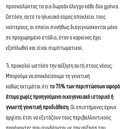
προσκαλώντας τα για δωρεάν έλεγχο κάθε δύο χρόνια.
Ωστόσο, αυτό το ηλικιακό εύρος αποκλείει τους
νεότερους, οι οποίοι συνήθως διαγιγνώσκονται μόνο
σε προχωρημένο στάδιο, όταν ο καρκίνος έχει
εξαπλωθεί και είναι συμπτωματικοί.
Τι προκαλεί ωστόσο την αύξηση αυτή στους νέους;
Μπορούμε να αποκλείσουμε τη γενετική
καθώς εκτιμάται ότι
το 75%
των περιπτώσεων αφορά
άτομα χωρίς προηγούμενο οικογενειακό ιστορικό ή
γνωστή γενετική προδιάθεση
. Οι επιστήμονες έχουν
αρχίσει έτσι να εξετάζουν τους περιβαλλοντικούς
παράγοντες που συνδέονται με την αύξηση του