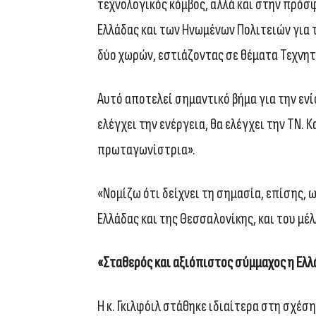
τεχνολογικός κόμβος, αλλά και στην πρόσ
Ελλάδας και των Ηνωμένων Πολιτειών για
δύο χωρών, εστιάζοντας σε θέματα Τεχνη
Αυτό αποτελεί σημαντικό βήμα για την εν
ελέγχει την ενέργεια, θα ελέγχει την ΤΝ. Κ
πρωταγωνίστρια».
«Νομίζω ότι δείχνει τη σημασία, επίσης, 
Ελλάδας και της Θεσσαλονίκης, και του μέ
«Σταθερός και αξιόπιστος σύμμαχος η Ελλ
Η κ. Γκιλφόιλ στάθηκε ιδιαίτερα στη σχέσ