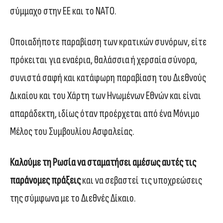
σύμμαχο στην ΕΕ και το ΝΑΤΟ.
Οποιαδήποτε παραβίαση των κρατικών συνόρων, είτε
πρόκειται για εναέρια, θαλάσσια ή χερσαία σύνορα,
συνιστά σαφή και κατάφωρη παραβίαση του Διεθνούς
Δικαίου και του Χάρτη των Ηνωμένων Εθνών και είναι
απαράδεκτη, ιδίως όταν προέρχεται από ένα Μόνιμο
Μέλος του Συμβουλίου Ασφαλείας.
Καλούμε τη Ρωσία να σταματήσει αμέσως αυτές τις
παράνομες πράξεις
και να σεβαστεί τις υποχρεώσεις
της σύμφωνα με το Διεθνές Δίκαιο.