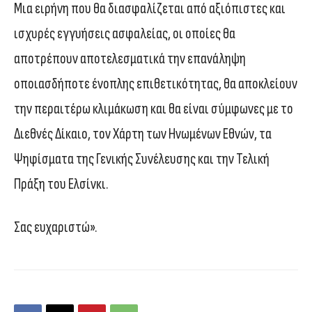
Μια ειρήνη που θα διασφαλίζεται από αξιόπιστες και
ισχυρές εγγυήσεις ασφαλείας, οι οποίες θα
αποτρέπουν αποτελεσματικά την επανάληψη
οποιασδήποτε ένοπλης επιθετικότητας, θα αποκλείουν
την περαιτέρω κλιμάκωση και θα είναι σύμφωνες με το
Διεθνές Δίκαιο, τον Χάρτη των Ηνωμένων Εθνών, τα
Ψηφίσματα της Γενικής Συνέλευσης και την Τελική
Πράξη του Ελσίνκι.
Σας ευχαριστώ».