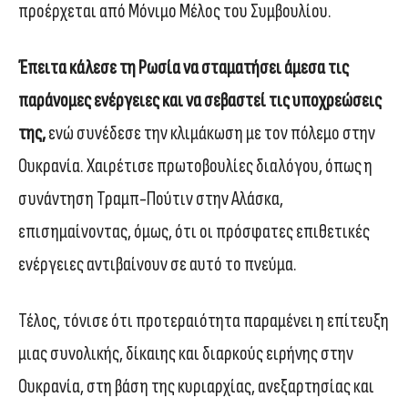
προέρχεται από Μόνιμο Μέλος του Συμβουλίου.
Έπειτα κάλεσε τη Ρωσία να σταματήσει άμεσα τις
παράνομες ενέργειες και να σεβαστεί τις υποχρεώσεις
της,
ενώ συνέδεσε την κλιμάκωση με τον πόλεμο στην
Ουκρανία. Χαιρέτισε πρωτοβουλίες διαλόγου, όπως η
συνάντηση Τραμπ-Πούτιν στην Αλάσκα,
επισημαίνοντας, όμως, ότι οι πρόσφατες επιθετικές
ενέργειες αντιβαίνουν σε αυτό το πνεύμα.
Τέλος, τόνισε ότι προτεραιότητα παραμένει η επίτευξη
μιας συνολικής, δίκαιης και διαρκούς ειρήνης στην
Ουκρανία, στη βάση της κυριαρχίας, ανεξαρτησίας και