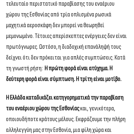
τελευταίο περιστατικό παραβίασης του εναέριου
χώρου της Εσθονίας από τρία οπλισμένα ρωσικά
μαχητικά αεροσκάφη δεν μπορεί να θεωρηθεί
μεμονωμένο. Τέτοιες απερίσκεπτες ενέργειες δεν είναι
πρωτόγνωρες. Ωστόσο, η διαδοχική επανάληψή τους
δείχνει ότι δεν πρόκειται για απλές συμπτώσεις. Κατά
τη γνωστή ρήση:
Η πρώτη φορά είναι ατύχημα. Η
δεύτερη φορά είναι σύμπτωση. Η τρίτη είναι μοτίβο.
Η Ελλάδα καταδικάζει κατηγορηματικά την παραβίαση
του εναέριου χώρου της Εσθονίας
και, γενικότερα,
οποιουδήποτε κράτους μέλους. Εκφράζουμε την πλήρη
αλληλεγγύη μας στην Εσθονία, μια φίλη χώρα και