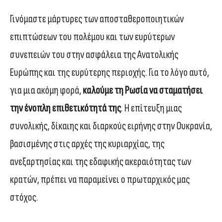
Γινόμαστε μάρτυρες των αποσταθεροποιητικών
επιπτώσεων του πολέμου και των ευρύτερων
συνεπειών του στην ασφάλεια της Ανατολικής
Ευρώπης και της ευρύτερης περιοχής. Για το λόγο αυτό,
για μια ακόμη φορά,
καλούμε τη Ρωσία να σταματήσει
την ένοπλη επιθετικότητά της
. Η επίτευξη μιας
συνολικής, δίκαιης και διαρκούς ειρήνης στην Ουκρανία,
βασισμένης στις αρχές της κυριαρχίας, της
ανεξαρτησίας και της εδαφικής ακεραιότητας των
κρατών, πρέπει να παραμείνει ο πρωταρχικός μας
στόχος.