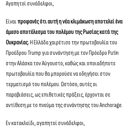
Αγαπητοί συνάδελφοι,
Είναι
προφανές ότι αυτή η νέα κλιμάκωση αποτελεί ένα
άμεσο αποτέλεσμα του πολέμου της Ρωσίας κατά της
Ουκρανίας.
Η Ελλάδα χαιρέτισε την πρωτοβουλία του
Προέδρου Trump για συνάντηση με τον Πρόεδρο Putin
στην Αλάσκα τον Αύγουστο, καθώς και οποιαδήποτε
πρωτοβουλία που θα μπορούσε να οδηγήσει στον
τερματισμό του πολέμου. Ωστόσο, αυτές οι
παραβιάσεις, ως επιθετικές πράξεις, έρχονται σε
αντίθεση με το πνεύμα της συνάντησης του Anchorage.
Εν κατακλείδι, αγαπητοί συνάδελφοι,