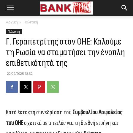
Αρχική
Πολιτική
Πολιτική
Γ. Γεραπετρίτης στον ΟΗΕ: Καλούμε
τη Ρωσία να σταματήσει την ένοπλη
επιθετικότητά της
22/09/2025 18:32
Κατά έκτακτη συνεδρίαση του
Συμβουλίου Ασφαλείας
του ΟΗΕ
σχετικά με απειλές για τη διεθνή ειρήνη και