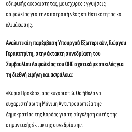
εδαφικής ακεραιότητας, με ισχυρές εγγυήσεις
ασφαλείας για την αποτροπή νέας επιθετικότητας και
κλιμάκωσης.
Αναλυτικά η παρέμβαση Υπουργού Εξωτερικών, Γιώργου
Γεραπετρίτη, στην έκτακτη συνεδρίαση του
Συμβουλίου Ασφαλείας του ΟΗΕ σχετικά με απειλές για
τη διεθνή ειρήνη και ασφάλεια:
«Κύριε Πρόεδρε, σας ευχαριστώ. Θα ήθελα να
ευχαριστήσω τη Μόνιμη Αντιπροσωπεία της
Δημοκρατίας της Κορέας για τη σύγκληση αυτής της
σημαντικής έκτακτης συνεδρίασης.