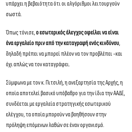
υπάρχει η βεβαιότητα ότι οι αλγόριθμοι λειτουργούν
σωστά.
Όπως τόνισε,
ο εσωτερικός έλεγχος οφείλει να είναι
ένα εργαλείο πριν από την καταγραφή ενός κινδύνου
,
δηλαδή πρέπει να μπορεί πλέον να τον προβλέπει -και
όχι απλώς να τον καταγράφει.
Σύμφωνα με τον κ. Πιτσιλή, η ανεξαρτησία της Αρχής, η
οποία αποτελεί βασικό υπόβαθρο για την ίδια την ΑΑΔΕ,
συνδέεται με εργαλεία στρατηγικής εσωτερικού
ελέγχου, τα οποία μπορούν να βοηθήσουν στην
πρόληψη επόμενων λαθών σε έναν οργανισμό.