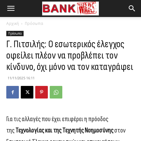
Αρχική
Πρόσωπα
Πρόσωπα
Γ. Πιτσιλής: Ο εσωτερικός έλεγχος
οφείλει πλέον να προβλέπει τον
κίνδυνο, όχι μόνο να τον καταγράφει
11/11/2025 16:11
Για τις αλλαγές που έχει επιφέρει η πρόοδος
της
Τεχνολογίας και της Τεχνητής Νοημοσύνης
στον