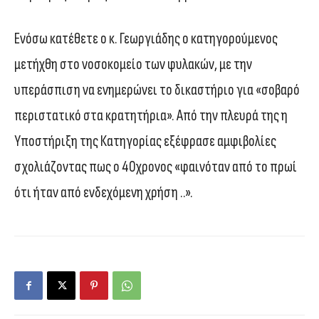
Ενόσω κατέθετε ο κ. Γεωργιάδης ο κατηγορούμενος
μετήχθη στο νοσοκομείο των φυλακών, με την
υπεράσπιση να ενημερώνει το δικαστήριο για «σοβαρό
περιστατικό στα κρατητήρια». Από την πλευρά της η
Υποστήριξη της Κατηγορίας εξέφρασε αμφιβολίες
σχολιάζοντας πως ο 40χρονος «φαινόταν από το πρωί
ότι ήταν από ενδεχόμενη χρήση ..».