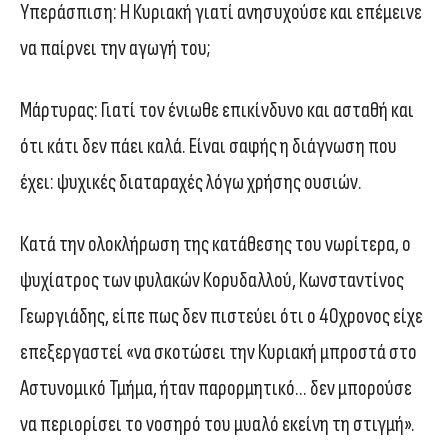
Υπεράσπιση: Η Κυριακή γιατί ανησυχούσε και επέμεινε
να παίρνει την αγωγή του;
Μάρτυρας: Γιατί τον ένιωθε επικίνδυνο και ασταθή και
ότι κάτι δεν πάει καλά. Είναι σαφής η διάγνωση που
έχει: ψυχικές διαταραχές λόγω χρήσης ουσιών.
Κατά την ολοκλήρωση της κατάθεσης του νωρίτερα, ο
ψυχίατρος των φυλακών Κορυδαλλού, Κωνσταντίνος
Γεωργιάδης, είπε πως δεν πιστεύει ότι ο 40χρονος είχε
επεξεργαστεί «να σκοτώσει την Κυριακή μπροστά στο
Αστυνομικό Τμήμα, ήταν παρορμητικό… δεν μπορούσε
να περιορίσει το νοσηρό του μυαλό εκείνη τη στιγμή».