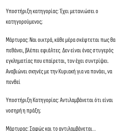
Υποστήριξη κατηγορίας: Έχει μετανιώσει ο
κατηγορούμενος;
Μάρτυρας: Ναι οικτρά, κάθε μέρα σκέφτεται πως θα
πεθάνει, βλέπει εφιάλτες. Δεν είναι ένας στυγερός
εγκληματίας που επαίρεται, τον έχει συντρίψει.
Αναβιώνει σκηνές με την Κυριακή για να πονάει, να
πενθεί
Υποστήριξη Κατηγορίας: Αντιλαμβάνεται ότι είναι
νοσηρή η πράξη;
Μάρτυρας: Σαφώς και το αντιλαμβάνεται…