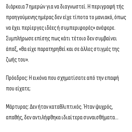
διάρκεια 7 ημερών για να διαγνωστεί. Η περιγραφή τής
προηγούμενης ημέρας δεν είχε τίποτα το μανιακό, όπως
να έχει περίεργες ιδέες ή συμπεριφορές» ανέφερε.
Συμπλήρωσε επίσης πως κάτι τέτοιο δεν συμβαίνει
άπαξ, «θα είχε παρατηρηθεί και σε άλλες στιγμές της
ζωής του».
Πρόεδρος: Η εικόνα που σχηματίσατε από την επαφή
που είχατε;
Μάρτυρας: Δεν ήταν καταθλιπτικός. Ήταν ψυχρός,
απαθής, δεν αντιλήφθηκα ιδιαίτερα συναισθήματα…