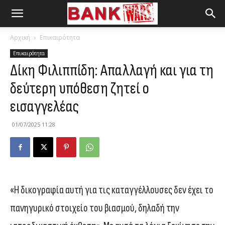
Αρχική
Επικαιρότητα
Επικαιρότητα
Δίκη Φιλιππίδη: Απαλλαγή και για τη
δεύτερη υπόθεση ζητεί ο
εισαγγελέας
01/07/2025 11:28
«Η δικογραφία αυτή για τις καταγγέλλουσες δεν έχει το
πανηγυρικό στοιχείο του βιασμού, δηλαδή την