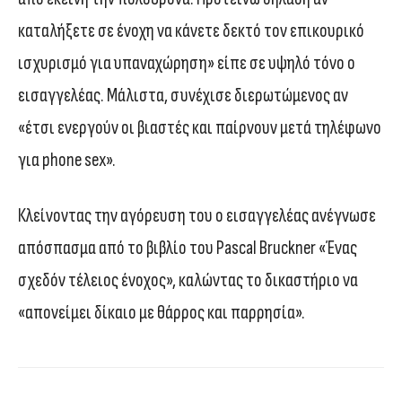
καταλήξετε σε ένοχη να κάνετε δεκτό τον επικουρικό
ισχυρισμό για υπαναχώρηση» είπε σε υψηλό τόνο ο
εισαγγελέας. Μάλιστα, συνέχισε διερωτώμενος αν
«έτσι ενεργούν οι βιαστές και παίρνουν μετά τηλέφωνο
για phone sex».
Κλείνοντας την αγόρευση του ο εισαγγελέας ανέγνωσε
απόσπασμα από το βιβλίο του Pascal Bruckner «Ένας
σχεδόν τέλειος ένοχος», καλώντας το δικαστήριο να
«απονείμει δίκαιο με θάρρος και παρρησία».