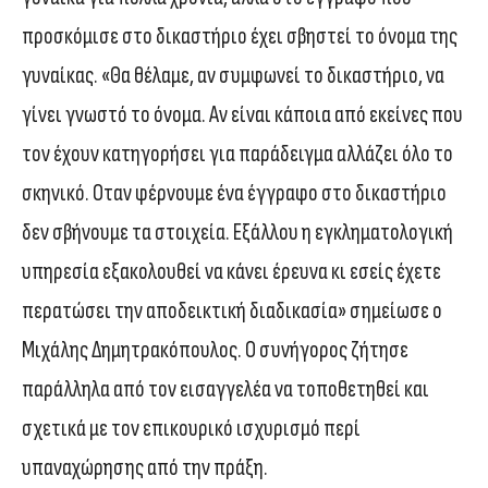
προσκόμισε στο δικαστήριο έχει σβηστεί το όνομα της
γυναίκας. «Θα θέλαμε, αν συμφωνεί το δικαστήριο, να
γίνει γνωστό το όνομα. Αν είναι κάποια από εκείνες που
τον έχουν κατηγορήσει για παράδειγμα αλλάζει όλο το
σκηνικό. Οταν φέρνουμε ένα έγγραφο στο δικαστήριο
δεν σβήνουμε τα στοιχεία. Εξάλλου η εγκληματολογική
υπηρεσία εξακολουθεί να κάνει έρευνα κι εσείς έχετε
περατώσει την αποδεικτική διαδικασία» σημείωσε ο
Μιχάλης Δημητρακόπουλος. Ο συνήγορος ζήτησε
παράλληλα από τον εισαγγελέα να τοποθετηθεί και
σχετικά με τον επικουρικό ισχυρισμό περί
υπαναχώρησης από την πράξη.