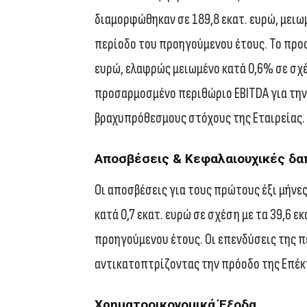
διαμορφώθηκαν σε 189,8 εκατ. ευρώ, μειω
περίοδο του προηγούμενου έτους. Το προ
ευρώ, ελαφρώς μειωμένο κατά 0,6% σε σχέ
προσαρμοσμένο περιθώριο EBITDA για την
βραχυπρόθεσμους στόχους της Εταιρείας.
Αποσβέσεις & Κεφαλαιουχικές δα
Οι αποσβέσεις για τους πρώτους έξι μήνες
κατά 0,7 εκατ. ευρώ σε σχέση με τα 39,6 ε
προηγούμενου έτους. Οι επενδύσεις της πε
αντικατοπτρίζοντας την πρόοδο της Επέκ
Χρηματοοικονομικά Έξοδα