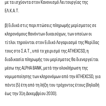
με τα ισχύοντα στον Κανονισμό Λειτουργίας της
ΕΛ.Κ.Α.Τ.
β) Ειδικά στις περιπτώσεις πληρωμής μερίσματος σε
κληρονόμους θανόντων δικαιούχων, των οποίων οι
τίτλοι τηρούνται στον Ειδικό Λογαριασμό της Μερίδας
τους στο Σ.Α.Τ., υπό το χειρισμό της ATHEXCSD, η
διαδικασία πληρωμής του μερίσματος θα διενεργείται
μέσω της ALPHA BANK, μετά την ολοκλήρωση της
νομιμοποίησης των κληρονόμων από την ATHEXCSD, για
πέντε (5) έτη από τη λήξη του τρέχοντος έτους (δηλαδή
έως την 31η Δεκεμβρίου 2030).