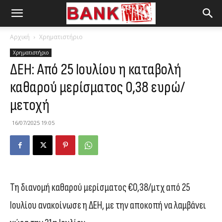
Αρχική
Χρηματιστήριο
Χρηματιστήριο
ΔΕΗ: Από 25 Ιουλίου η καταβολή
καθαρού μερίσματος 0,38 ευρώ/
μετοχή
16/07/2025 19:05
Τη διανομή καθαρού μερίσματος €0,38/μτχ από 25
Ιουλίου ανακοίνωσε η ΔΕΗ, με την αποκοπή να λαμβάνει