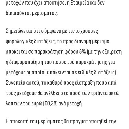
μετοχών που έχει αποκτήσει η Εταιρεία και δεν
δικαιούνται μερίσματος.
Σημειώνεται ότι σύμφωνα με τις ισχύουσες
φορολογικές διατάξεις, το προς διανομή μέρισμα
υπόκειται σε παρακράτηση φόρου 5% (με την εξαίρεση
ή διαφοροποίηση του ποσοστού παρακράτησης για
μετόχους οι οποίοι υπόκεινται σε ειδικές διατάξεις).
Συνεπεία αυτού, το καθαρό προς είσπραξη ποσό από
τους μετόχους θα ανέλθει στο ποσό των τριάντα οκτώ
λεπτών του ευρώ (€0,38) ανά μετοχή.
Η αποκοπή του μερίσματος θα πραγματοποιηθεί την