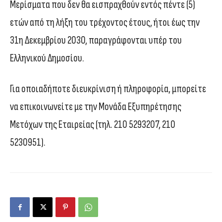
Μερίσματα που δεν θα εισπραχθούν εντός πέντε (5)
ετών από τη λήξη του τρέχοντος έτους, ήτοι έως την
31η Δεκεμβρίου 2030, παραγράφονται υπέρ του
Ελληνικού Δημοσίου.
Για οποιαδήποτε διευκρίνιση ή πληροφορία, μπορείτε
να επικοινωνείτε με την Μονάδα Εξυπηρέτησης
Μετόχων της Εταιρείας (τηλ. 210 5293207, 210
5230951).