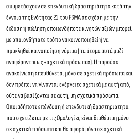
συμμετάσχουν σε επενδυτική δραστηριότητα κατά την
έννοια της Ενότητας 21 του FSMA σε σχέση με την
έκδοση ή πώληση οποιωνδήποτε κινητών αξιών μπορεί
με οποιονδήποτε τρόπο να κοινοποιηθεί ή να
προκληθεί κοινοποίηση νόμιμα ( τα άτομα αυτά μαζί
αναφέρονται ως «σχετικά πρόσωπα»). Η παρούσα
ανακοίνωση απευθύνεται μόνο σε σχετικά πρόσωπα και
δεν πρέπει να γίνονται ενέργειες σχετικά με αυτή από,
ούτε να βασίζονται σε αυτή, μη σχετικά πρόσωπα.
Οποιαδήποτε επένδυση ή επενδυτική δραστηριότητα
που σχετίζεται με τις Ομολογίες είναι διαθέσιμη μόνο
σε σχετικά πρόσωπα και θα αφορά μόνο σε σχετικά