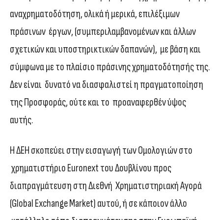
αναχρηματοδότηση, ολικά ή μερικά, επιλέξιμων
πράσινων έργων, (συμπεριλαμβανομένων και άλλων
σχετικών και υποστηρικτικών δαπανών), με βάση και
σύμφωνα με το πλαίσιο πράσινης χρηματοδότησής της.
Δεν είναι δυνατό να διασφαλιστεί η πραγματοποίηση
της Προσφοράς, ούτε και το προαναφερθέν ύψος
αυτής.
Η ΔΕΗ σκοπεύει στην εισαγωγή των Ομολογιών στο
χρηματιστήριο Euronext του Δουβλίνου προς
διαπραγμάτευση στη Διεθνή Χρηματιστηριακή Αγορά
(Global Exchange Market) αυτού, ή σε κάποιον άλλο