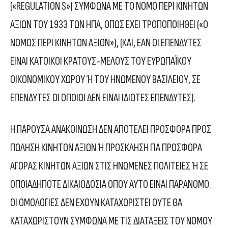
(«REGULATION S») ΣΥΜΦΩΝΑ ΜΕ ΤΟ ΝΟΜΟ ΠΕΡΙ ΚΙΝΗΤΩΝ
ΑΞΙΩΝ ΤΟΥ 1933 ΤΩΝ ΗΠΑ, ΟΠΩΣ ΕΧΕΙ ΤΡΟΠΟΠΟΙΗΘΕΙ («Ο
ΝΟΜΟΣ ΠΕΡΙ ΚΙΝΗΤΩΝ ΑΞΙΩΝ»), (ΚΑΙ, ΕΑΝ ΟΙ ΕΠΕΝΔΥΤΕΣ
ΕΙΝΑΙ ΚΑΤΟΙΚΟΙ ΚΡΑΤΟΥΣ-ΜΕΛΟΥΣ ΤΟΥ ΕΥΡΩΠΑΪΚΟΥ
ΟΙΚΟΝΟΜΙΚΟΥ ΧΩΡΟΥ Ή ΤΟΥ ΗΝΩΜΕΝΟΥ ΒΑΣΙΛΕΙΟΥ, ΣΕ
ΕΠΕΝΔΥΤΕΣ ΟΙ ΟΠΟΙΟΙ ΔΕΝ ΕΙΝΑΙ ΙΔΙΩΤΕΣ ΕΠΕΝΔΥΤΕΣ).
Η ΠΑΡΟΥΣΑ ΑΝΑΚΟΙΝΩΣΗ ΔΕΝ ΑΠΟΤΕΛΕΙ ΠΡΟΣΦΟΡΑ ΠΡΟΣ
ΠΩΛΗΣΗ ΚΙΝΗΤΩΝ ΑΞΙΩΝ Ή ΠΡΟΣΚΛΗΣΗ ΓΙΑ ΠΡΟΣΦΟΡΑ
ΑΓΟΡΑΣ ΚΙΝΗΤΩΝ ΑΞΙΩΝ ΣΤΙΣ ΗΝΩΜΕΝΕΣ ΠΟΛΙΤΕΙΕΣ Ή ΣΕ
ΟΠΟΙΑΔΗΠΟΤΕ ΔΙΚΑΙΟΔΟΣΙΑ ΟΠΟΥ ΑΥΤΟ ΕΙΝΑΙ ΠΑΡΑΝΟΜΟ.
ΟΙ ΟΜΟΛΟΓΙΕΣ ΔΕΝ ΕΧΟΥΝ ΚΑΤΑΧΩΡΙΣΤΕΙ ΟΥΤΕ ΘΑ
ΚΑΤΑΧΩΡΙΣΤΟΥΝ ΣΥΜΦΩΝΑ ΜΕ ΤΙΣ ΔΙΑΤΑΞΕΙΣ ΤΟΥ ΝΟΜΟΥ