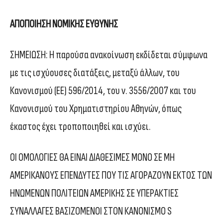
ΑΠΟΠΟΙΗΣΗ ΝΟΜΙΚΗΣ ΕΥΘΥΝΗΣ
ΣΗΜΕΙΩΣΗ: Η παρούσα ανακοίνωση εκδίδεται σύμφωνα
με τις ισχύουσες διατάξεις, μεταξύ άλλων, του
Κανονισμού (EΕ) 596/2014, του ν. 3556/2007 και του
Κανονισμού του Χρηματιστηρίου Αθηνών, όπως
έκαστος έχει τροποποιηθεί και ισχύει.
ΟΙ ΟΜΟΛΟΓΙΕΣ ΘΑ ΕΙΝΑΙ ΔΙΑΘΕΣΙΜΕΣ ΜΟΝΟ ΣΕ ΜΗ
ΑΜΕΡΙΚΑΝΟΥΣ ΕΠΕΝΔΥΤΕΣ ΠΟΥ ΤΙΣ ΑΓΟΡΑΖΟΥΝ ΕΚΤΟΣ ΤΩΝ
ΗΝΩΜΕΝΩΝ ΠΟΛΙΤΕΙΩΝ ΑΜΕΡΙΚΗΣ ΣΕ ΥΠΕΡΑΚΤΙΕΣ
ΣΥΝΑΛΛΑΓΕΣ ΒΑΣΙΖΟΜΕΝΟΙ ΣΤΟΝ ΚΑΝΟΝΙΣΜΟ S