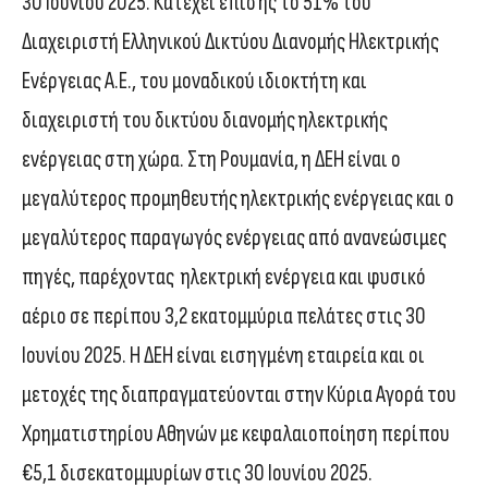
30 Ιουνίου 2025. Κατέχει επίσης το 51% του
Διαχειριστή Ελληνικού Δικτύου Διανομής Ηλεκτρικής
Ενέργειας Α.Ε., του μοναδικού ιδιοκτήτη και
διαχειριστή του δικτύου διανομής ηλεκτρικής
ενέργειας στη χώρα. Στη Ρουμανία, η ΔΕΗ είναι ο
μεγαλύτερος προμηθευτής ηλεκτρικής ενέργειας και ο
μεγαλύτερος παραγωγός ενέργειας από ανανεώσιμες
πηγές, παρέχοντας ηλεκτρική ενέργεια και φυσικό
αέριο σε περίπου 3,2 εκατομμύρια πελάτες στις 30
Ιουνίου 2025. Η ΔΕΗ είναι εισηγμένη εταιρεία και οι
μετοχές της διαπραγματεύονται στην Κύρια Αγορά του
Χρηματιστηρίου Αθηνών με κεφαλαιοποίηση περίπου
€5,1 δισεκατομμυρίων στις 30 Ιουνίου 2025.