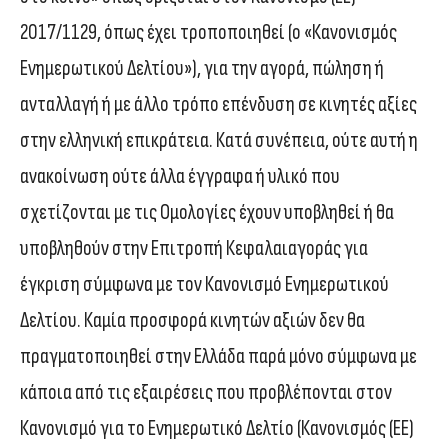
2017/1129, όπως έχει τροποποιηθεί (ο «Κανονισμός
Ενημερωτικού Δελτίου»), για την αγορά, πώληση ή
ανταλλαγή ή με άλλο τρόπο επένδυση σε κινητές αξίες
στην ελληνική επικράτεια. Κατά συνέπεια, ούτε αυτή η
ανακοίνωση ούτε άλλα έγγραφα ή υλικό που
σχετίζονται με τις Ομολογίες έχουν υποβληθεί ή θα
υποβληθούν στην Επιτροπή Κεφαλαιαγοράς για
έγκριση σύμφωνα με τον Κανονισμό Ενημερωτικού
Δελτίου. Καμία προσφορά κινητών αξιών δεν θα
πραγματοποιηθεί στην Ελλάδα παρά μόνο σύμφωνα με
κάποια από τις εξαιρέσεις που προβλέπονται στον
Κανονισμό για το Ενημερωτικό Δελτίο (Κανονισμός (ΕΕ)