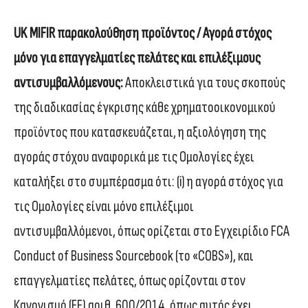
UK MIFIR παρακολούθηση προϊόντος / Αγορά στόχος
μόνο για επαγγελματίες πελάτες και επιλέξιμους
αντισυμβαλλόμενους:
Αποκλειστικά για τους σκοπούς
της διαδικασίας έγκρισης κάθε χρηματοοικονομικού
προϊόντος που κατασκευάζεται, η αξιολόγηση της
αγοράς στόχου αναφορικά με τις Ομολογίες έχει
καταλήξει στο συμπέρασμα ότι: (i) η αγορά στόχος για
τις Ομολογίες είναι μόνο επιλέξιμοι
αντισυμβαλλόμενοι, όπως ορίζεται στο Εγχειρίδιο FCA
Conduct of Business Sourcebook (το «COBS»), και
επαγγελματίες πελάτες, όπως ορίζονται στον
Κανονισμό (ΕΕ) αριθ. 600/2014, όπως αυτός έχει