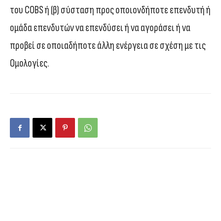
του COBS ή (β) σύσταση προς οποιονδήποτε επενδυτή ή
ομάδα επενδυτών να επενδύσει ή να αγοράσει ή να
προβεί σε οποιαδήποτε άλλη ενέργεια σε σχέση με τις
Ομολογίες.