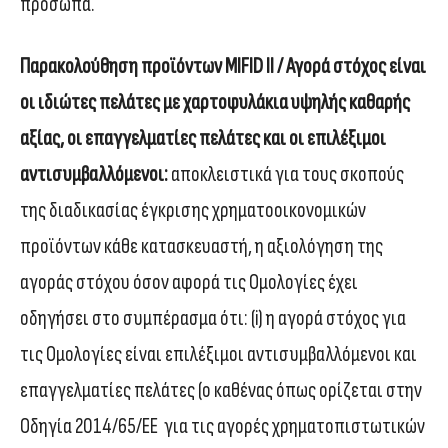
πρόσωπα.
Παρακολούθηση προϊόντων MIFID II /
Αγορά στόχος είναι
οι ιδιώτες πελάτες με χαρτοφυλάκια υψηλής καθαρής
αξίας, οι επαγγελματίες πελάτες και οι επιλέξιμοι
αντισυμβαλλόμενοι:
αποκλειστικά για τους σκοπούς
της διαδικασίας έγκρισης χρηματοοικονομικών
προϊόντων κάθε κατασκευαστή, η αξιολόγηση της
αγοράς στόχου όσον αφορά τις Ομολογίες έχει
οδηγήσει στο συμπέρασμα ότι: (i) η αγορά στόχος για
τις Ομολογίες είναι επιλέξιμοι αντισυμβαλλόμενοι και
επαγγελματίες πελάτες (ο καθένας όπως ορίζεται στην
Οδηγία 2014/65/ΕΕ για τις αγορές χρηματοπιστωτικών