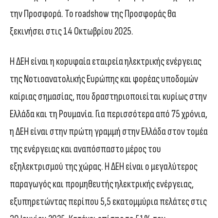
την Προσφορά. Το roadshow της Προσφοράς θα
ξεκινήσει στις 14 Οκτωβρίου 2025.
Η ΔΕΗ είναι η κορυφαία εταιρεία ηλεκτρικής ενέργειας
της Νοτιοανατολικής Ευρώπης και φορέας υποδομών
καίριας σημασίας, που δραστηριοποιείται κυρίως στην
Ελλάδα και τη Ρουμανία. Για περισσότερα από 75 χρόνια,
η ΔΕΗ είναι στην πρώτη γραμμή στην Ελλάδα στον τομέα
της ενέργειας και αναπόσπαστο μέρος του
εξηλεκτρισμού της χώρας. Η ΔΕΗ είναι ο μεγαλύτερος
παραγωγός και προμηθευτής ηλεκτρικής ενέργειας,
εξυπηρετώντας περίπου 5,5 εκατομμύρια πελάτες στις