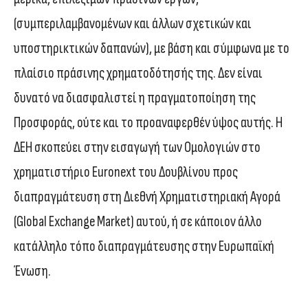
(συμπεριλαμβανομένων και άλλων σχετικών και
υποστηρικτικών δαπανών), με βάση και σύμφωνα με το
πλαίσιο πράσινης χρηματοδότησής της. Δεν είναι
δυνατό να διασφαλιστεί η πραγματοποίηση της
Προσφοράς, ούτε και το προαναφερθέν ύψος αυτής. Η
ΔΕΗ σκοπεύει στην εισαγωγή των Ομολογιών στο
χρηματιστήριο Euronext του Δουβλίνου προς
διαπραγμάτευση στη Διεθνή Χρηματιστηριακή Αγορά
(Global Exchange Market) αυτού, ή σε κάποιον άλλο
κατάλληλο τόπο διαπραγμάτευσης στην Ευρωπαϊκή
Ένωση.