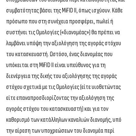
συμβατότητας βάσει της MiFID II, όπως ισχύουν. Κάθε
πρόσωπο που στη συνέχεια προσφέρει, πωλεί ή
συστήνει τις Ομολογίες («διανομέας») θα πρέπει να
λαμβάνει υπόψη την αξιολόγηση της αγοράς στόχου
του κατασκευαστή. Ωστόσο, ένας διανομέας που
υπόκειται στη MiFID II είναι υπεύθυνος για τη
διενέργεια της δικής του αξιολόγησης της αγοράς
στόχου σχετικά με τις Ομολογίες (είτε υιοθετώντας
είτε επαναπροσδιορίζοντας την αξιολόγηση της
αγοράς στόχου του κατασκευαστή) και για τον
καθορισμό των κατάλληλων καναλιών διανομής, υπό
την αίρεση των υποχρεώσεων του διανομέα περί