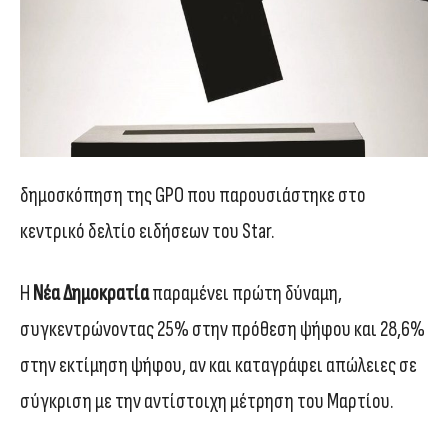
δημοσκόπηση της GPO που παρουσιάστηκε στο
κεντρικό δελτίο ειδήσεων του Star.
Η
Νέα Δημοκρατία
παραμένει πρώτη δύναμη,
συγκεντρώνοντας 25% στην πρόθεση ψήφου και 28,6%
στην εκτίμηση ψήφου, αν και καταγράφει απώλειες σε
σύγκριση με την αντίστοιχη μέτρηση του Μαρτίου.