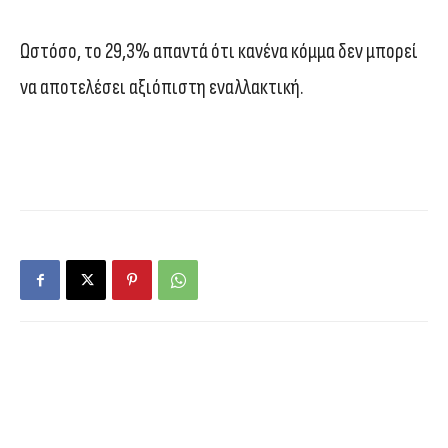
Ωστόσο, το 29,3% απαντά ότι κανένα κόμμα δεν μπορεί
να αποτελέσει αξιόπιστη εναλλακτική.