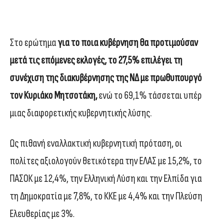
Στο ερώτημα
για το ποια κυβέρνηση θα προτιμούσαν
μετά τις επόμενες εκλογές, το 27,5% επιλέγει τη
συνέχιση της διακυβέρνησης της ΝΔ με πρωθυπουργό
τον Κυριάκο Μητσοτάκη,
ενώ το 69,1% τάσσεται υπέρ
μιας διαφορετικής κυβερνητικής λύσης.
Ως πιθανή εναλλακτική κυβερνητική πρόταση, οι
πολίτες αξιολογούν θετικότερα την ΕΛΑΣ με 15,2%, το
ΠΑΣΟΚ με 12,4%, την Ελληνική Λύση και την Ελπίδα για
τη Δημοκρατία με 7,8%, το ΚΚΕ με 4,4% και την Πλεύση
Ελευθερίας με 3%.