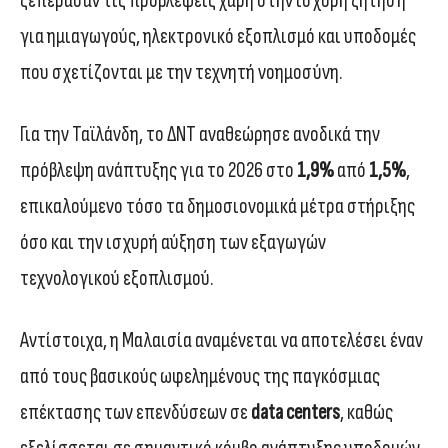
ξεπέρασαν τις προβλέψεις χάρη στην ισχυρή ζήτηση
για ημιαγωγούς, ηλεκτρονικό εξοπλισμό και υποδομές
που σχετίζονται με την τεχνητή νοημοσύνη.
Για την Ταϊλάνδη, το ΔΝΤ αναθεώρησε ανοδικά την
πρόβλεψη ανάπτυξης για το 2026 στο
1,9%
από
1,5%
,
επικαλούμενο τόσο τα δημοσιονομικά μέτρα στήριξης
όσο και την ισχυρή αύξηση των εξαγωγών
τεχνολογικού εξοπλισμού.
Αντίστοιχα, η Μαλαισία αναμένεται να αποτελέσει έναν
από τους βασικούς ωφελημένους της παγκόσμιας
επέκτασης των επενδύσεων σε
data centers
, καθώς