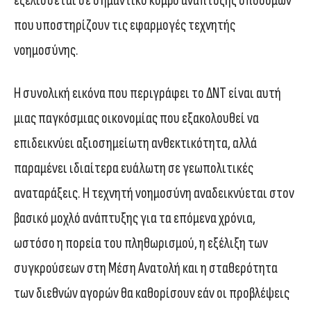
εξελίσσεται σε σημαντικό κόμβο ανάπτυξης υποδομών
που υποστηρίζουν τις εφαρμογές τεχνητής
νοημοσύνης.
Η συνολική εικόνα που περιγράφει το ΔΝΤ είναι αυτή
μιας παγκόσμιας οικονομίας που εξακολουθεί να
επιδεικνύει αξιοσημείωτη ανθεκτικότητα, αλλά
παραμένει ιδιαίτερα ευάλωτη σε γεωπολιτικές
αναταράξεις. Η τεχνητή νοημοσύνη αναδεικνύεται στον
βασικό μοχλό ανάπτυξης για τα επόμενα χρόνια,
ωστόσο η πορεία του πληθωρισμού, η εξέλιξη των
συγκρούσεων στη Μέση Ανατολή και η σταθερότητα
των διεθνών αγορών θα καθορίσουν εάν οι προβλέψεις