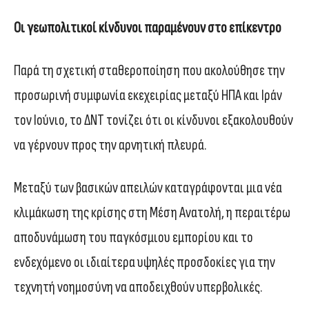
Οι γεωπολιτικοί κίνδυνοι παραμένουν στο επίκεντρο
Παρά τη σχετική σταθεροποίηση που ακολούθησε την
προσωρινή συμφωνία εκεχειρίας μεταξύ ΗΠΑ και Ιράν
τον Ιούνιο, το ΔΝΤ τονίζει ότι οι κίνδυνοι εξακολουθούν
να γέρνουν προς την αρνητική πλευρά.
Μεταξύ των βασικών απειλών καταγράφονται μια νέα
κλιμάκωση της κρίσης στη Μέση Ανατολή, η περαιτέρω
αποδυνάμωση του παγκόσμιου εμπορίου και το
ενδεχόμενο οι ιδιαίτερα υψηλές προσδοκίες για την
τεχνητή νοημοσύνη να αποδειχθούν υπερβολικές.