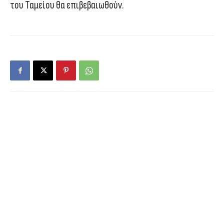
του Ταμείου θα επιβεβαιωθούν.