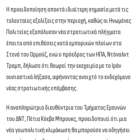
Η προειδοποίηση αποκτά ιδιαίτερη σημασία μετά τις
τελευταίες εξελίξεις στην περιοχή, καθώς οι Ηνωμένες
Πολιτείες εξαπέλυσαν νέα στρατιωτικά πλήγματα
έπειτα από επιθέσεις κατά εμπορικών πλοίων στα
Στενά του Ορμούζ, ενώ ο πρόεδρος των ΗΠΑ, Ντόναλντ
Τραμπ, δήλωσε ότι θεωρεί την εκεχειρία με το Ιράν
ουσιαστικά λήξασα, αφήνοντας ανοιχτό το ενδεχόμενο
νέας στρατιωτικής επέμβασης.
Η αναπληρώτρια διευθύντρια του Τμήματος Ερευνών
του ΔΝΤ, Πέτια Κόεβα Μπρουκς, προειδοποιεί ότι μια
νέα γεωπολιτική κλιμάκωση θα μπορούσε να οδηγήσει