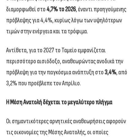
διαμορφωθεί στο
4,7% το 2026
, έναντι προηγούμενης
πρόβλεψης για 4,4%, κυρίως λόγω των υψηλότερων
τιμών στην ενέργεια και τα τρόφιμα.
Αντίθετα, για το 2027 το Ταμείο εμφανίζεται
περισσότερο αισιόδοξο, αναθεωρώντας ανοδικά την
πρόβλεψη για την παγκόσμια ανάπτυξη στο
3,4%
, από
3,2% που προέβλεπε τον Απρίλιο.
Η Μέση Ανατολή δέχεται το μεγαλύτερο πλήγμα
Οι σημαντικότερες αρνητικές αναθεωρήσεις αφορούν
τις οικονομίες της Μέσης Ανατολής, οι οποίες