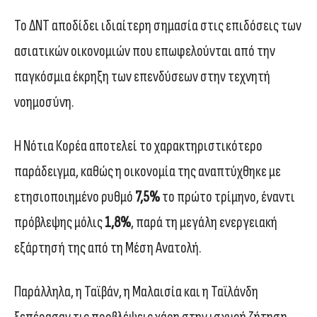
Το ΔΝΤ αποδίδει ιδιαίτερη σημασία στις επιδόσεις των
ασιατικών οικονομιών που επωφελούνται από την
παγκόσμια έκρηξη των επενδύσεων στην τεχνητή
νοημοσύνη.
Η Νότια Κορέα αποτελεί το χαρακτηριστικότερο
παράδειγμα, καθώς η οικονομία της αναπτύχθηκε με
ετησιοποιημένο ρυθμό
7,5%
το πρώτο τρίμηνο, έναντι
πρόβλεψης μόλις
1,8%
, παρά τη μεγάλη ενεργειακή
εξάρτησή της από τη Μέση Ανατολή.
Παράλληλα, η Ταϊβάν, η Μαλαισία και η Ταϊλάνδη