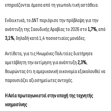
επηρεάζονται άμεσα από τη γεωπολιτική αστάθεια.
Ενδεικτικά, το ΔΝΤ περιόρισε την πρόβλεψη για την
ανάπτυξη της Σαουδικής Αραβίας το 2026 στο
1,7%
, από
3,1%
, δηλαδή κατά 1,4 ποσοστιαίες μονάδες.
Αντίθετα, για τις Ηνωμένες Πολιτείες διατήρησε
αμετάβλητη την εκτίμηση για ανάπτυξη
2,3%
,
θεωρώντας ότι η αμερικανική οικονομία εξακολουθεί να
παρουσιάζει αξιοσημείωτες αντοχές.
Η Ασία πρωταγωνιστεί στην εποχή της τεχνητής
νοημοσύνης