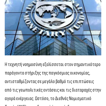
Η τεχνητή νοημοσύνη εξελίσσεται στον σημαντικότερο
παράγοντα στήριξης της παγκόσμιας οικονομίας,
αντισταθμίζοντας σε μεγάλο βαθμό τις επιπτώσεις
από τις γεωπολιτικές εντάσεις και τις διαταραχές στην
αγορά ενέργειας. Ωστόσο, το Διεθνές Νομισματικό