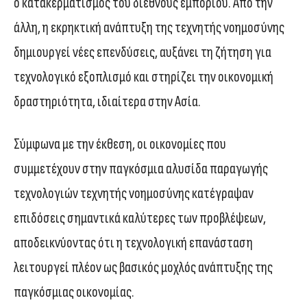
ο κατακερματισμός του διεθνούς εμπορίου. Από την
άλλη, η εκρηκτική ανάπτυξη της τεχνητής νοημοσύνης
δημιουργεί νέες επενδύσεις, αυξάνει τη ζήτηση για
τεχνολογικό εξοπλισμό και στηρίζει την οικονομική
δραστηριότητα, ιδιαίτερα στην Ασία.
Σύμφωνα με την έκθεση, οι οικονομίες που
συμμετέχουν στην παγκόσμια αλυσίδα παραγωγής
τεχνολογιών τεχνητής νοημοσύνης κατέγραψαν
επιδόσεις σημαντικά καλύτερες των προβλέψεων,
αποδεικνύοντας ότι η τεχνολογική επανάσταση
λειτουργεί πλέον ως βασικός μοχλός ανάπτυξης της
παγκόσμιας οικονομίας.