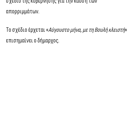
σχέδιο της κυβέρνησης για την καύση των
απορριμμάτων.
Το σχέδιο έρχεται «
Αύγουστο μήνα, με τη Βουλή κλειστή
»
επισημαίνει ο δήμαρχος.