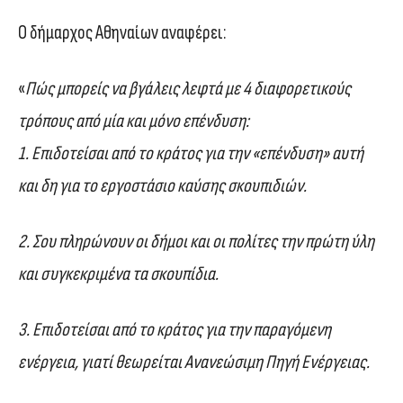
Ο δήμαρχος Αθηναίων αναφέρει:
«
Πώς μπορείς να βγάλεις λεφτά με 4 διαφορετικούς
τρόπους από μία και μόνο επένδυση:
1. Επιδοτείσαι από το κράτος για την «επένδυση» αυτή
και δη για το εργοστάσιο καύσης σκουπιδιών.
2. Σου πληρώνουν οι δήμοι και οι πολίτες την πρώτη ύλη
και συγκεκριμένα τα σκουπίδια.
3. Επιδοτείσαι από το κράτος για την παραγόμενη
ενέργεια, γιατί θεωρείται Ανανεώσιμη Πηγή Ενέργειας.