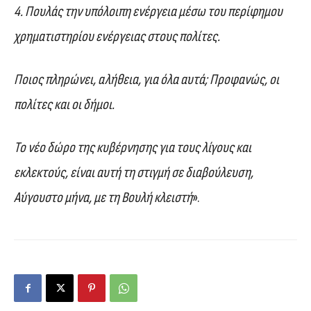
4. ⁠Πουλάς την υπόλοιπη ενέργεια μέσω του περίφημου
χρηματιστηρίου ενέργειας στους πολίτες.
Ποιος πληρώνει, αλήθεια, για όλα αυτά; Προφανώς, οι
πολίτες και οι δήμοι.
Το νέο δώρο της κυβέρνησης για τους λίγους και
εκλεκτούς, είναι αυτή τη στιγμή σε διαβούλευση,
Αύγουστο μήνα, με τη Βουλή κλειστή
».