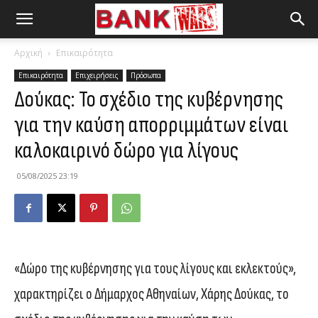
Αρχική
Επικαιρότητα
Επικαιρότητα
Επιχειρήσεις
Πρόσωπα
Δούκας: Το σχέδιο της κυβέρνησης
για την καύση απορριμμάτων είναι
καλοκαιρινό δώρο για λίγους
05/08/2025 23:19
«Δώρο της κυβέρνησης για τους λίγους και εκλεκτούς»,
χαρακτηρίζει ο Δήμαρχος Αθηναίων, Χάρης Δούκας, το