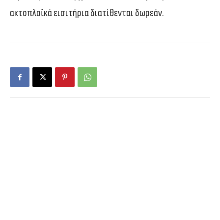
ακτοπλοϊκά εισιτήρια διατίθενται δωρεάν.