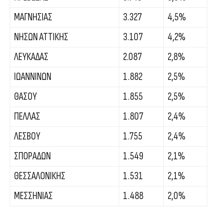
ΜΑΓΝΗΣΙΑΣ
3.327
4,5%
ΝΗΣΩΝ ΑΤΤΙΚΗΣ
3.107
4,2%
ΛΕΥΚΑΔΑΣ
2.087
2,8%
ΙΩΑΝΝΙΝΩΝ
1.882
2,5%
ΘΑΣΟΥ
1.855
2,5%
ΠΕΛΛΑΣ
1.807
2,4%
ΛΕΣΒΟΥ
1.755
2,4%
ΣΠΟΡΑΔΩΝ
1.549
2,1%
ΘΕΣΣΑΛΟΝΙΚΗΣ
1.531
2,1%
ΜΕΣΣΗΝΙΑΣ
1.488
2,0%