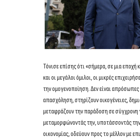
Τόνισε επίσης ότι «σήμερα, σε μια εποχή 
και οι μεγάλοι όμιλοι, οι μικρές επιχειρ
την ομογενοποίηση. Δεν είναι απρόσωπες 
απασχόληση, στηρίζουν οικογένειες, δημι
μεταφράζουν την παράδοση σε σύγχρονη γ
μεταμορφώνοντάς την, υποτάσσοντάς την 
οικονομίας, οδεύουν προς το μέλλον με επ