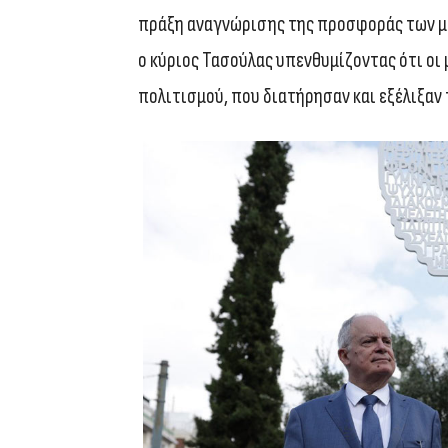
πράξη αναγνώρισης της προσφοράς των μ
ο κύριος Τασούλας υπενθυμίζοντας ότι οι
πολιτισμού, που διατήρησαν και εξέλιξαν