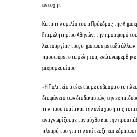
αντοχή».
Κατά την ομιλία του ο Πρόεδρος της Δημο
Επιμελητηρίου Αθηνών, την προσφορά του 
λειτουργίας του, σημείωσε μεταξύ άλλων
προσφέρει στα μέλη του, ενώ αναφέρθηκε 
μικρομεσαίους:
«Η Πολιτεία στέκεται με σεβασμό στο πλε
διαφάνεια των διαδικασιών, την εκπαίδευ
την προστασία και την ενίσχυση της τοπι
αναγνωρίζουμε τον μόχθο και την προσπά
πλευρό του για την επίτευξη και εδραίωση