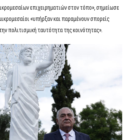
ικρομεσαίων επιχειρηματιών στον τόπο», σημείωσε
 μικρομεσαίοι «υπήρξαν και παραμένουν σπορείς
 την πολιτισμική ταυτότητα της κοινότητας».