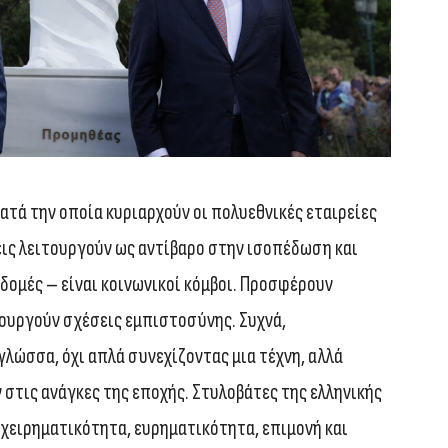
κατά την οποία κυριαρχούν οι πολυεθνικές εταιρείες
ήσεις λειτουργούν ως αντίβαρο στην ισοπέδωση και
δομές – είναι κοινωνικοί κόμβοι. Προσφέρουν
ουργούν σχέσεις εμπιστοσύνης. Συχνά,
λώσσα, όχι απλά συνεχίζοντας μια τέχνη, αλλά
στις ανάγκες της εποχής. Στυλοβάτες της ελληνικής
ιχειρηματικότητα, ευρηματικότητα, επιμονή και