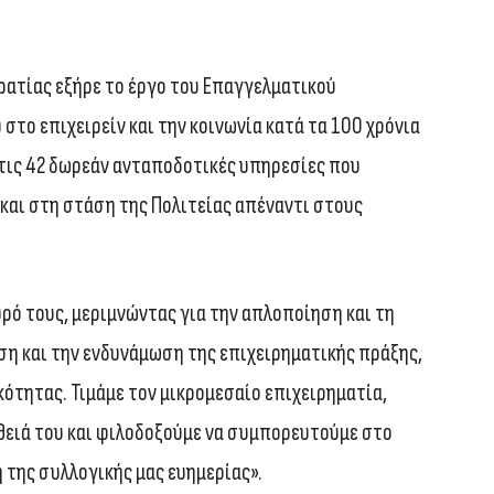
κρατίας εξήρε το έργο του Επαγγελματικού
στο επιχειρείν και την κοινωνία κατά τα 100 χρόνια
 τις 42 δωρεάν ανταποδοτικές υπηρεσίες που
και στη στάση της Πολιτείας απέναντι στους
υρό τους, μεριμνώντας για την απλοποίηση και τη
ση και την ενδυνάμωση της επιχειρηματικής πράξης,
κότητας. Τιμάμε τον μικρομεσαίο επιχειρηματία,
θειά του και φιλοδοξούμε να συμπορευτούμε στο
 της συλλογικής μας ευημερίας».