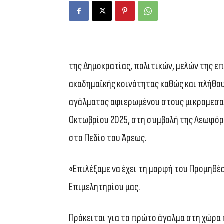
της Δημοκρατίας, πολιτικών, μελών της επ
ακαδημαϊκής κοινότητας καθώς και πλήθο
αγάλματος αφιερωμένου στους μικρομεσαίο
Οκτωβρίου 2025, στη συμβολή της Λεωφόρ
στο Πεδίο του Άρεως.
«Επιλέξαμε να έχει τη μορφή του Προμηθέα
Επιμελητηρίου μας.
Πρόκειται για το πρώτο άγαλμα στη χώρα