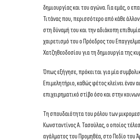
δημιουργίας και του αγώνα. Για εμάς, ο ε
Τιτάνας που, περισσότερο από κάθε άλλον
στη δύναμή του και την αδιάκοπη επιθυμί
χαιρετισμό του ο Πρόεδρος του Επαγγελμα
Χατζηθεοδοσίου για τη δημιουργία της κυ
Όπως εξήγησε, πρόκειται για μία συμβολικ
Επιμελητήριο, καθώς φέτος κλείνει έναν 
επιχειρηματικό στίβο όσο και στην κοινων
Τη σπουδαιότητα του ρόλου των μικρομεσα
Κωνσταντίνος Α. Τασούλας, ο οποίος τέλε
αγάλματος του Προμηθέα, στο Πεδίο του Ά