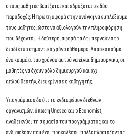
στους μαθητές βασίζεται και εδράζεται σε δύο
παραδοχές: Η πρώτη αφορά στην ανάγκη να εμπλέξουμε
τους μαθητές, ώστε να αξιολογούν την πληροφόρηση
που δέχονται. Η δεύτερη, αφορά το ότι περνούν στο
διαδίκτυο σημαντικό χρόνο κάθε μέρα. Αποσκοπούμε
ένα κομμάτι του χρόνου αυτού να είναι δημιουργικό, οι
μαθητές να έχουν ρόλο δημιουργού και όχι
απλού θεατή», διευκρίνισε ο καθηγητής.
Υπογράμμισε δε ότι το ενδιαφέρον διεθνών
οργανισμών, όπως η Unesco και ο Economist,
αναδεικνύει τη σημασία του προγράμματος και το
ενδιαφέρον που έχει προκαλέσει, πολλαπλασιάζοντας