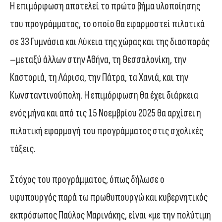
Η επιμόρφωση αποτελεί το πρώτο βήμα υλοποίησης
του προγράμματος, το οποίο θα εφαρμοστεί πιλοτικά
σε 33 Γυμνάσια και Λύκεια της χώρας και της διασποράς
–μεταξύ άλλων στην Αθήνα, τη Θεσσαλονίκη, την
Καστοριά, τη Λάρισα, την Πάτρα, τα Χανιά, και την
Κωνσταντινούπολη. Η επιμόρφωση θα έχει διάρκεια
ενός μήνα και από τις 15 Νοεμβρίου 2025 θα αρχίσει η
πιλοτική εφαρμογή του προγράμματος στις σχολικές
τάξεις.
Στόχος του προγράμματος, όπως δήλωσε ο
υφυπουργός παρά τω πρωθυπουργώ και κυβερνητικός
εκπρόσωπος Παύλος Μαρινάκης, είναι «με την πολύτιμη