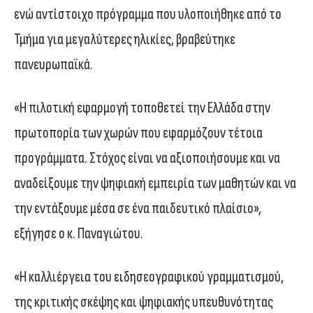
ενώ αντίστοιχο πρόγραμμα που υλοποιήθηκε από το
Τμήμα για μεγαλύτερες ηλικίες, βραβεύτηκε
πανευρωπαϊκά.
«Η πιλοτική εφαρμογή τοποθετεί την Ελλάδα στην
πρωτοπορία των χωρών που εφαρμόζουν τέτοια
προγράμματα. Στόχος είναι να αξιοποιήσουμε και να
αναδείξουμε την ψηφιακή εμπειρία των μαθητών και να
την εντάξουμε μέσα σε ένα παιδευτικό πλαίσιο»,
εξήγησε ο κ. Παναγιώτου.
«Η καλλιέργεια του ειδησεογραφικού γραμματισμού,
της κριτικής σκέψης και ψηφιακής υπευθυνότητας