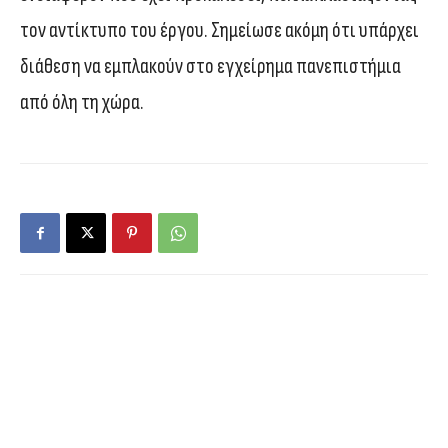
τον αντίκτυπο του έργου. Σημείωσε ακόμη ότι υπάρχει
διάθεση να εμπλακούν στο εγχείρημα πανεπιστήμια
από όλη τη χώρα.