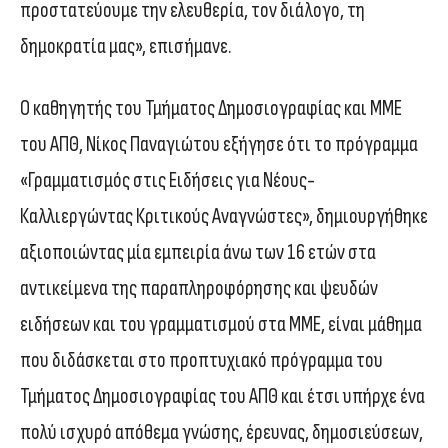
προστατεύουμε την ελευθερία, τον διάλογο, τη
δημοκρατία μας», επισήμανε.
Ο καθηγητής του Τμήματος Δημοσιογραφίας και ΜΜΕ
του ΑΠΘ, Νίκος Παναγιώτου εξήγησε ότι το πρόγραμμα
«Γραμματισμός στις Ειδήσεις για Νέους-
Καλλιεργώντας Κριτικούς Αναγνώστες», δημιουργήθηκε
αξιοποιώντας μία εμπειρία άνω των 16 ετών στα
αντικείμενα της παραπληροφόρησης και ψευδών
ειδήσεων και του γραμματισμού στα ΜΜΕ, είναι μάθημα
που διδάσκεται στο προπτυχιακό πρόγραμμα του
Τμήματος Δημοσιογραφίας του ΑΠΘ και έτσι υπήρχε ένα
πολύ ισχυρό απόθεμα γνώσης, έρευνας, δημοσιεύσεων,