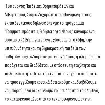
Η υπουργός Παιδείας, Θρησκευμάτων και
Αθλητισμού, Σοφία Ζαχαράκη απευθυνόμενη στους
εκπαιδευτικούς δήλωσε ότι «με το πρόγραμμα
“Γραμματισμός στις Ειδήσεις για Νέους” κάνουμε ένα
ουσιαστικό βήμα για να ενισχύσουμε τη σκέψη, την
υπευθυνότητα και τη δημοκρατική παιδεία των
μαθητών μας». «Ζούμε σε μια εποχή όπου, η πληροφορία
παράγεται και διαδίδεται με απίστευτη ταχύτητα και
πολυπλοκότητα. Γι’ αυτό, είναι πιο αναγκαίο από ποτέ
να προσεγγίζουμε κριτικά όσα ακούμε και διαβάζουμε,
να μπορούμε να διακρίνουμε το ψευδές από το αληθινό,
το κατασκευασμένο από το τεκμηριωμένο, ώστε να