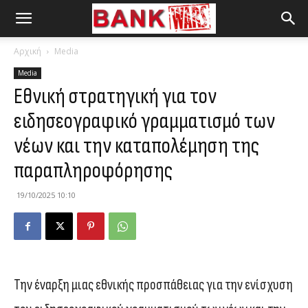
Αρχική
Media
Media
Εθνική στρατηγική για τον
ειδησεογραφικό γραμματισμό των
νέων και την καταπολέμηση της
παραπληροφόρησης
19/10/2025 10:10
Την έναρξη μιας εθνικής προσπάθειας για την ενίσχυση