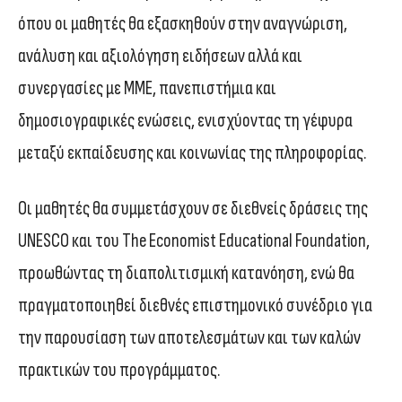
όπου οι μαθητές θα εξασκηθούν στην αναγνώριση,
ανάλυση και αξιολόγηση ειδήσεων αλλά και
συνεργασίες με ΜΜΕ, πανεπιστήμια και
δημοσιογραφικές ενώσεις, ενισχύοντας τη γέφυρα
μεταξύ εκπαίδευσης και κοινωνίας της πληροφορίας.
Οι μαθητές θα συμμετάσχουν σε διεθνείς δράσεις της
UNESCO και του The Economist Educational Foundation,
προωθώντας τη διαπολιτισμική κατανόηση, ενώ θα
πραγματοποιηθεί διεθνές επιστημονικό συνέδριο για
την παρουσίαση των αποτελεσμάτων και των καλών
πρακτικών του προγράμματος.