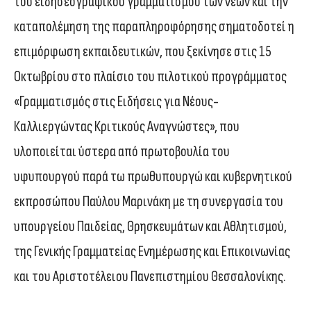
του ειδησεογραφικού γραμματισμού των νέων και την
καταπολέμηση της παραπληροφόρησης σηματοδοτεί η
επιμόρφωση εκπαιδευτικών, που ξεκίνησε στις 15
Οκτωβρίου στο πλαίσιο του πιλοτικού προγράμματος
«Γραμματισμός στις Ειδήσεις για Νέους-
Καλλιεργώντας Κριτικούς Αναγνώστες», που
υλοποιείται ύστερα από πρωτοβουλία του
υφυπουργού παρά τω πρωθυπουργώ και κυβερνητικού
εκπροσώπου Παύλου Μαρινάκη με τη συνεργασία του
υπουργείου Παιδείας, Θρησκευμάτων και Αθλητισμού,
της Γενικής Γραμματείας Ενημέρωσης και Επικοινωνίας
και του Αριστοτέλειου Πανεπιστημίου Θεσσαλονίκης.