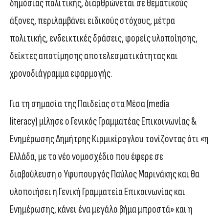
δημόσιας πολιτικής, διαρθρώνεται σε θεματικούς
άξονες, περιλαμβάνει ειδικούς στόχους, μέτρα
πολιτικής, ενδεικτικές δράσεις, φορείς υλοποίησης,
δείκτες αποτίμησης αποτελεσματικότητας και
χρονοδιάγραμμα εφαρμογής.
Για τη σημασία της Παιδείας στα Μέσα (media
literacy) μίλησε ο Γενικός Γραμματέας Επικοινωνίας &
Ενημέρωσης Δημήτρης Κιρμικίρογλου τονίζοντας ότι «η
Ελλάδα, με το νέο νομοσχέδιο που έφερε σε
διαβούλευση ο Υφυπουργός Παύλος Μαρινάκης και θα
υλοποιήσει η Γενική Γραμματεία Επικοινωνίας και
Ενημέρωσης, κάνει ένα μεγάλο βήμα μπροστά» και η