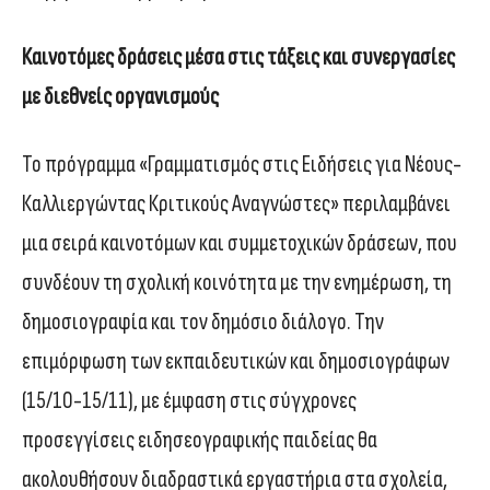
Καινοτόμες δράσεις μέσα στις τάξεις και συνεργασίες
με διεθνείς οργανισμούς
Το πρόγραμμα «Γραμματισμός στις Ειδήσεις για Νέους-
Καλλιεργώντας Κριτικούς Αναγνώστες» περιλαμβάνει
μια σειρά καινοτόμων και συμμετοχικών δράσεων, που
συνδέουν τη σχολική κοινότητα με την ενημέρωση, τη
δημοσιογραφία και τον δημόσιο διάλογο. Την
επιμόρφωση των εκπαιδευτικών και δημοσιογράφων
(15/10-15/11), με έμφαση στις σύγχρονες
προσεγγίσεις ειδησεογραφικής παιδείας θα
ακολουθήσουν διαδραστικά εργαστήρια στα σχολεία,