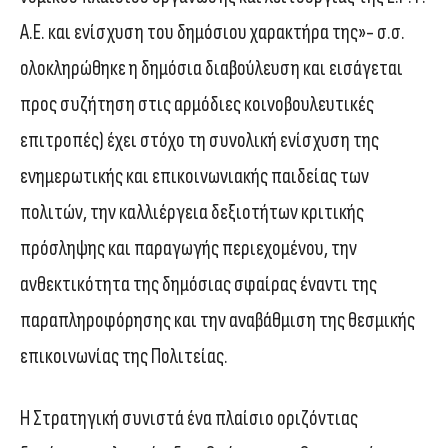
Α.Ε. και ενίσχυση του δημόσιου χαρακτήρα της»- σ.σ.
ολοκληρώθηκε η δημόσια διαβούλευση και εισάγεται
προς συζήτηση στις αρμόδιες κοινοβουλευτικές
επιτροπές) έχει στόχο τη συνολική ενίσχυση της
ενημερωτικής και επικοινωνιακής παιδείας των
πολιτών, την καλλιέργεια δεξιοτήτων κριτικής
πρόσληψης και παραγωγής περιεχομένου, την
ανθεκτικότητα της δημόσιας σφαίρας έναντι της
παραπληροφόρησης και την αναβάθμιση της θεσμικής
επικοινωνίας της Πολιτείας.
Η Στρατηγική συνιστά ένα πλαίσιο οριζόντιας