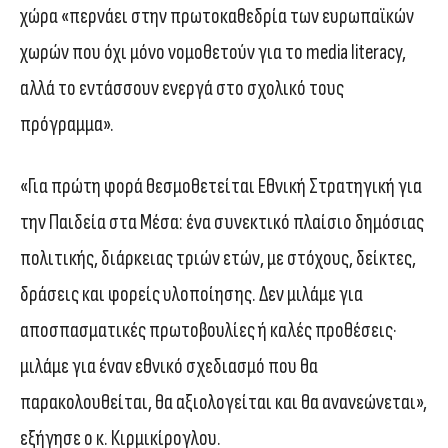
χώρα «περνάει στην πρωτοκαθεδρία των ευρωπαϊκών
χωρών που όχι μόνο νομοθετούν για το media literacy,
αλλά το εντάσσουν ενεργά στο σχολικό τους
πρόγραμμα».
«Για πρώτη φορά θεσμοθετείται Εθνική Στρατηγική για
την Παιδεία στα Μέσα: ένα συνεκτικό πλαίσιο δημόσιας
πολιτικής, διάρκειας τριών ετών, με στόχους, δείκτες,
δράσεις και φορείς υλοποίησης. Δεν μιλάμε για
αποσπασματικές πρωτοβουλίες ή καλές προθέσεις·
μιλάμε για έναν εθνικό σχεδιασμό που θα
παρακολουθείται, θα αξιολογείται και θα ανανεώνεται»,
εξήγησε ο κ. Κιρμικίρογλου.