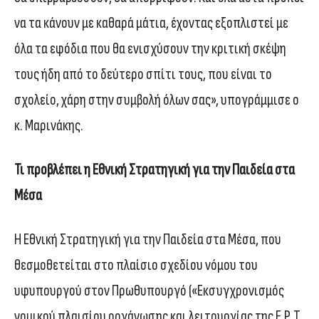
να τα κάνουν με καθαρά μάτια, έχοντας εξοπλιστεί με
όλα τα εφόδια που θα ενισχύσουν την κριτική σκέψη
τους ήδη από το δεύτερο σπίτι τους, που είναι το
σχολείο, χάρη στην συμβολή όλων σας», υπογράμμισε ο
κ. Μαρινάκης.
Τι προβλέπει η Εθνική Στρατηγική για την Παιδεία στα
Μέσα
Η Εθνική Στρατηγική για την Παιδεία στα Μέσα, που
θεσμοθετείται στο πλαίσιο σχεδίου νόμου του
υφυπουργού στον Πρωθυπουργό («Εκσυγχρονισμός
νομικού πλαισίου οργάνωσης και λειτουργίας της Ε.Ρ.Τ.