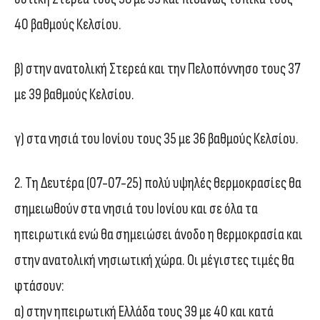
40 βαθμούς Κελσίου.
β) στην ανατολική Στερεά και την Πελοπόννησο τους 37
με 39 βαθμούς Κελσίου.
γ) στα νησιά του Ιονίου τους 35 με 36 βαθμούς Κελσίου.
2. Τη Δευτέρα (07-07-25) πολύ υψηλές θερμοκρασίες θα
σημειωθούν στα νησιά του Ιονίου και σε όλα τα
ηπειρωτικά ενώ θα σημειώσει άνοδο η θερμοκρασία και
στην ανατολική νησιωτική χώρα. Οι μέγιστες τιμές θα
φτάσουν:
α) στην ηπειρωτική Ελλάδα τους 39 με 40 και κατά