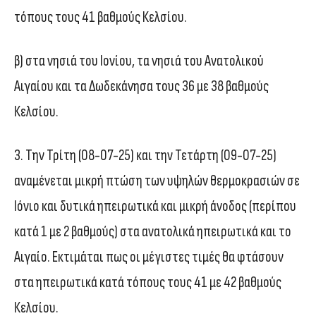
τόπους τους 41 βαθμούς Κελσίου.
β) στα νησιά του Ιονίου, τα νησιά του Ανατολικού
Αιγαίου και τα Δωδεκάνησα τους 36 με 38 βαθμούς
Κελσίου.
3. Την Τρίτη (08-07-25) και την Τετάρτη (09-07-25)
αναμένεται μικρή πτώση των υψηλών θερμοκρασιών σε
Ιόνιο και δυτικά ηπειρωτικά και μικρή άνοδος (περίπου
κατά 1 με 2 βαθμούς) στα ανατολικά ηπειρωτικά και το
Αιγαίο. Εκτιμάται πως οι μέγιστες τιμές θα φτάσουν
στα ηπειρωτικά κατά τόπους τους 41 με 42 βαθμούς
Κελσίου.