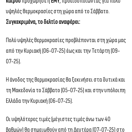
καιρού
προχώρησε η
ΕΜΥ
, προειδοποιώντας για πολύ
υψηλές θερμοκρασίες στη χώρα από το Σάββατο.
Συγκεκριμένα, το δελτίο αναφέρει:
Πολύ υψηλές θερμοκρασίες προβλέπονται στη χώρα μας
από την Κυριακή (06-07-25) έως και την Τετάρτη (09-
07-25).
Η άνοδος της θερμοκρασίας θα ξεκινήσει στα δυτικά και
τη Μακεδονία το Σάββατο (05-07-25) και στην υπόλοιπη
Ελλάδα την Κυριακή (06-07-25).
Οι υψηλότερες τιμές (μέγιστες τιμές άνω των 40
βαθμών) θα σημειωθούν από τη Δευτέρα (07-07-25) στο