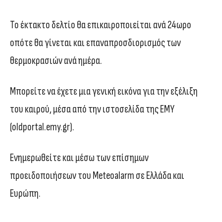
Το έκτακτο δελτίο θα επικαιροποιείται ανά 24ωρο
οπότε θα γίνεται και επαναπροσδιορισμός των
θερμοκρασιών ανά ημέρα.
Μπορείτε να έχετε μια γενική εικόνα για την εξέλιξη
του καιρού, μέσα από την ιστοσελίδα της ΕΜΥ
(oldportal.emy.gr).
Ενημερωθείτε και μέσω των επίσημων
προειδοποιήσεων του Meteoalarm σε Ελλάδα και
Ευρώπη.