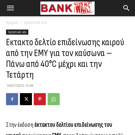
Αρχική
Χρηστικά νέα
Χρηστικά νέα
Εκτακτο δελτίο επιδείνωσης καιρού
από την ΕΜΥ για τον καύσωνα –
Πάνω από 40°C μέχρι και την
Τετάρτη
04/07/2025 12:44
Στην έκδοση
έκτακτου δελτίου επιδείνωσης του