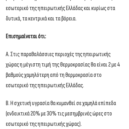
εσωτερικό της ηπειρωτικής Ελλάδας και κυρίως στα
δυτικά, τα κεντρικά και τα βόρεια.
Επισημαίνεται ότι:
Α. Στις παραθαλάσσιες περιοχές της ηπειρωτικής
χώρας η μέγιστη τιμή της θερμοκρασίας θα είναι 2 με 4
βαθμούς χαμηλότερη από τη θερμοκρασία στο
εσωτερικό της ηπειρωτικής Ελλάδας.
Β. Η σχετική υγρασία θα κυμανθεί σε χαμηλά επίπεδα
(ενδεικτικά 20% με 30% τις μεσημβρινές ώρες στο
εσωτερικό της ηπειρωτικής χώρας).