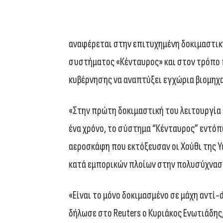
αναφέρεται στην επιτυχημένη δοκιμαστικ
συστήματος «Κένταυρος» και στον τρόπο π
κυβέρνησης να αναπτύξει εγχώρια βιομηχ
«Στην πρώτη δοκιμαστική του λειτουργία 
ένα χρόνο, το σύστημα “Κένταυρος” εντόπ
αεροσκάφη που εκτόξευσαν οι Χούθι της Υ
κατά εμπορικών πλοίων στην πολυσύχναστ
«Είναι το μόνο δοκιμασμένο σε μάχη αντί
δήλωσε στο Reuters ο Κυριάκος Ενωτιάδης